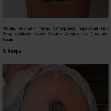
Моряк, носящий такую татуировку, пересекал мыс
Горн, крайнюю точку Южной Америки на Огненной
Земле.
3. Якорь