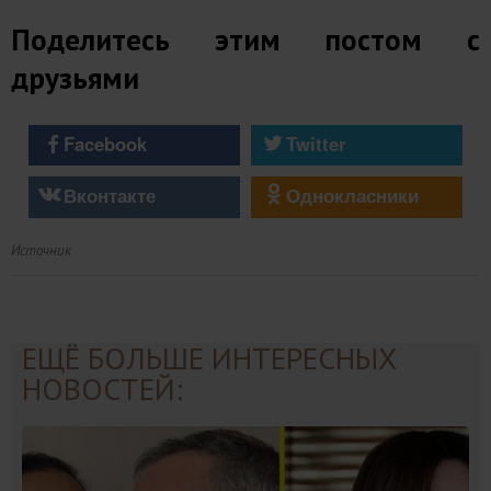
Поделитесь этим постом с
друзьями
Facebook
Twitter
Вконтакте
Однокласники
Источник
ЕЩЁ БОЛЬШЕ ИНТЕРЕСНЫХ
НОВОСТЕЙ: