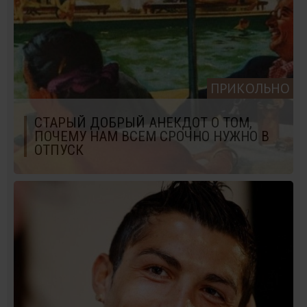
ПРИКОЛЬНО
СТАРЫЙ ДОБРЫЙ АНЕКДОТ О ТОМ,
ПОЧЕМУ НАМ ВСЕМ СРОЧНО НУЖНО В
ОТПУСК