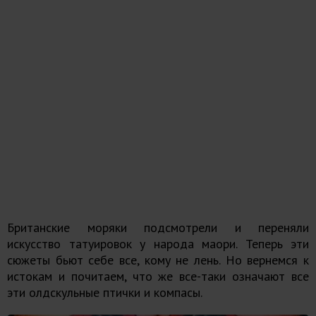
Британские моряки подсмотрели и переняли
искусство татуировок у народа маори. Теперь эти
сюжеты бьют себе все, кому не лень. Но вернемся к
истокам и почитаем, что же все-таки означают все
эти олдскульные птички и компасы.