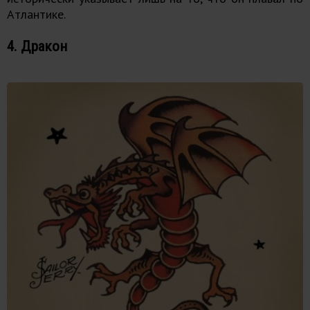
Атлантике.
4. Дракон