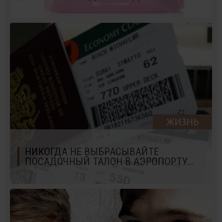
ЖИЗНЬ
НИКОГДА НЕ ВЫБРАСЫВАЙТЕ
ПОСАДОЧНЫЙ ТАЛОН В АЭРОПОРТУ...