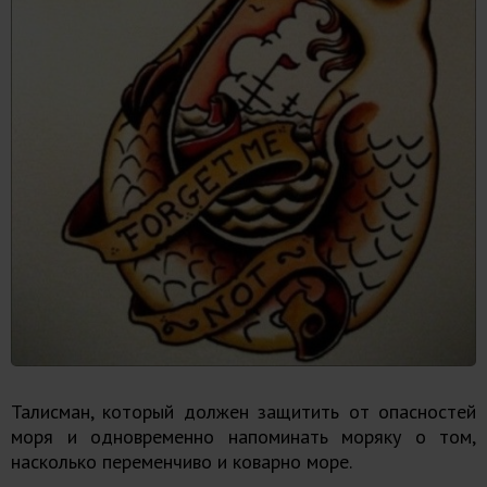
Талисман, который должен защитить от опасностей
моря и одновременно напоминать моряку о том,
насколько переменчиво и коварно море.