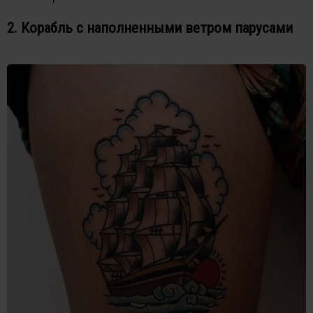
2. Корабль с наполненными ветром парусами