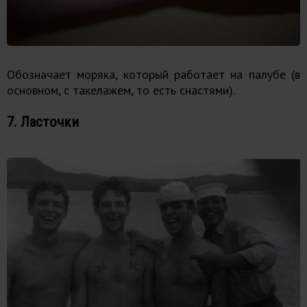
Обозначает моряка, который работает на палубе (в
основном, с такелажем, то есть снастями).
7. Ласточки