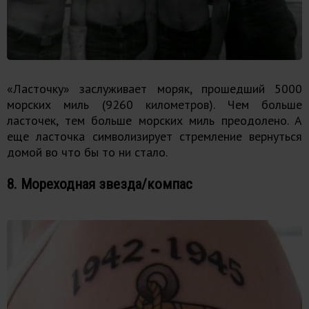
«Ласточку» заслуживает моряк, прошедший 5000
морских миль (9260 километров). Чем больше
ласточек, тем больше морских миль преодолено. А
еще ласточка символизирует стремление вернуться
домой во что бы то ни стало.
8. Мореходная звезда/компас