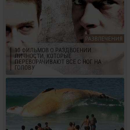
РАЗВЛЕЧЕНИЯ
10 ФИЛЬМОВ О РАЗДВОЕНИИ
ЛИЧНОСТИ, КОТОРЫЕ
ПЕРЕВОРАЧИВАЮТ ВСЁ С НОГ НА
ГОЛОВУ