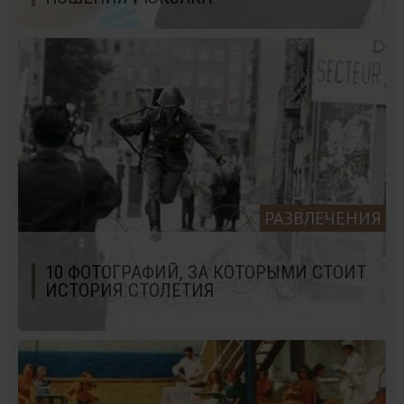
РАЗВЛЕЧЕНИЯ
10 ФОТОГРАФИЙ, ЗА КОТОРЫМИ СТОИТ
ИСТОРИЯ СТОЛЕТИЯ