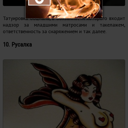
Татуировка боцмана, в обязанности которого входит
надзор за младшими матросами и такелажем,
ответственность за снаряжением и так далее.
10. Русалка