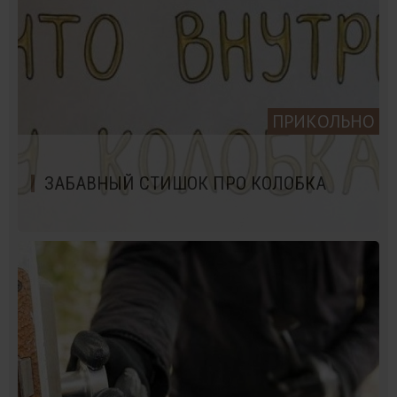
ПРИКОЛЬНО
ЗАБАВНЫЙ СТИШОК ПРО КОЛОБКА