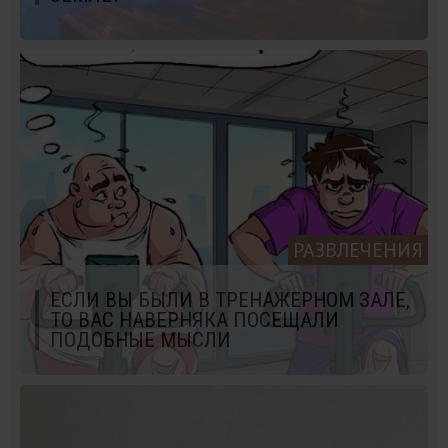
РАЗВЛЕЧЕНИЯ
ЕСЛИ ВЫ БЫЛИ В ТРЕНАЖЕРНОМ ЗАЛЕ,
ТО ВАС НАВЕРНЯКА ПОСЕЩАЛИ
ПОДОБНЫЕ МЫСЛИ