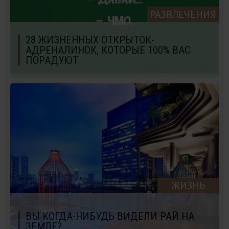
РАЗВЛЕЧЕНИЯ
28 ЖИЗНЕННЫХ ОТКРЫТОК-
АДРЕНАЛИНОК, КОТОРЫЕ 100% ВАС
ПОРАДУЮТ
ЖИЗНЬ
ВЫ КОГДА-НИБУДЬ ВИДЕЛИ РАЙ НА
ЗЕМЛЕ?