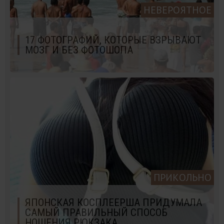
НЕВЕРОЯТНОЕ
17 ФОТОГРАФИЙ, КОТОРЫЕ ВЗРЫВАЮТ
МОЗГ И БЕЗ ФОТОШОПА
ПРИКОЛЬНО
ЯПОНСКАЯ КОСПЛЕЕРША ПРИДУМАЛА
САМЫЙ ПРАВИЛЬНЫЙ СПОСОБ
НОШЕНИЯ РЮКЗАКА