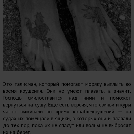
Это талисман, который помогает моряку выплыть во
время крушения. Они не умеют плавать, а значит,
Господь смилостивится над ними и поможет
вернуться на сушу. Еще есть версия, что свиньи и куры
часто выживали во время кораблекрушений — на
судах их помещали в ящики, в которых они и плавали
до тех пор, пока их не спасут или волны не выбросят
их на берег.