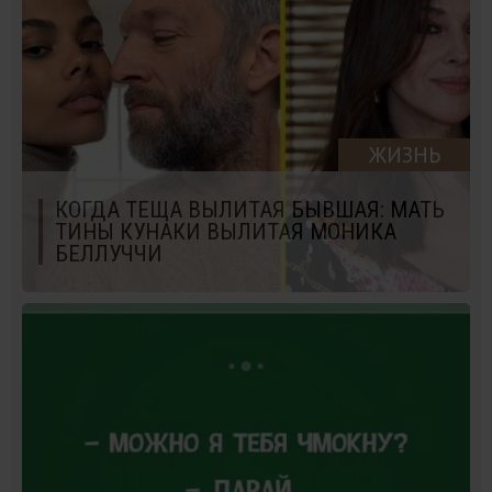
ЖИЗНЬ
КОГДА ТЕЩА ВЫЛИТАЯ БЫВШАЯ: МАТЬ
ТИНЫ КУНАКИ ВЫЛИТАЯ МОНИКА
БЕЛЛУЧЧИ