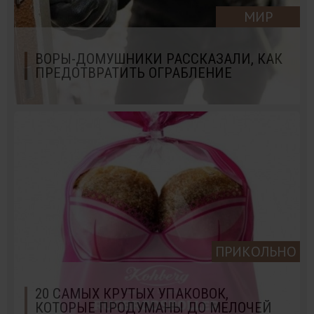
МИР
ВОРЫ-ДОМУШНИКИ РАССКАЗАЛИ, КАК
ПРЕДОТВРАТИТЬ ОГРАБЛЕНИЕ
ПРИКОЛЬНО
20 САМЫХ КРУТЫХ УПАКОВОК,
КОТОРЫЕ ПРОДУМАНЫ ДО МЕЛОЧЕЙ