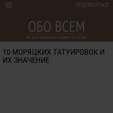
ПОДПИСАТЬСЯ
ОБО ВСЕМ
Не все взрослые знают об этом!
10 МОРЯЦКИХ ТАТУИРОВОК И
ИХ ЗНАЧЕНИЕ