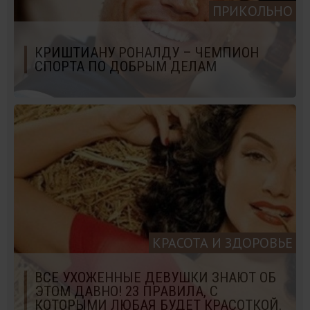
ПРИКОЛЬНО
КРИШТИАНУ РОНАЛДУ – ЧЕМПИОН
СПОРТА ПО ДОБРЫМ ДЕЛАМ
КРАСОТА И ЗДОРОВЬЕ
ВСЕ УХОЖЕННЫЕ ДЕВУШКИ ЗНАЮТ ОБ
ЭТОМ ДАВНО! 23 ПРАВИЛА, С
КОТОРЫМИ ЛЮБАЯ БУДЕТ КРАСОТКОЙ.