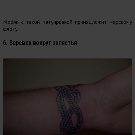
Моряк с такой татуировкой принадлежит морскому
флоту.
6. Веревка вокруг запястья