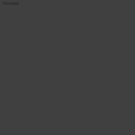
Реклама