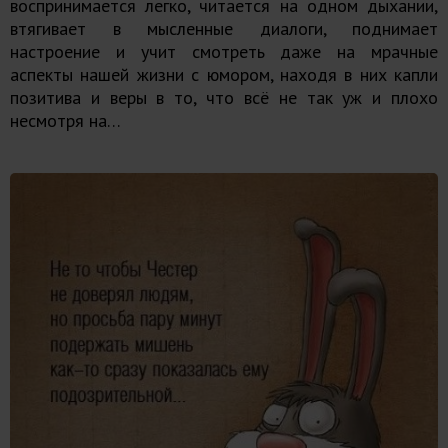
воспринимается легко, читается на одном дыхании,
втягивает в мысленные диалоги, поднимает
настроение и учит смотреть даже на мрачные
аспекты нашей жизни с юмором, находя в них капли
позитива и веры в то, что всё не так уж и плохо
несмотря на…