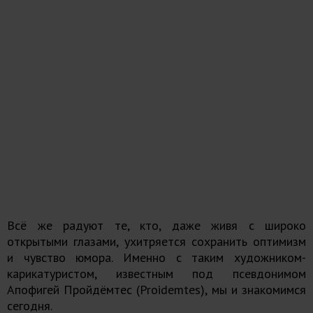
Всё же радуют те, кто, даже живя с широко
открытыми глазами, ухитряется сохранить оптимизм
и чувство юмора. Именно с таким художником-
карикатуристом, известным под псевдонимом
Апофигей Пройдёмтес (Proidemtes), мы и знакомимся
сегодня.