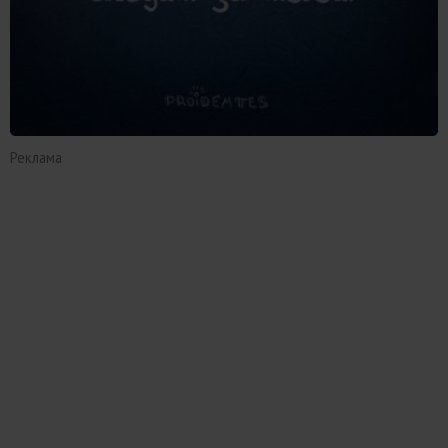
Реклама