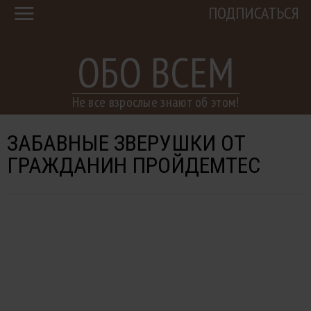
ПОДПИСАТЬСЯ
ОБО ВСЕМ
Не все взрослые знают об этом!
ЗАБАВНЫЕ ЗВЕРУШКИ ОТ
ГРАЖДАНИН ПРОЙДЕМТЕС