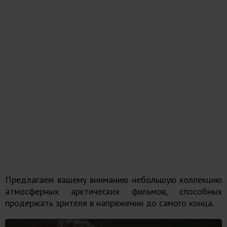
Предлагаем вашему вниманию небольшую коллекцию
атмосферных арктических фильмов, способных
продержать зрителя в напряжении до самого конца.