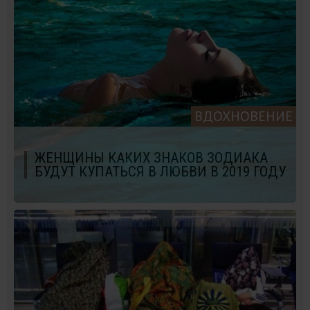
ВДОХНОВЕНИЕ
ЖЕНЩИНЫ КАКИХ ЗНАКОВ ЗОДИАКА
БУДУТ КУПАТЬСЯ В ЛЮБВИ В 2019 ГОДУ