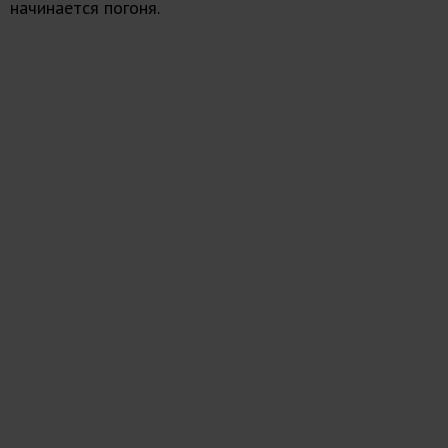
начинается погоня.