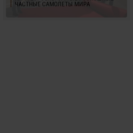
ЧАСТНЫЕ САМОЛЕТЫ МИРА