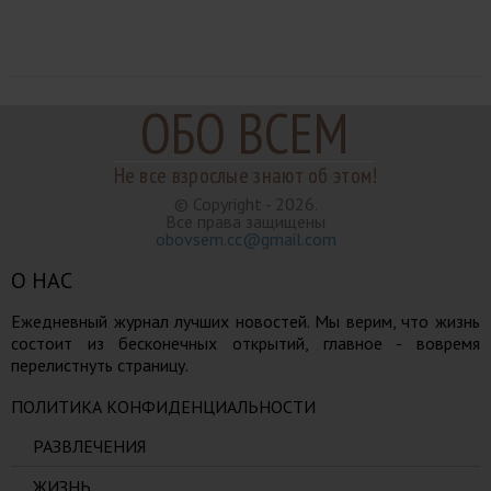
ОБО ВСЕМ
Не все взрослые знают об этом!
© Copyright - 2026.
Все права защищены
obovsem.cc@gmail.com
О НАС
Ежедневный журнал лучших новостей. Мы верим, что жизнь
состоит из бесконечных открытий, главное - вовремя
перелистнуть страницу.
ПОЛИТИКА КОНФИДЕНЦИАЛЬНОСТИ
РАЗВЛЕЧЕНИЯ
ЖИЗНЬ