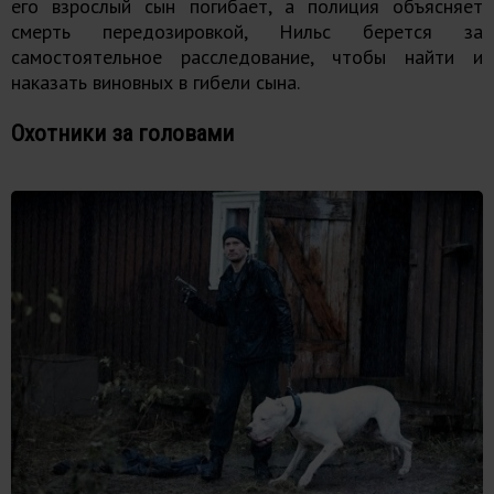
его взрослый сын погибает, а полиция объясняет
смерть передозировкой, Нильс берется за
самостоятельное расследование, чтобы найти и
наказать виновных в гибели сына.
Охотники за головами