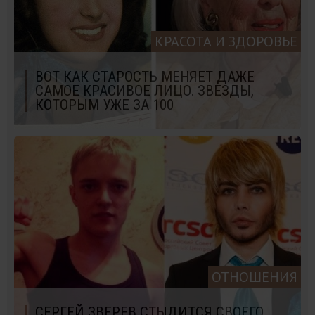
КРАСОТА И ЗДОРОВЬЕ
ВОТ КАК СТАРОСТЬ МЕНЯЕТ ДАЖЕ
САМОЕ КРАСИВОЕ ЛИЦО. ЗВЕЗДЫ,
КОТОРЫМ УЖЕ ЗА 100
ОТНОШЕНИЯ
СЕРГЕЙ ЗВЕРЕВ СТЫДИТСЯ СВОЕГО