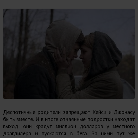
Деспотичные родители запрещают Кейси и Джонасу
быть вместе. И в итоге отчаянные подростки находят
выход: они крадут миллион долларов у местного
драгдилера и пускаются в бега. За ними тут же