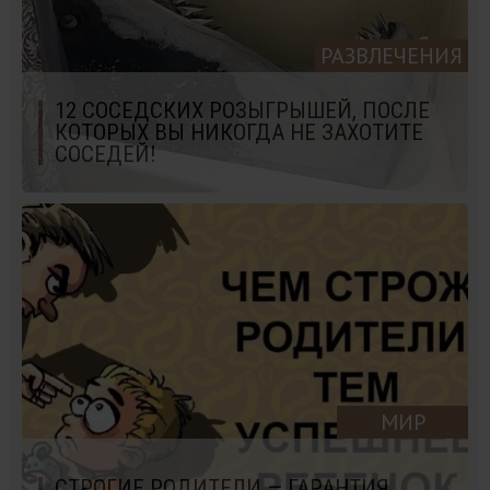
РАЗВЛЕЧЕНИЯ
12 СОСЕДСКИХ РОЗЫГРЫШЕЙ, ПОСЛЕ
КОТОРЫХ ВЫ НИКОГДА НЕ ЗАХОТИТЕ
СОСЕДЕЙ!
МИР
СТРОГИЕ РОДИТЕЛИ — ГАРАНТИЯ