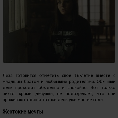
Лиза готовится отметить свое 16-летие вместе с
младшим братом и любимыми родителями. Обычный
день проходит обыденно и спокойно. Вот только
никто, кроме девушки, не подозревает, что они
проживают один и тот же день уже многие годы.
Жестокие мечты