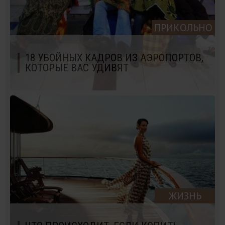
ПРИКОЛЬНО
18 УБОЙНЫХ КАДРОВ ИЗ АЭРОПОРТОВ,
КОТОРЫЕ ВАС УДИВЯТ
ЖИЗНЬ