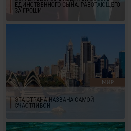
ЕДИНСТВЕННОГО СЫНА, РАБОТАЮЩЕГО
ЗА ГРОШИ
МИР
ЭТА СТРАНА НАЗВАНА САМОЙ
СЧАСТЛИВОЙ