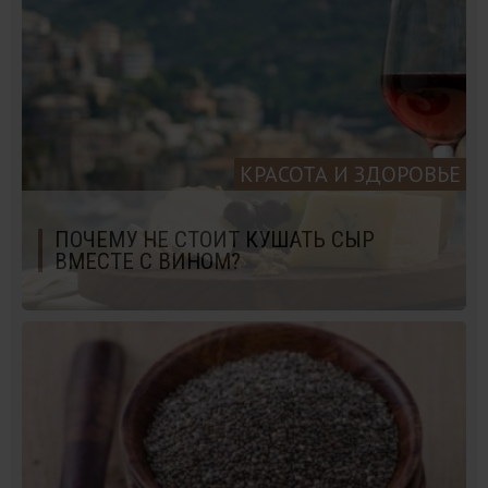
КРАСОТА И ЗДОРОВЬЕ
ПОЧЕМУ НЕ СТОИТ КУШАТЬ СЫР
ВМЕСТЕ С ВИНОМ?