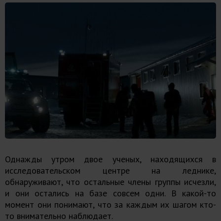
Однажды утром двое ученых, находящихся в
исследовательском центре на леднике,
обнаруживают, что остальные члены группы исчезли,
и они остались на базе совсем одни. В какой-то
момент они понимают, что за каждым их шагом кто-
то внимательно наблюдает.