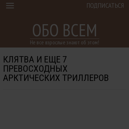
ПОДПИСАТЬСЯ
ОБО ВСЕМ
Не все взрослые знают об этом!
КЛЯТВА И ЕЩЕ 7
ПРЕВОСХОДНЫХ
АРКТИЧЕСКИХ ТРИЛЛЕРОВ