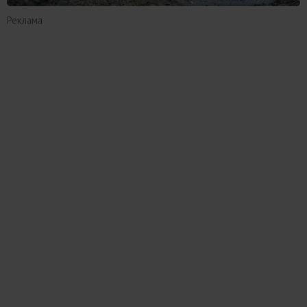
Реклама