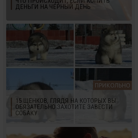
ЧТО ПРОИСХОДИТ, ЕСЛИ КОПИТЬ
ДЕНЬГИ НА ЧЕРНЫЙ ДЕНЬ
ПРИКОЛЬНО
15 ЩЕНКОВ, ГЛЯДЯ НА КОТОРЫХ ВЫ
ОБЯЗАТЕЛЬНО ЗАХОТИТЕ ЗАВЕСТИ
СОБАКУ