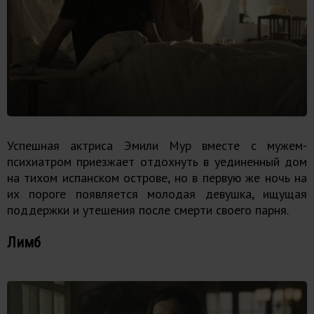
Успешная актриса Эмили Мур вместе с мужем-
психиатром приезжает отдохнуть в уединенный дом
на тихом испанском острове, но в первую же ночь на
их пороге появляется молодая девушка, ищущая
поддержки и утешения после смерти своего парня.
Лимб