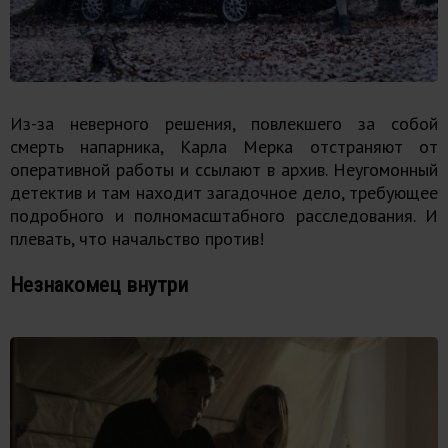
Из-за неверного решения, повлекшего за собой
смерть напарника, Карла Мерка отстраняют от
оперативной работы и ссылают в архив. Неугомонный
детектив и там находит загадочное дело, требующее
подробного и полномасштабного расследования. И
плевать, что начальство против!
Незнакомец внутри