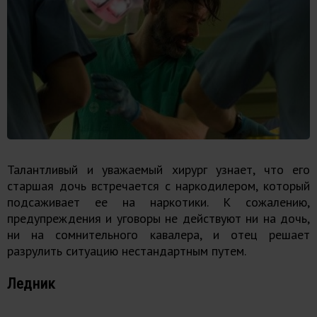
Талантливый и уважаемый хирург узнает, что его
старшая дочь встречается с наркодилером, который
подсаживает ее на наркотики. К сожалению,
предупреждения и уговоры не действуют ни на дочь,
ни на сомнительного кавалера, и отец решает
разрулить ситуацию нестандартным путем.
Ледник