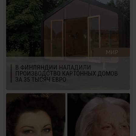
МИР
В ФИНЛЯНДИИ НАЛАДИЛИ
ПРОИЗВОДСТВО КАРТОННЫХ ДОМОВ
ЗА 35 ТЫСЯЧ ЕВРО