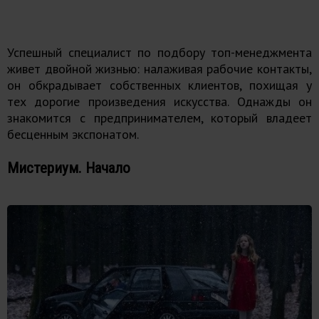
Успешный специалист по подбору топ-менеджмента
живет двойной жизнью: налаживая рабочие контакты,
он обкрадывает собственных клиентов, похищая у
тех дорогие произведения искусства. Однажды он
знакомится с предпринимателем, который владеет
бесценным экспонатом.
Мистериум. Начало