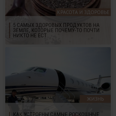
КРАСОТА И ЗДОРОВЬЕ
5 САМЫХ ЗДОРОВЫХ ПРОДУКТОВ НА
ЗЕМЛЕ, КОТОРЫЕ ПОЧЕМУ-ТО ПОЧТИ
НИКТО НЕ ЕСТ
ЖИЗНЬ
КАК УСТРОЕНЫ САМЫЕ РОСКОШНЫЕ