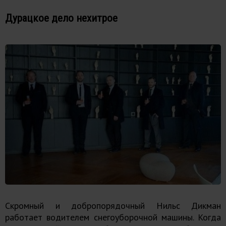
Дурацкое дело нехитрое
Скромный и добропорядочный Нильс Дикман
работает водителем снегоуборочной машины. Когда