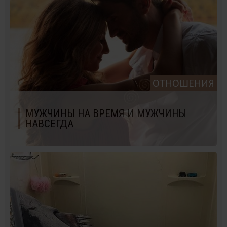
ОТНОШЕНИЯ
МУЖЧИНЫ НА ВРЕМЯ И МУЖЧИНЫ
НАВСЕГДА