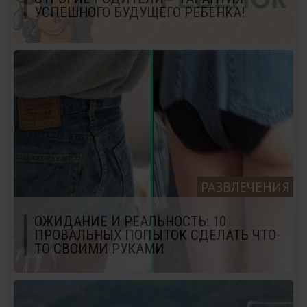
УСПЕШНОГО БУДУЩЕГО РЕБЕНКА!
РАЗВЛЕЧЕНИЯ
ОЖИДАНИЕ И РЕАЛЬНОСТЬ: 10
ПРОВАЛЬНЫХ ПОПЫТОК СДЕЛАТЬ ЧТО-
ТО СВОИМИ РУКАМИ