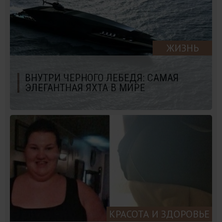
ЖИЗНЬ
ВНУТРИ ЧЕРНОГО ЛЕБЕДЯ: САМАЯ
ЭЛЕГАНТНАЯ ЯХТА В МИРЕ
КРАСОТА И ЗДОРОВЬЕ