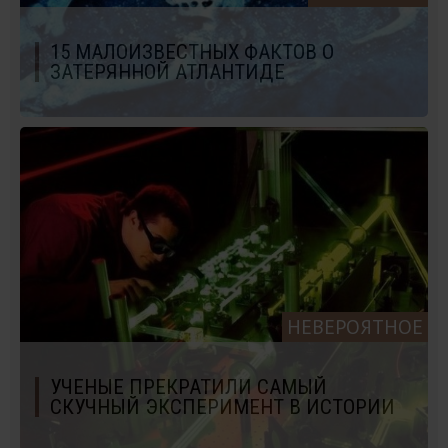
15 МАЛОИЗВЕСТНЫХ ФАКТОВ О
ЗАТЕРЯННОЙ АТЛАНТИДЕ
НЕВЕРОЯТНОЕ
УЧЕНЫЕ ПРЕКРАТИЛИ САМЫЙ
СКУЧНЫЙ ЭКСПЕРИМЕНТ В ИСТОРИИ