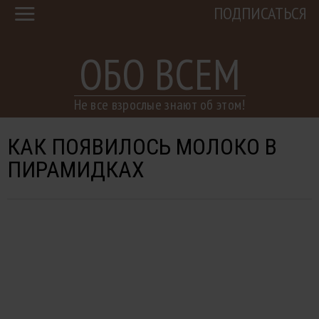
ПОДПИСАТЬСЯ
ОБО ВСЕМ
Не все взрослые знают об этом!
КАК ПОЯВИЛОСЬ МОЛОКО В
ПИРАМИДКАХ