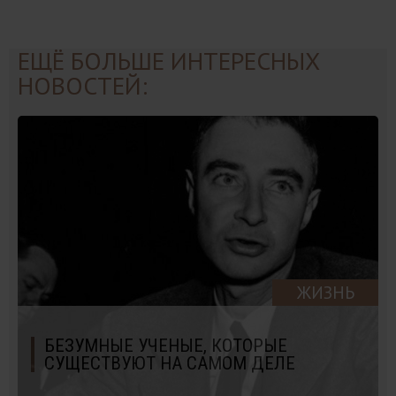
ЕЩЁ БОЛЬШЕ ИНТЕРЕСНЫХ
НОВОСТЕЙ:
ЖИЗНЬ
БЕЗУМНЫЕ УЧЕНЫЕ, КОТОРЫЕ
СУЩЕСТВУЮТ НА САМОМ ДЕЛЕ