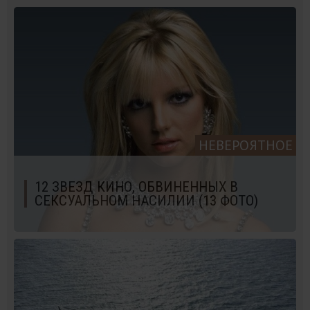
НЕВЕРОЯТНОЕ
12 ЗВЕЗД КИНО, ОБВИНЕННЫХ В
СЕКСУАЛЬНОМ НАСИЛИИ (13 ФОТО)