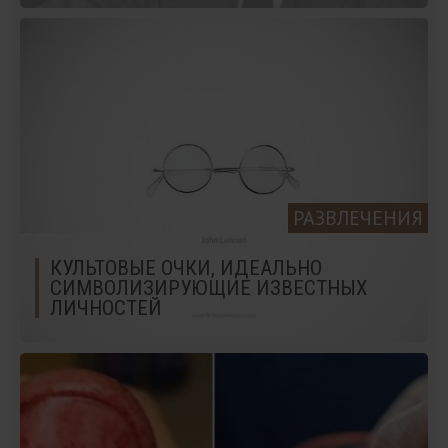
РАЗВЛЕЧЕНИЯ
КУЛЬТОВЫЕ ОЧКИ, ИДЕАЛЬНО
СИМВОЛИЗИРУЮЩИЕ ИЗВЕСТНЫХ
ЛИЧНОСТЕЙ