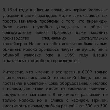
В 1944 году в Швеции появились первые молочные
упаковки в виде пирамидок. Но, не все оказалось так
просто. Начались проблемы с того, что пирамидки
было очень неудобно укладывать в обычные
прямоугольные ящики. Пришлось даже наладить
производство специальных шестиугольных
контейнеров. Но, не это обстоятельство было самым
обидным: молоко хранилось ничуть не лучше, чем в
обычной упаковке. Уже в 1959 году Швеция
отказалась от подобного производства.
Интересно, что именно в это время в СССР только
заинтересовались такой технологией. Шведы охотно
поставили в Советский Союз оборудование, и молоко
в пирамидках стало одним из символов советских
продуктовых магазинов. В пирамидки разливали не
только молоко, но и сливки с кефиром. Причем,
вместимость пирамидок была разной – от 300 до 500