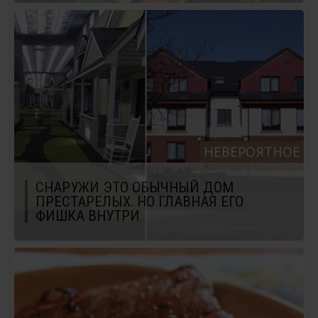
НЕВЕРОЯТНОЕ
СНАРУЖИ ЭТО ОБЫЧНЫЙ ДОМ
ПРЕСТАРЕЛЫХ. НО ГЛАВНАЯ ЕГО
ФИШКА ВНУТРИ