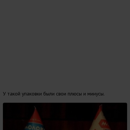
У такой упаковки были свои плюсы и минусы.