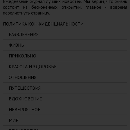
Ежедневный журнал лучших новостей. Мы верим, что жизнь
состоит из бесконечных открытий, главное - вовремя
перелистнуть страницу.
ПОЛИТИКА КОНФИДЕНЦИАЛЬНОСТИ
РАЗВЛЕЧЕНИЯ
ЖИЗНЬ
ПРИКОЛЬНО
КРАСОТА И ЗДОРОВЬЕ
ОТНОШЕНИЯ
ПУТЕШЕСТВИЯ
ВДОХНОВЕНИЕ
НЕВЕРОЯТНОЕ
МИР