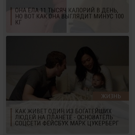
ОНА ЕЛА 11 ТЫСЯЧ КАЛОРИЙ В ДЕНЬ,
НО ВОТ КАК ОНА ВЫГЛЯДИТ МИНУС 100
КГ
ЖИЗНЬ
КАК ЖИВЕТ ОДИН ИЗ БОГАТЕЙШИХ
ЛЮДЕЙ НА ПЛАНЕТЕ - ОСНОВАТЕЛЬ
СОЦСЕТИ ФЕЙСБУК МАРК ЦУКЕРБЕРГ