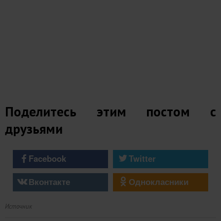
Поделитесь этим постом с
друзьями
Facebook
Twitter
Вконтакте
Однокласники
Источник