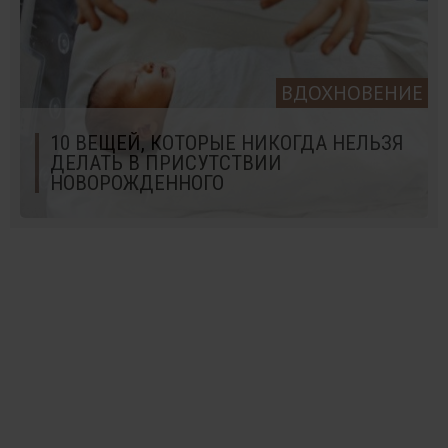
ВДОХНОВЕНИЕ
10 ВЕЩЕЙ, КОТОРЫЕ НИКОГДА НЕЛЬЗЯ
ДЕЛАТЬ В ПРИСУТСТВИИ
НОВОРОЖДЕННОГО