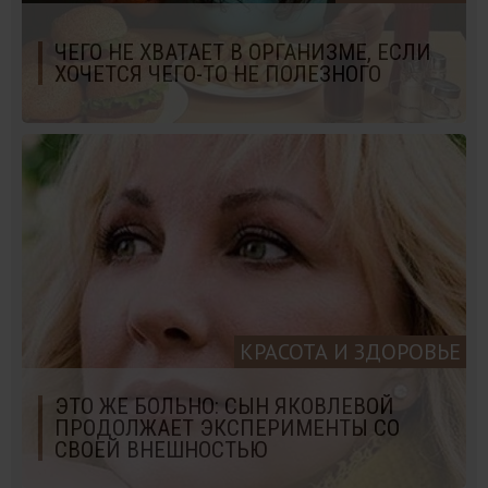
ЧЕГО НЕ ХВАТАЕТ В ОРГАНИЗМЕ, ЕСЛИ
ХОЧЕТСЯ ЧЕГО-ТО НЕ ПОЛЕЗНОГО
КРАСОТА И ЗДОРОВЬЕ
ЭТО ЖЕ БОЛЬНО: СЫН ЯКОВЛЕВОЙ
ПРОДОЛЖАЕТ ЭКСПЕРИМЕНТЫ СО
СВОЕЙ ВНЕШНОСТЬЮ