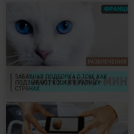
РАЗВЛЕЧЕНИЯ
ЗАБАВНАЯ ПОДБОРКА О ТОМ, КАК
ПОДЗЫВАЮТ КОШЕК В РАЗНЫХ
СТРАНАХ