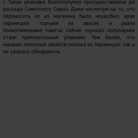
г. Такая упаковка благополучно просуществовала до
распада Советского Союза. Даже несмотря на то, что
переносить ее из магазина было неудобно: края
пирамидок торчали из авосек и рвали
полиэтиленовые пакеты. Сейчас гораздо популярнее
стали прямоугольные упаковки. Тем более, что
никаких полезных свойств молока из пирамидок так и
не удалось обнаружить.