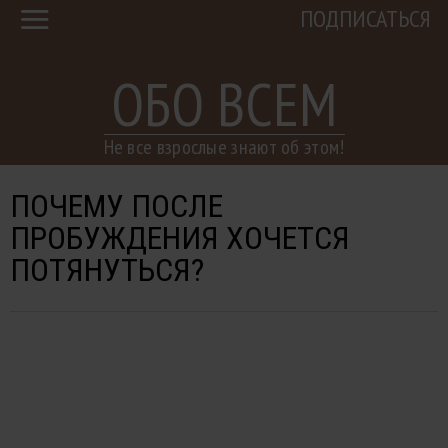
ПОДПИСАТЬСЯ
ОБО ВСЕМ
Не все взрослые знают об этом!
ПОЧЕМУ ПОСЛЕ
ПРОБУЖДЕНИЯ ХОЧЕТСЯ
ПОТЯНУТЬСЯ?