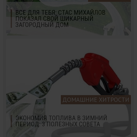
ВСЕ ДЛЯ ТЕБЯ: СТАС МИХАЙЛОВ
ПОКАЗАЛ СВОЙ ШИКАРНЫЙ
ЗАГОРОДНЫЙ ДОМ
ДОМАШНИЕ ХИТРОСТИ
ЭКОНОМИЯ ТОПЛИВА В ЗИМНИЙ
ПЕРИОД: 3 ПОЛЕЗНЫХ СОВЕТА