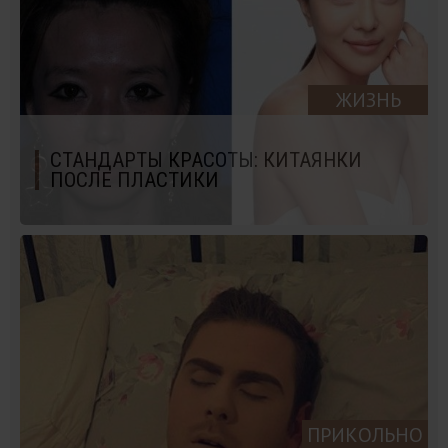
ЖИЗНЬ
СТАНДАРТЫ КРАСОТЫ: КИТАЯНКИ
ПОСЛЕ ПЛАСТИКИ
ПРИКОЛЬНО