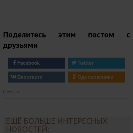
Поделитесь этим постом с
друзьями
Facebook
Twitter
Вконтакте
Однокласники
Источник
ЕЩЁ БОЛЬШЕ ИНТЕРЕСНЫХ
НОВОСТЕЙ: