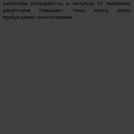
капилляры расширяются, а импульсы от мышечных
рецепторов повышают тонус мозга, делая
пробуждение окончательным.