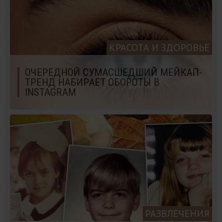
КРАСОТА И ЗДОРОВЬЕ
ОЧЕРЕДНОЙ СУМАСШЕДШИЙ МЕЙКАП-
ТРЕНД НАБИРАЕТ ОБОРОТЫ В
INSTAGRAM
РАЗВЛЕЧЕНИЯ