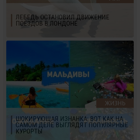
ЛЕБЕДЬ ОСТАНОВИЛ ДВИЖЕНИЕ
ПОЕЗДОВ В ЛОНДОНЕ
ЖИЗНЬ
ШОКИРУЮЩАЯ ИЗНАНКА: ВОТ КАК НА
САМОМ ДЕЛЕ ВЫГЛЯДЯТ ПОПУЛЯРНЫЕ
КУРОРТЫ