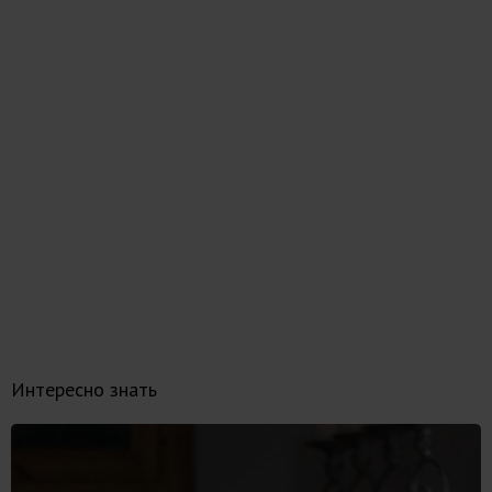
Интересно знать