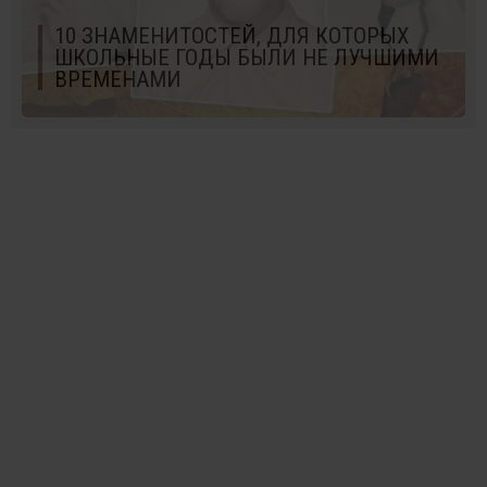
10 ЗНАМЕНИТОСТЕЙ, ДЛЯ КОТОРЫХ
ШКОЛЬНЫЕ ГОДЫ БЫЛИ НЕ ЛУЧШИМИ
ВРЕМЕНАМИ