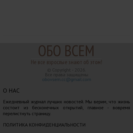
ОБО ВСЕМ
Не все взрослые знают об этом!
© Copyright - 2026.
Все права защищены
obovsem.cc@gmail.com
О НАС
Ежедневный журнал лучших новостей. Мы верим, что жизнь
состоит из бесконечных открытий, главное - вовремя
перелистнуть страницу.
ПОЛИТИКА КОНФИДЕНЦИАЛЬНОСТИ