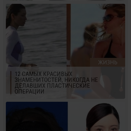
ЖИЗНЬ
12 САМЫХ КРАСИВЫХ
ЗНАМЕНИТОСТЕЙ, НИКОГДА НЕ
ДЕЛАВШИХ ПЛАСТИЧЕСКИЕ
ОПЕРАЦИИ