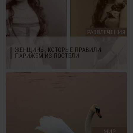
РАЗВЛЕЧЕНИЯ
ЖЕНЩИНЫ, КОТОРЫЕ ПРАВИЛИ
ПАРИЖЕМ ИЗ ПОСТЕЛИ
МИР