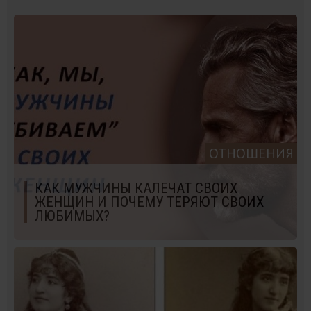
ОТНОШЕНИЯ
КАК МУЖЧИНЫ КАЛЕЧАТ СВОИХ
ЖЕНЩИН И ПОЧЕМУ ТЕРЯЮТ СВОИХ
ЛЮБИМЫХ?