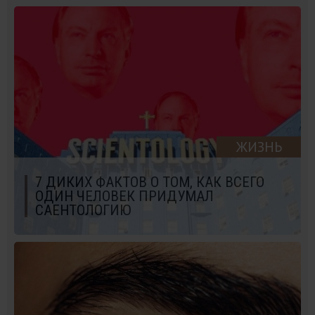
ЖИЗНЬ
7 ДИКИХ ФАКТОВ О ТОМ, КАК ВСЕГО
ОДИН ЧЕЛОВЕК ПРИДУМАЛ
САЕНТОЛОГИЮ