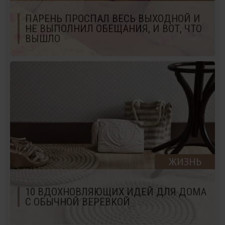
ПАРЕНЬ ПРОСПАЛ ВЕСЬ ВЫХОДНОЙ И
НЕ ВЫПОЛНИЛ ОБЕЩАНИЯ, И ВОТ, ЧТО
ВЫШЛО
ЖИЗНЬ
10 ВДОХНОВЛЯЮЩИХ ИДЕЙ ДЛЯ ДОМА
С ОБЫЧНОЙ ВЕРЕВКОЙ