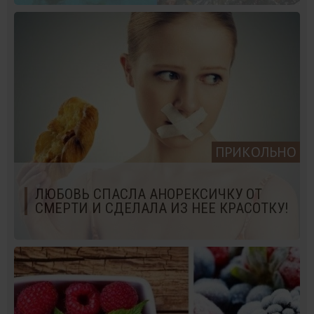
ПРИКОЛЬНО
ЛЮБОВЬ СПАСЛА АНОРЕКСИЧКУ ОТ
СМЕРТИ И СДЕЛАЛА ИЗ НЕЕ КРАСОТКУ!