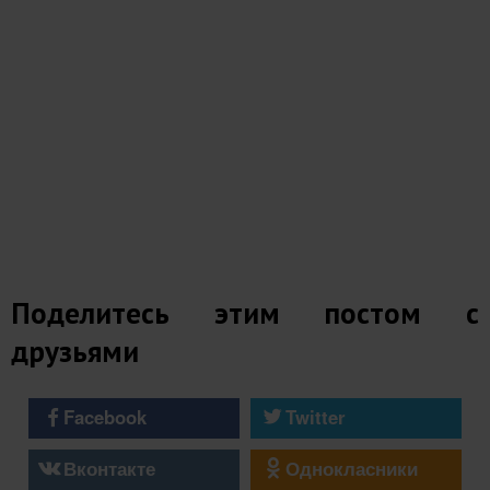
Поделитесь этим постом с
друзьями
Facebook
Twitter
Вконтакте
Однокласники