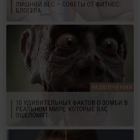
ЛИШНИЙ ВЕС — СОВЕТЫ ОТ ФИТНЕС-
БЛОГЕРА
РАЗВЛЕЧЕНИЯ
10 УДИВИТЕЛЬНЫХ ФАКТОВ О ЗОМБИ В
РЕАЛЬНОМ МИРЕ, КОТОРЫЕ ВАС
ОШЕЛОМЯТ