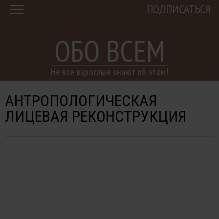
ПОДПИСАТЬСЯ
ОБО ВСЕМ
Не все взрослые знают об этом!
АНТРОПОЛОГИЧЕСКАЯ
ЛИЦЕВАЯ РЕКОНСТРУКЦИЯ