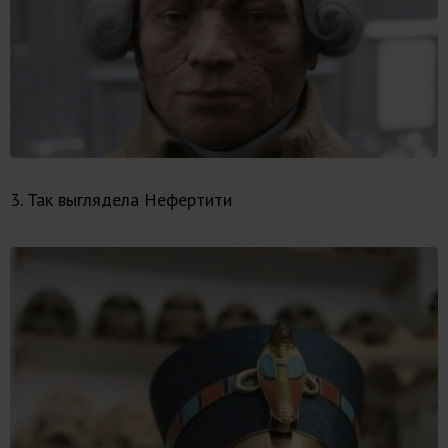
3. Так выглядела Нефертити