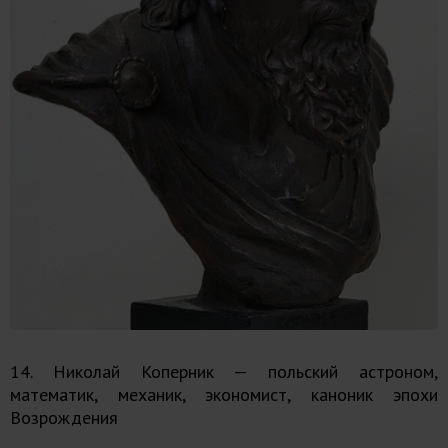
14. Николай Коперник — польский астроном,
математик, механик, экономист, каноник эпохи
Возрождения