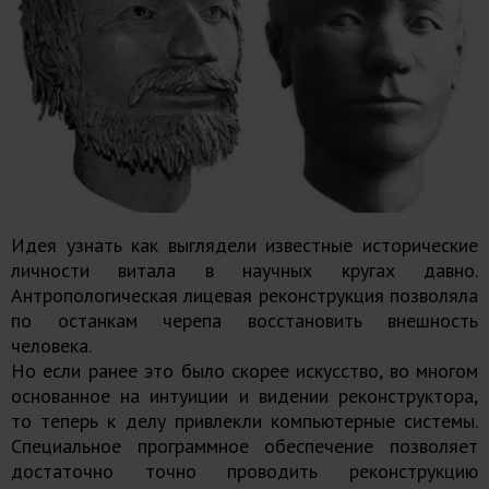
Идея узнать как выглядели известные исторические
личности витала в научных кругах давно.
Антропологическая лицевая реконструкция позволяла
по останкам черепа восстановить внешность
человека.
Но если ранее это было скорее искусство, во многом
основанное на интуиции и видении реконструктора,
то теперь к делу привлекли компьютерные системы.
Специальное программное обеспечение позволяет
достаточно точно проводить реконструкцию