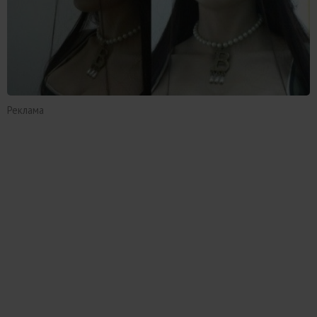
Реклама