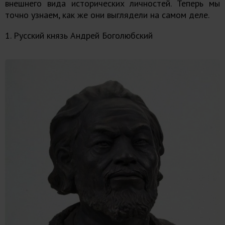
внешнего вида исторических личностей. Теперь мы
точно узнаем, как же они выглядели на самом деле.
1. Русский князь Андрей Боголюбский