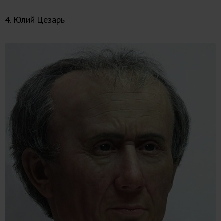
4. Юлий Цезарь