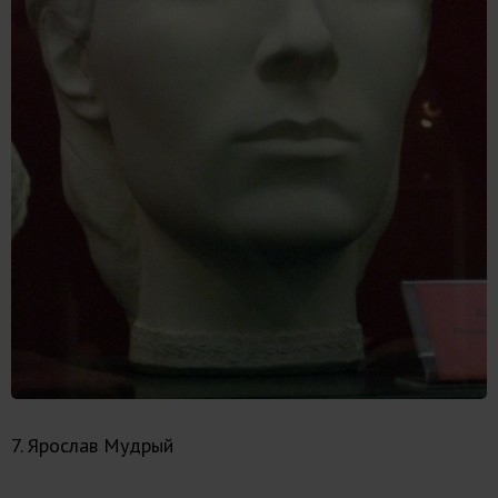
7. Ярослав Мудрый