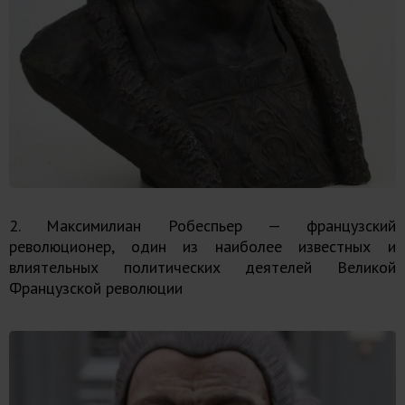
2. Максимилиан Робеспьер — французский
революционер, один из наиболее известных и
влиятельных политических деятелей Великой
Французской революции