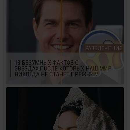
РАЗВЛЕЧЕНИЯ
13 БЕЗУМНЫХ ФАКТОВ О
ЗВЕЗДАХ,ПОСЛЕ КОТОРЫХ НАШ МИР
НИКОГДА НЕ СТАНЕТ ПРЕЖНИМ