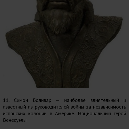
11. Симон Боливар — наиболее влиятельный и
известный из руководителей войны за независимость
испанских колоний в Америке. Национальный герой
Венесуэлы