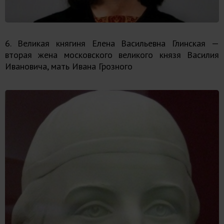
6. Великая княгиня Елена Васильевна Глинская —
вторая жена московского великого князя Василия
Ивановича, мать Ивана Грозного