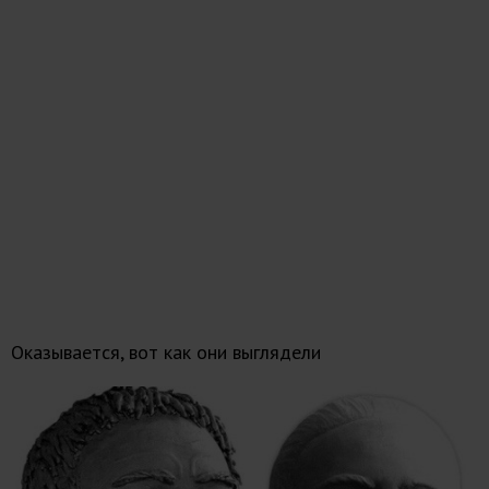
Оказывается, вот как они выглядели