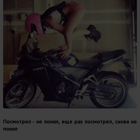
Посмотрел - не понял, еще раз посмотрел, снова не
понял