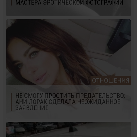
МАСТЕРА ЭРОТИЧЕСКОЙ ФОТОГРАФИИ
ОТНОШЕНИЯ
НЕ СМОГУ ПРОСТИТЬ ПРЕДАТЕЛЬСТВО:
АНИ ЛОРАК СДЕЛАЛА НЕОЖИДАННОЕ
ЗАЯВЛЕНИЕ