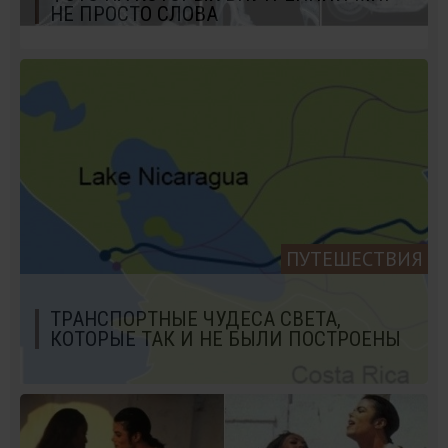
НЕ ПРОСТО СЛОВА
ПУТЕШЕСТВИЯ
ТРАНСПОРТНЫЕ ЧУДЕСА СВЕТА,
КОТОРЫЕ ТАК И НЕ БЫЛИ ПОСТРОЕНЫ