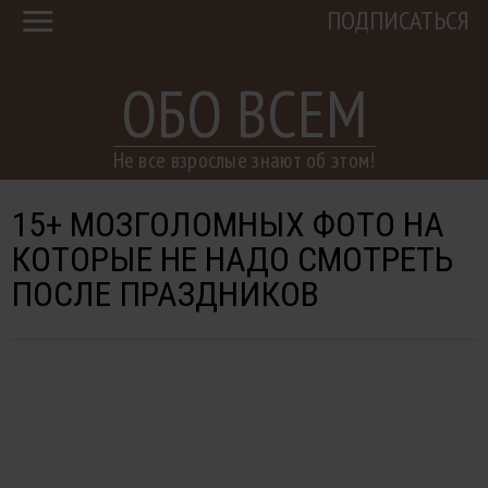
ПОДПИСАТЬСЯ
ОБО ВСЕМ
Не все взрослые знают об этом!
15+ МОЗГОЛОМНЫХ ФОТО НА
КОТОРЫЕ НЕ НАДО СМОТРЕТЬ
ПОСЛЕ ПРАЗДНИКОВ