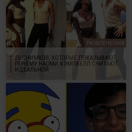
РАЗВЛЕЧЕНИЯ
20 СНИМКОВ, КОТОРЫЕ ПОКАЗЫВАЮТ,
ПОЧЕМУ НАОМИ КЭМПБЕЛЛ СЧИТАЮТ
ИДЕАЛЬНОЙ