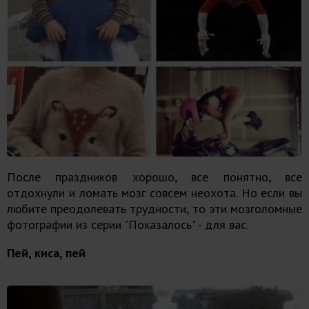
После праздников хорошо, все понятно, все
отдохнули и ломать мозг совсем неохота. Но если вы
любите преодолевать трудности, то эти мозголомные
фотографии из серии "Показалось" - для вас.
Пей, киса, пей