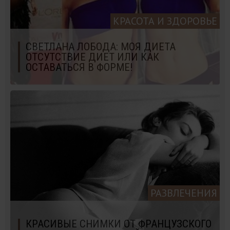
КРАСОТА И ЗДОРОВЬЕ
СВЕТЛАНА ЛОБОДА: МОЯ ДИЕТА
ОТСУТСТВИЕ ДИЕТ ИЛИ КАК
ОСТАВАТЬСЯ В ФОРМЕ!
РАЗВЛЕЧЕНИЯ
КРАСИВЫЕ СНИМКИ ОТ ФРАНЦУЗСКОГО