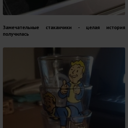
Замечательные стаканчики - целая история
получилась