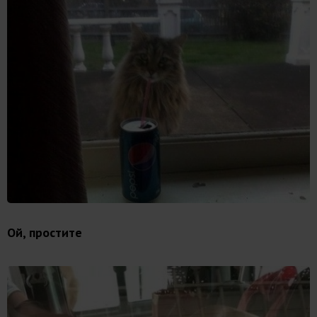
Ой, простите