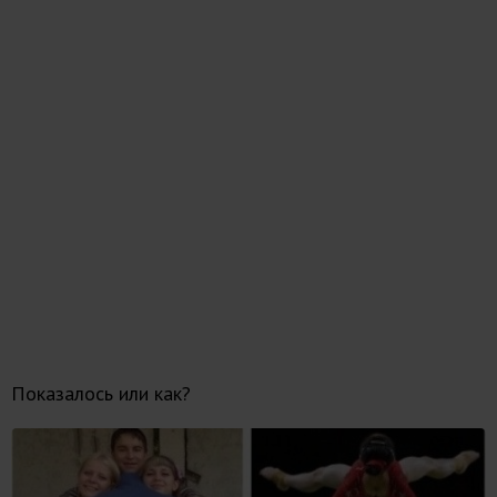
Показалось или как?