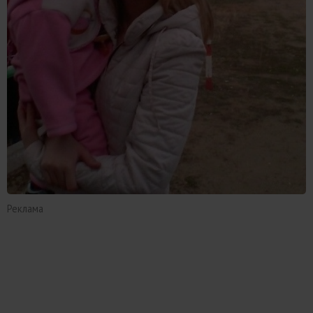
Реклама