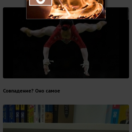
Совпадение? Оно самое