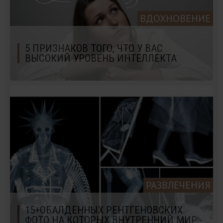
ВДОХНОВЕНИЕ
5 ПРИЗНАКОВ ТОГО, ЧТО У ВАС
ВЫСОКИЙ УРОВЕНЬ ИНТЕЛЛЕКТА
РАЗВЛЕЧЕНИЯ
15+ОБАЛДЕННЫХ РЕНТГЕНОВСКИХ
ФОТО НА КОТОРЫХ ВНУТРЕННИЙ МИР -