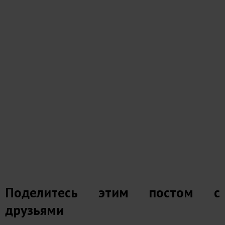
Поделитесь этим постом с
друзьями