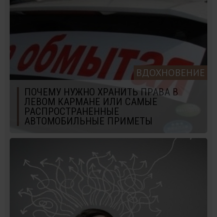
ВДОХНОВЕНИЕ
ПОЧЕМУ НУЖНО ХРАНИТЬ ПРАВА В
ЛЕВОМ КАРМАНЕ ИЛИ САМЫЕ
РАСПРОСТРАНЕННЫЕ
АВТОМОБИЛЬНЫЕ ПРИМЕТЫ