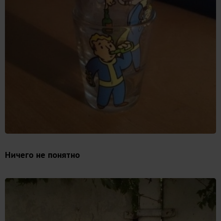
Ничего не понятно