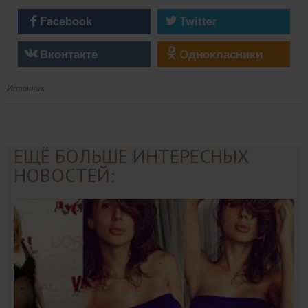
Facebook
Twitter
Вконтакте
Однокласники
Источник
ЕЩЁ БОЛЬШЕ ИНТЕРЕСНЫХ
НОВОСТЕЙ: