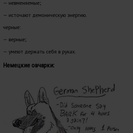
— невменяемые;
— источают демоническую энергию.
черные:
— верные;
— умеют держать себя в руках.
Немецкие овчарки: