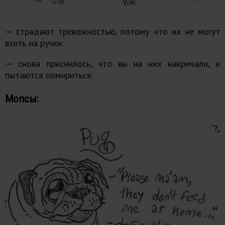
— страдают тревожностью, потому что их не могут
взять на ручки.
— снова приснилось, что вы на них накричали, и
пытаются помириться.
Мопсы: