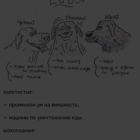
золотистые:
— променяли ум на внешность;
— машины по уничтожению еды.
шоколадные: