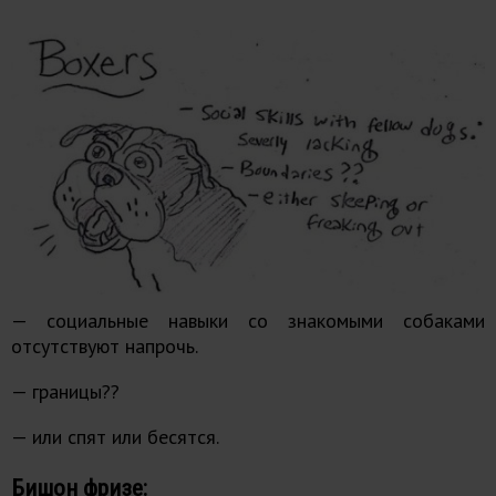
— социальные навыки со знакомыми собаками
отсутствуют напрочь.
— границы??
— или спят или бесятся.
Бишон фризе: