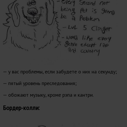
— у вас проблемы, если забудете о них на секунду;
— пятый уровень преследования;
— обожают музыку, кроме рэпа и кантри.
Бордер-колли: