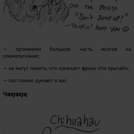
— променяли большую часть мозгов на
слюнопускание;
— не могут понять, что означает фраза «Не прыгай!»;
— постоянно думают о вас.
Чихуахуа;