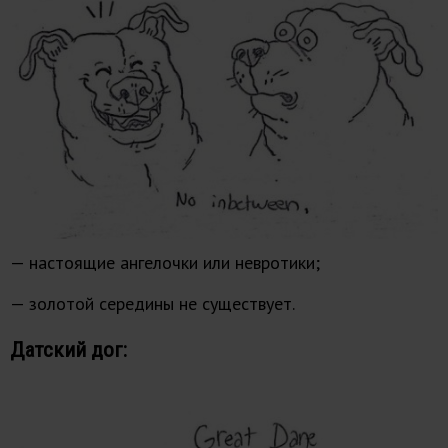
— настоящие ангелочки или невротики;
— золотой середины не существует.
Датский дог: