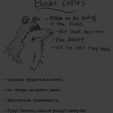
— созданы трудиться в полях;
— но теперь застряли с вами;
— абсолютная тревожность;
— будут бежать, пока не упадут замертво.