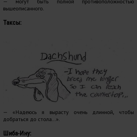
— могут быть полной противоположностью
вышеописанного.
Таксы:
— «Надеюсь я вырасту очень длинной, чтобы
добраться до стола…».
Шиба-Ину: