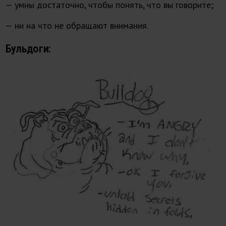
— умны достаточно, чтобы понять, что вы говорите;
— ни на что не обращают внимания.
Бульдоги: