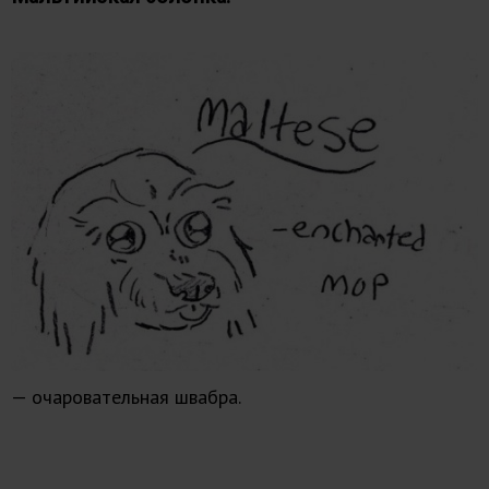
— очаровательная швабра.