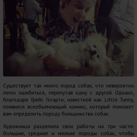
Существует так много пород собак, что невероятно
легко ошибиться, перепутав одну с другой. Однако,
благодаря Грейс Гогарти, известной как Little Tunny,
появился всеобъемлющий комикс, который поможет
вам определить породу большинства собак.
Художница разделила свои работы на три части:
большие, средние и мелкие породы собак, чтобы