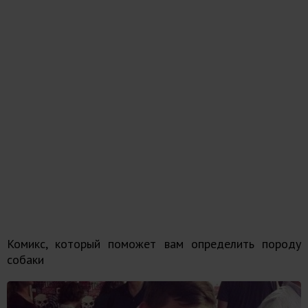
Комикс, который поможет вам определить породу
собаки