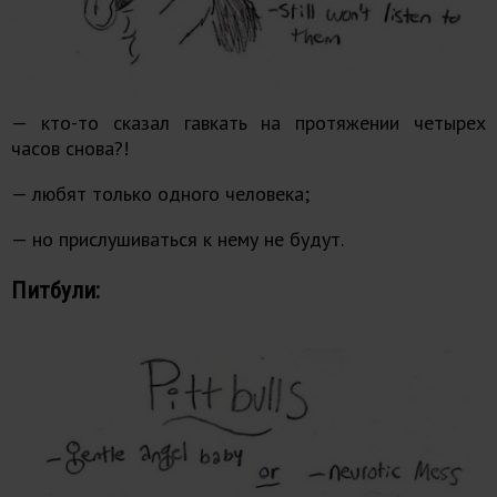
— кто-то сказал гавкать на протяжении четырех
часов снова?!
— любят только одного человека;
— но прислушиваться к нему не будут.
Питбули: