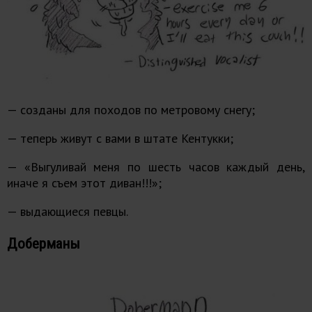
— созданы для походов по метровому снегу;
— теперь живут с вами в штате Кентукки;
— «Выгуливай меня по шесть часов каждый день,
иначе я съем этот диван!!!»;
— выдающиеся певцы.
Доберманы