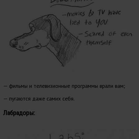
— фильмы и телевизионные программы врали вам;
— пугаются даже самих себя.
Лабрадоры: