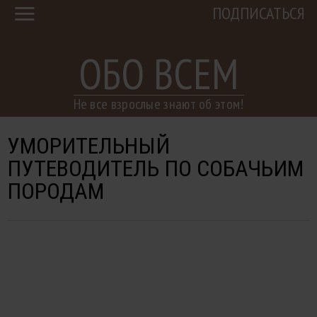
ПОДПИСАТЬСЯ
ОБО ВСЕМ
Не все взрослые знают об этом!
УМОРИТЕЛЬНЫЙ
ПУТЕВОДИТЕЛЬ ПО СОБАЧЬИМ
ПОРОДАМ