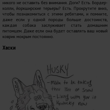
никого не оставить без внимания. Доги? Есть. Бордер-
колли, йоркширские терьеры? Есть. Прокрутите вниз,
чтобы познакомиться с этими ребятами, и помните,
даже если у одной породы больше достоинств,
каждая собака заслуживает стать домашним
питомцем. Даже если она будет оставлять ваш новый
коврик мокрым постоянно.
Хаски