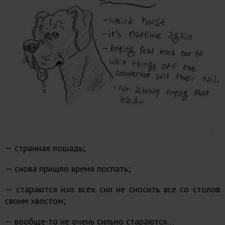
— странная лошадь;
— снова пришло время поспать;
— стараются изо всех сил не сносить все со столов
своим хвостом;
— вообще-то не очень сильно стараются…