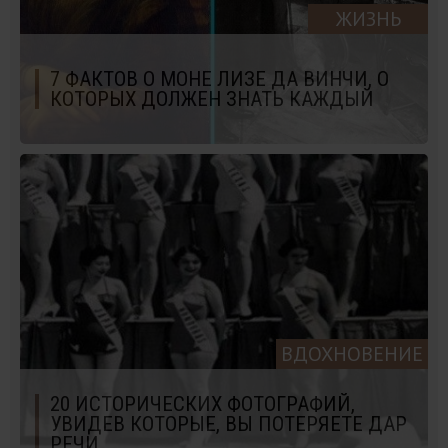
ЖИЗНЬ
7 ФАКТОВ О МОНЕ ЛИЗЕ ДА ВИНЧИ, О
КОТОРЫХ ДОЛЖЕН ЗНАТЬ КАЖДЫЙ
ВДОХНОВЕНИЕ
20 ИСТОРИЧЕСКИХ ФОТОГРАФИЙ,
УВИДЕВ КОТОРЫЕ, ВЫ ПОТЕРЯЕТЕ ДАР
РЕЧИ