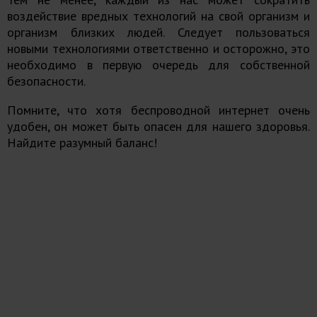
воздействие вредных технологий
на свой организм и
организм близких людей. Следует пользоваться
новыми технологиями ответственно и осторожно, это
необходимо в первую очередь для собственной
безопасности.
Помните, что хотя беспроводной интернет очень
удобен, он может быть опасен для нашего здоровья.
Найдите разумный баланс!