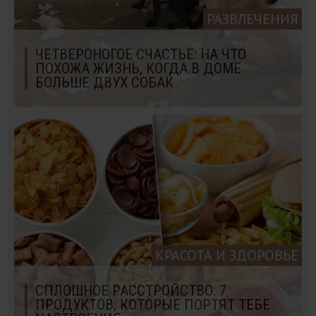
РАЗВЛЕЧЕНИЯ
ЧЕТВЕРОНОГОЕ СЧАСТЬЕ: НА ЧТО
ПОХОЖА ЖИЗНЬ, КОГДА В ДОМЕ
БОЛЬШЕ ДВУХ СОБАК
КРАСОТА И ЗДОРОВЬЕ
СПЛОШНОЕ РАССТРОЙСТВО: 7
ПРОДУКТОВ, КОТОРЫЕ ПОРТЯТ ТЕБЕ