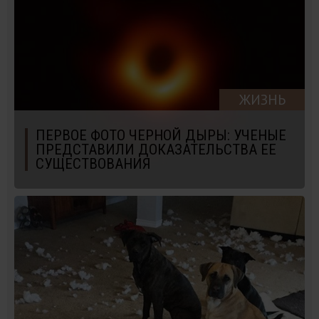
ЖИЗНЬ
ПЕРВОЕ ФОТО ЧЕРНОЙ ДЫРЫ: УЧЕНЫЕ
ПРЕДСТАВИЛИ ДОКАЗАТЕЛЬСТВА ЕЕ
СУЩЕСТВОВАНИЯ