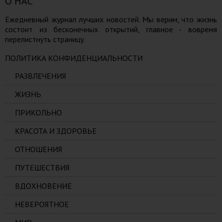
О НАС
Ежедневный журнал лучших новостей. Мы верим, что жизнь
состоит из бесконечных открытий, главное - вовремя
перелистнуть страницу.
ПОЛИТИКА КОНФИДЕНЦИАЛЬНОСТИ
РАЗВЛЕЧЕНИЯ
ЖИЗНЬ
ПРИКОЛЬНО
КРАСОТА И ЗДОРОВЬЕ
ОТНОШЕНИЯ
ПУТЕШЕСТВИЯ
ВДОХНОВЕНИЕ
НЕВЕРОЯТНОЕ