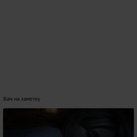
Вам на заметку