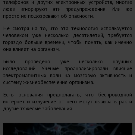
телефонов и других электронных устройств, многие
люди игнорируют эти предупреждения. Или же
просто не подозревают об опасности.
Не смотря на то, что эта технология используется
человеком уже несколько десятилетий, требуется
гораздо больше времени, чтобы понять, как именно
она влияет на организм.
Было проведено уже несколько научных
исследований. Ученые проанализировали влияние
электромагнитных волн
на мозговую активность и
систему жизнеобеспечения организма.
Есть основания предполагать, что беспроводной
интернет и излучение от него могут вызывать рак и
другие тяжелые заболевания.