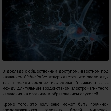
В докладе с общественным доступом, известном под
названием
Bioiniciative
,
утверждается, что около двух
тысяч международных исследований выявили связь
между длительным воздействием электромагнитного
излучения на организм и образованием опухолей.
Кроме того, это излучение может быть причиной
продолжающихся головных болей, мигреней,