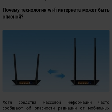
Почему технология wi-fi интернета может быть
опасной?
Хотя средства массовой информации часто
сообщают об опасности радиации от мобильных