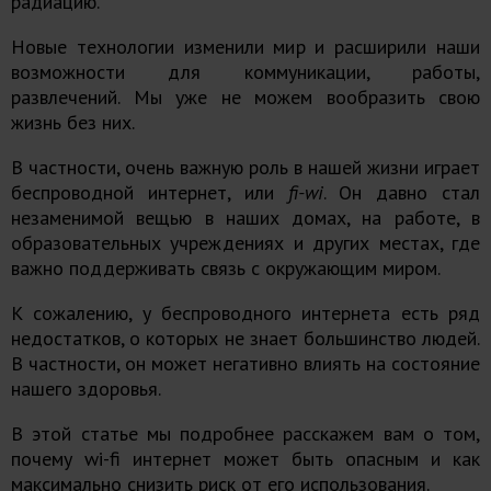
радиацию
.
Новые технологии изменили мир и расширили наши
возможности для коммуникации, работы,
развлечений. Мы уже не можем вообразить свою
жизнь без них.
В частности, очень важную роль в нашей жизни играет
беспроводной интернет, или
fi-wi
. Он давно стал
незаменимой вещью в наших домах, на работе, в
образовательных учреждениях и других местах, где
важно поддерживать связь с окружающим миром.
К сожалению, у беспроводного интернета есть ряд
недостатков, о которых не знает большинство людей.
В частности, он может негативно влиять на состояние
нашего здоровья.
В этой статье мы подробнее расскажем вам о том,
почему wi-fi интернет может быть опасным и как
максимально снизить риск от его использования.