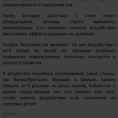
гиперактивности и нарушений сна.
Люди, которые работают с этим типом
оборудования, должны строго выполнять
рекомендации. Это помогает снизить воздействие
негативного эффекта радиации на организм.
Особое беспокойство вызывает то, как воздействует
wi-fi сигнал на детей. Их организм особенно
подвержен повреждениям, поскольку находится в
процессе развития.
В результате подобных исследований, такие страны,
как Великобритания, Франция и Швеция, начали
убирать wi-fi роутеры из школ, музеев, библиотек и
других общественных зон. Это делают для того,
чтобы снизить воздействие этой технологии на
здоровье детей.
Реклама