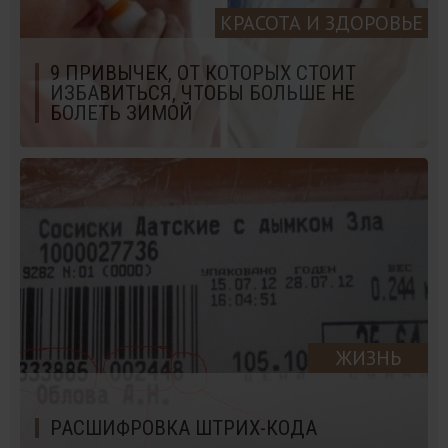
КРАСОТА И ЗДОРОВЬЕ
9 ПРИВЫЧЕК, ОТ КОТОРЫХ СТОИТ
ИЗБАВИТЬСЯ, ЧТОБЫ БОЛЬШЕ НЕ
БОЛЕТЬ ЗИМОЙ
ЖИЗНЬ
РАСШИФРОВКА ШТРИХ-КОДА