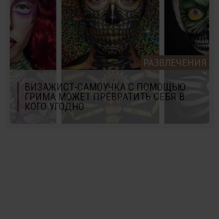
РАЗВЛЕЧЕНИЯ
ВИЗАЖИСТ-САМОУЧКА С ПОМОЩЬЮ
ГРИМА МОЖЕТ ПРЕВРАТИТЬ СЕБЯ В
КОГО УГОДНО