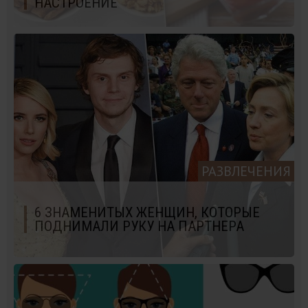
НАСТРОЕНИЕ
РАЗВЛЕЧЕНИЯ
6 ЗНАМЕНИТЫХ ЖЕНЩИН, КОТОРЫЕ
ПОДНИМАЛИ РУКУ НА ПАРТНЕРА