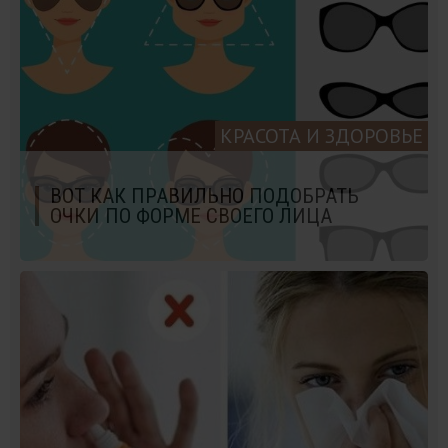
КРАСОТА И ЗДОРОВЬЕ
ВОТ КАК ПРАВИЛЬНО ПОДОБРАТЬ
ОЧКИ ПО ФОРМЕ СВОЕГО ЛИЦА