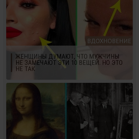
ВДОХНОВЕНИЕ
ЖЕНЩИНЫ ДУМАЮТ, ЧТО МУЖЧИНЫ
НЕ ЗАМЕЧАЮТ ЭТИ 10 ВЕЩЕЙ. НО ЭТО
НЕ ТАК