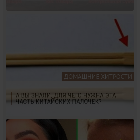
ДОМАШНИЕ ХИТРОСТИ
А ВЫ ЗНАЛИ, ДЛЯ ЧЕГО НУЖНА ЭТА
ЧАСТЬ КИТАЙСКИХ ПАЛОЧЕК?