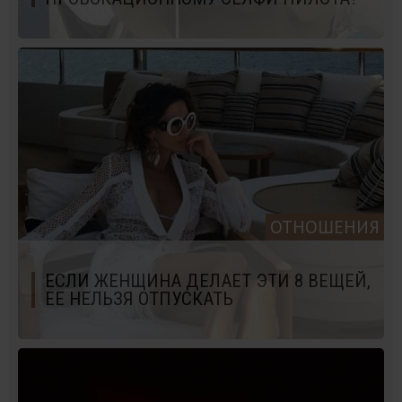
ОТНОШЕНИЯ
ЕСЛИ ЖЕНЩИНА ДЕЛАЕТ ЭТИ 8 ВЕЩЕЙ,
ЕЕ НЕЛЬЗЯ ОТПУСКАТЬ