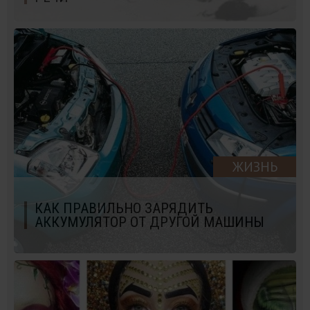
ЖИЗНЬ
КАК ПРАВИЛЬНО ЗАРЯДИТЬ
АККУМУЛЯТОР ОТ ДРУГОЙ МАШИНЫ