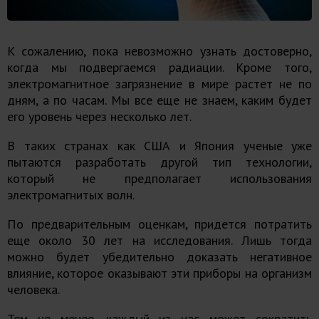
К сожалению, пока невозможно узнать достоверно,
когда мы подвергаемся радиации. Кроме того,
электромагнитное загрязнение в мире растет не по
дням, а по часам. Мы все еще не знаем, каким будет
его уровень через несколько лет.
В таких странах как США и Япония ученые уже
пытаются разработать другой тип технологии,
который не предполагает использования
электромагнитых волн
.
По предварительным оценкам, придется потратить
еще около 30 лет на исследования. Лишь тогда
можно будет убедительно доказать негативное
влияние, которое оказывают эти приборы на организм
человека.
Тем не менее, каждый из нас может сократить