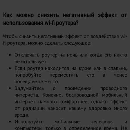
Как можно снизить негативный эффект от
использования wi-fi роутера?
Чтобы снизить негативный эффект от воздействия wi-
fi роутера, можно сделать следующее:
Отключать роутер на ночь или когда его никто
не использует.
Если роутер находится на кухне или в спальне,
попробуйте переместить его в менее
посещаемое место.
Задумайтесь о проведении проводного
интернета. Конечно, беспроводной мобильный
интернет намного комфортнее, однако эффект
от радиации наносит нашему здоровью много
вреда.
Используйте мобильные телефоны и
компьютеры только в определенное время. Не