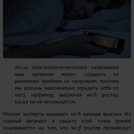
Из-за электромагнетического загрязнения
наш организм может страдать от
различных проблем со здоровьем, поэтому
мы должны максимально оградить себя от
него, например, выключая wi-fi роутер,
когда он не используется.
Многие эксперты называют wi-fi «немым врагом». Их
главный аргумент в защиту этой точки зрения
основывается на том, что w
i-fi
роутер производит