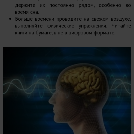
держите их постоянно рядом, особенно во
время сна.
Больше времени проводите на свежем воздухе,
выполняйте
физические упражнения
. Читайте
книги на бумаге, в не в цифровом формате.