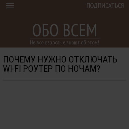
ПОДПИСАТЬСЯ
ОБО ВСЕМ
Не все взрослые знают об этом!
ПОЧЕМУ НУЖНО ОТКЛЮЧАТЬ
WI-FI РОУТЕР ПО НОЧАМ?