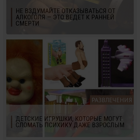
НЕ ВЗДУМАЙТЕ ОТКАЗЫВАТЬСЯ ОТ
АЛКОГОЛЯ — ЭТО ВЕДЕТ К РАННЕЙ
СМЕРТИ
РАЗВЛЕЧЕНИЯ
ДЕТСКИЕ ИГРУШКИ, КОТОРЫЕ МОГУТ
СЛОМАТЬ ПСИХИКУ ДАЖЕ ВЗРОСЛЫМ