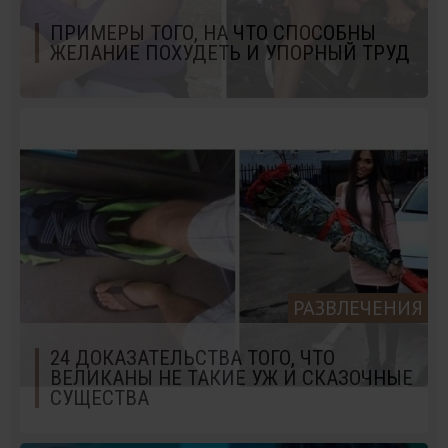
ПРИМЕРЫ ТОГО, НА ЧТО СПОСОБНЫ
ЖЕЛАНИЕ ПОХУДЕТЬ И УПОРНЫЙ ТРУД
РАЗВЛЕЧЕНИЯ
24 ДОКАЗАТЕЛЬСТВА ТОГО, ЧТО
ВЕЛИКАНЫ НЕ ТАКИЕ УЖ И СКАЗОЧНЫЕ
СУЩЕСТВА