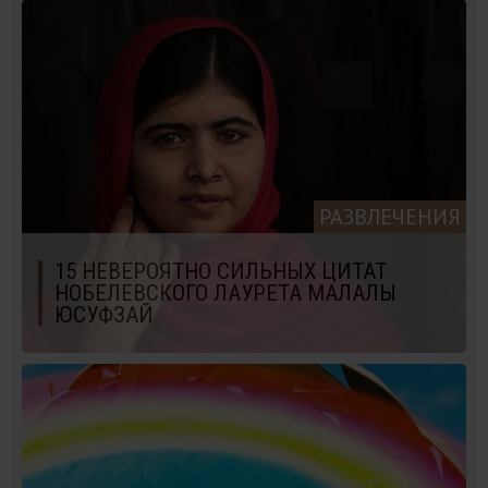
РАЗВЛЕЧЕНИЯ
15 НЕВЕРОЯТНО СИЛЬНЫХ ЦИТАТ
НОБЕЛЕВСКОГО ЛАУРЕТА МАЛАЛЫ
ЮСУФЗАЙ