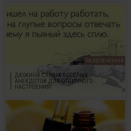
РАЗВЛЕЧЕНИЯ
ДЮЖИНА САМЫХ ВЕСЁЛЫХ
АНЕКДОТОВ ДЛЯ ОТЛИЧНОГО
НАСТРОЕНИЯ!