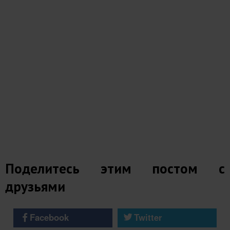
Поделитесь этим постом с
друзьями
Facebook
Twitter