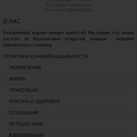
Все права защищены
obovsem.cc@gmail.com
О НАС
Ежедневный журнал лучших новостей. Мы верим, что жизнь
состоит из бесконечных открытий, главное - вовремя
перелистнуть страницу.
ПОЛИТИКА КОНФИДЕНЦИАЛЬНОСТИ
РАЗВЛЕЧЕНИЯ
ЖИЗНЬ
ПРИКОЛЬНО
КРАСОТА И ЗДОРОВЬЕ
ОТНОШЕНИЯ
ПУТЕШЕСТВИЯ
ВДОХНОВЕНИЕ