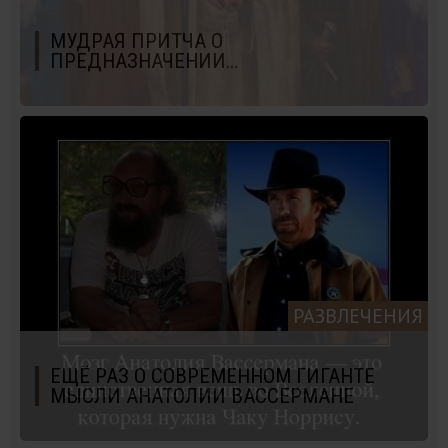
МУДРАЯ ПРИТЧА О
ПРЕДНАЗНАЧЕНИИ…
РАЗВЛЕЧЕНИЯ
ЕЩЁ РАЗ О СОВРЕМЕННОМ ГИГАНТЕ
МЫСЛИ АНАТОЛИИ ВАССЕРМАНЕ