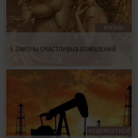
ЖИЗНЬ
ЗАКОНЫ СЧАСТЛИВЫХ ОТНОШЕНИЙ
НЕВЕРОЯТНОЕ