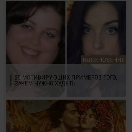
ВДОХНОВЕНИЕ
20 МОТИВИРУЮЩИХ ПРИМЕРОВ ТОГО,
ЗАЧЕМ НУЖНО ХУДЕТЬ