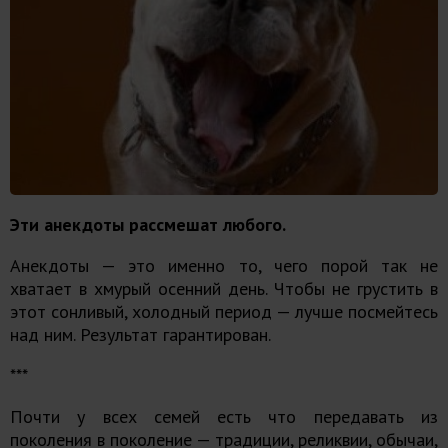
Эти анекдоты рассмешат любого.
Анекдоты — это именно то, чего порой так не
хватает в хмурый осенний день. Чтобы не грустить в
этот сонливый, холодный период — лучше посмейтесь
над ним. Результат гарантирован.
***
Почти у всех семей есть что передавать из
поколения в поколение — традиции, реликвии, обычаи,