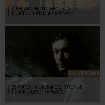
А ВЫ ЗНАЛИ, ЧТО НЕФТЬ - ЭТО
ВОЗОБНОВЛЯЕМЫЙ РЕСУРС?
РАЗВЛЕЧЕНИЯ
20 РУССКИХ ФИЛЬМОВ, КОТОРЫЕ
РЕКОМЕНДУЕТ ГАРВАРД