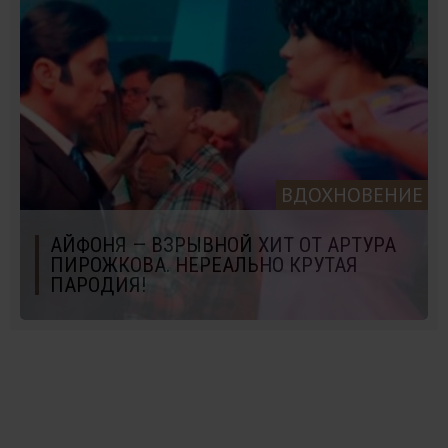
ВДОХНОВЕНИЕ
АЙФОНЯ — ВЗРЫВНОЙ ХИТ ОТ АРТУРА
ПИРОЖКОВА. НЕРЕАЛЬНО КРУТАЯ
ПАРОДИЯ!