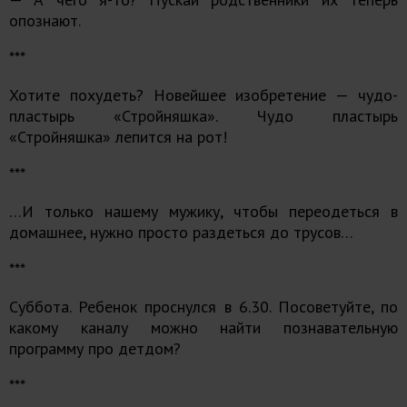
опознают.
***
Хотите похудеть? Новейшее изобретение — чудо-
пластырь «Стройняшка». Чудо пластырь
«Стройняшка» лепится на рот!
***
…И только нашему мужику, чтобы переодеться в
домашнее, нужно просто раздеться до трусов…
***
Суббота. Ребенок проснулся в 6.30. Посоветуйте, по
какому каналу можно найти познавательную
программу про детдом?
***