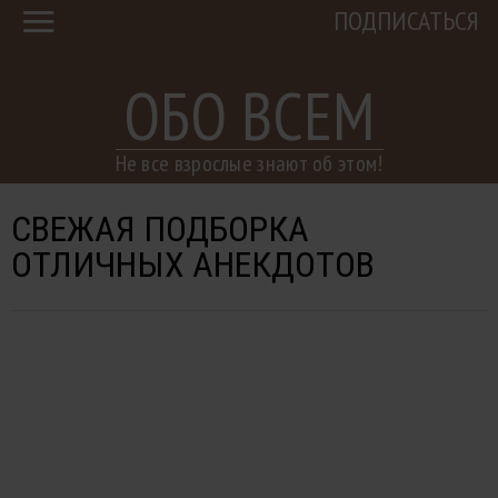
ПОДПИСАТЬСЯ
ОБО ВСЕМ
Не все взрослые знают об этом!
СВЕЖАЯ ПОДБОРКА
ОТЛИЧНЫХ АНЕКДОТОВ