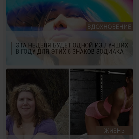
ВДОХНОВЕНИЕ
ЭТА НЕДЕЛЯ БУДЕТ ОДНОЙ ИЗ ЛУЧШИХ
В ГОДУ ДЛЯ ЭТИХ 6 ЗНАКОВ ЗОДИАКА
ЖИЗНЬ