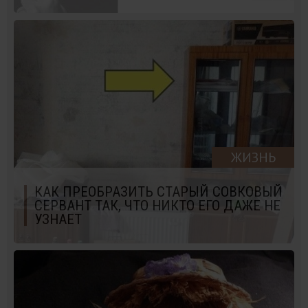
ЖИЗНЬ
КАК ПРЕОБРАЗИТЬ СТАРЫЙ СОВКОВЫЙ
СЕРВАНТ ТАК, ЧТО НИКТО ЕГО ДАЖЕ НЕ
УЗНАЕТ