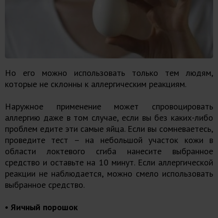
Но его можно использовать только тем людям,
которые не склонны к аллергическим реакциям.
Наружное применение может спровоцировать
аллергию даже в том случае, если вы без каких-либо
проблем едите эти самые яйца. Если вы сомневаетесь,
проведите тест – на небольшой участок кожи в
области локтевого сгиба нанесите выбранное
средство и оставьте на 10 минут. Если аллергической
реакции не наблюдается, можно смело использовать
выбранное средство.
• Яичный порошок