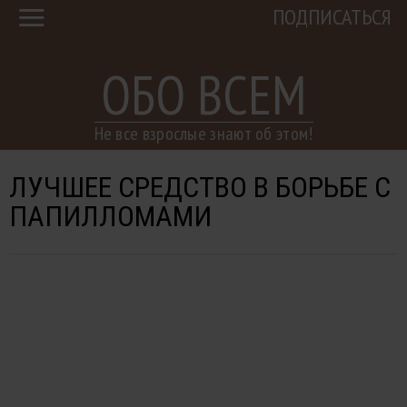
ПОДПИСАТЬСЯ
ОБО ВСЕМ
Не все взрослые знают об этом!
ЛУЧШЕЕ СРЕДСТВО В БОРЬБЕ С
ПАПИЛЛОМАМИ