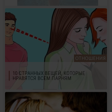
ОТНОШЕНИЯ
10 СТРАННЫХ ВЕЩЕЙ, КОТОРЫЕ
НРАВЯТСЯ ВСЕМ ПАРНЯМ