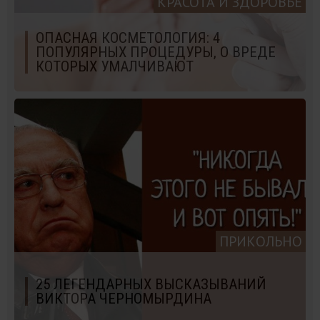
КРАСОТА И ЗДОРОВЬЕ
ОПАСНАЯ КОСМЕТОЛОГИЯ: 4
ПОПУЛЯРНЫХ ПРОЦЕДУРЫ, О ВРЕДЕ
КОТОРЫХ УМАЛЧИВАЮТ
ПРИКОЛЬНО
25 ЛЕГЕНДАРНЫХ ВЫСКАЗЫВАНИЙ
ВИКТОРА ЧЕРНОМЫРДИНА