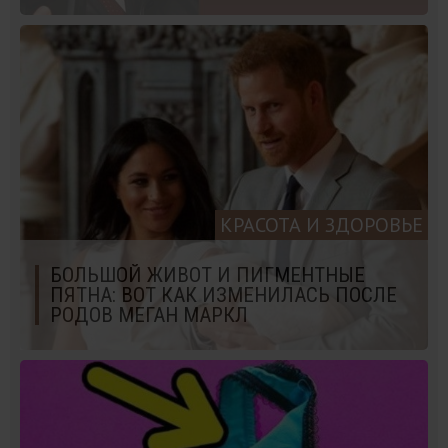
КРАСОТА И ЗДОРОВЬЕ
БОЛЬШОЙ ЖИВОТ И ПИГМЕНТНЫЕ
ПЯТНА: ВОТ КАК ИЗМЕНИЛАСЬ ПОСЛЕ
РОДОВ МЕГАН МАРКЛ