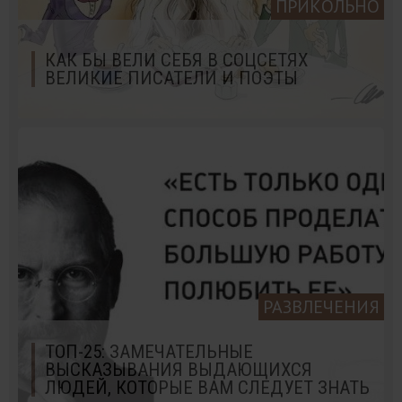
ПРИКОЛЬНО
КАК БЫ ВЕЛИ СЕБЯ В СОЦСЕТЯХ
ВЕЛИКИЕ ПИСАТЕЛИ И ПОЭТЫ
РАЗВЛЕЧЕНИЯ
ТОП-25: ЗАМЕЧАТЕЛЬНЫЕ
ВЫСКАЗЫВАНИЯ ВЫДАЮЩИХСЯ
ЛЮДЕЙ, КОТОРЫЕ ВАМ СЛЕДУЕТ ЗНАТЬ