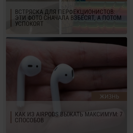
ВСТРЯСКА ДЛЯ ПЕРФЕКЦИОНИСТОВ:
ЭТИ ФОТО СНАЧАЛА ВЗБЕСЯТ, А ПОТОМ
УСПОКОЯТ
ЖИЗНЬ
КАК ИЗ AIRPODS ВЫЖАТЬ МАКСИМУМ: 7
СПОСОБОВ