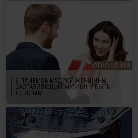
ОТНОШЕНИЯ
6 ПРИЕМОВ МУДРОЙ ЖЕНЩИНЫ,
ЗАСТАВЛЯЮЩИХ МУЖЧИНУ БЫТЬ
ЩЕДРЫМ