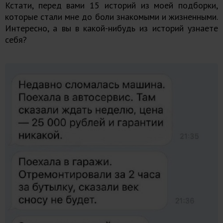
Кстати, перед вами 15 историй из моей подборки,
которые стали мне до боли знакомыми и жизненными.
Интересно, а вы в какой-нибудь из историй узнаете
себя?