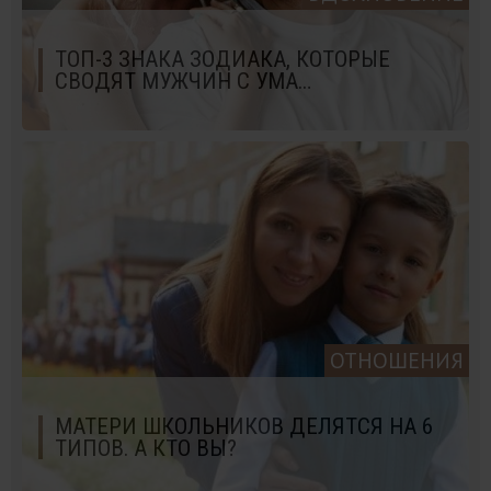
ТОП-3 ЗНАКА ЗОДИАКА, КОТОРЫЕ
СВОДЯТ МУЖЧИН С УМА…
ОТНОШЕНИЯ
МАТЕРИ ШКОЛЬНИКОВ ДЕЛЯТСЯ НА 6
ТИПОВ. А КТО ВЫ?