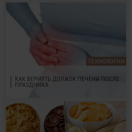
ТЕХНОЛОГИИ
КАК ВЕРНУТЬ ДОЛЖОК ПЕЧЕНИ ПОСЛЕ
ПРАЗДНИКА