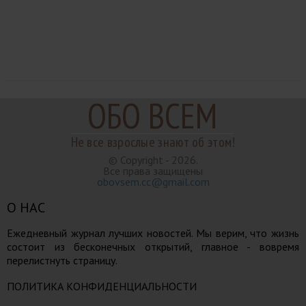
ОБО ВСЕМ
Не все взрослые знают об этом!
© Copyright - 2026.
Все права защищены
obovsem.cc@gmail.com
О НАС
Ежедневный журнал лучших новостей. Мы верим, что жизнь
состоит из бесконечных открытий, главное - вовремя
перелистнуть страницу.
ПОЛИТИКА КОНФИДЕНЦИАЛЬНОСТИ