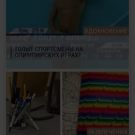
ВДОХНОВЕНИЕ
ГОЛЫЕ СПОРТСМЕНЫ НА
ОЛИМПИЙСКИХ ИГРАХ?
РАЗВЛЕЧЕНИЯ