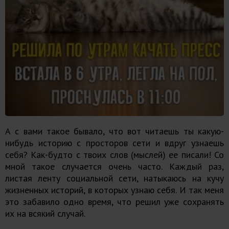
А с вами такое бывало, что вот читаешь ты какую-
нибудь историю с просторов сети и вдруг узнаешь
себя? Как-будто с твоих слов (мыслей) ее писали! Со
мной такое случается очень часто. Каждый раз,
листая ленту социальной сети, натыкаюсь на кучу
жизненных историй, в которых узнаю себя. И так меня
это забавило одно время, что решил уже сохранять
их на всякий случай.