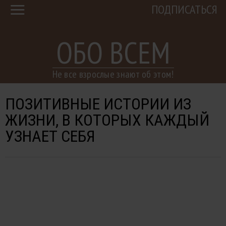
ПОДПИСАТЬСЯ
ОБО ВСЕМ
Не все взрослые знают об этом!
ПОЗИТИВНЫЕ ИСТОРИИ ИЗ
ЖИЗНИ, В КОТОРЫХ КАЖДЫЙ
УЗНАЕТ СЕБЯ