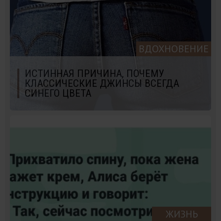
ВДОХНОВЕНИЕ
ИСТИННАЯ ПРИЧИНА, ПОЧЕМУ
КЛАССИЧЕСКИЕ ДЖИНСЫ ВСЕГДА
СИНЕГО ЦВЕТА
ЖИЗНЬ