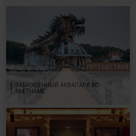
ПУТЕШЕСТВИЯ
ЗАБРОШЕННЫЙ АКВАПАРК ВО
ВЬЕТНАМЕ