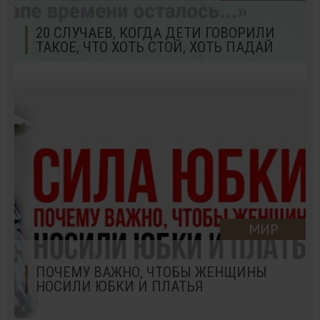
20 СЛУЧАЕВ, КОГДА ДЕТИ ГОВОРИЛИ
ТАКОЕ, ЧТО ХОТЬ СТОЙ, ХОТЬ ПАДАЙ
МИР
ПОЧЕМУ ВАЖНО, ЧТОБЫ ЖЕНЩИНЫ
НОСИЛИ ЮБКИ И ПЛАТЬЯ