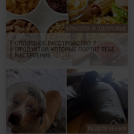
КРАСОТА И ЗДОРОВЬЕ
СПЛОШНОЕ РАССТРОЙСТВО: 7
ПРОДУКТОВ, КОТОРЫЕ ПОРТЯТ ТЕБЕ
НАСТРОЕНИЕ
РАЗВЛЕЧЕНИЯ