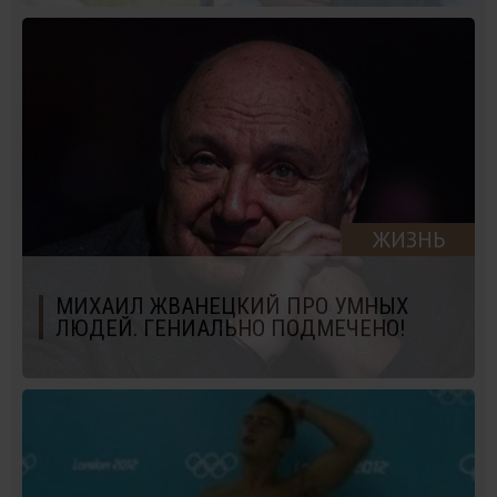
ЖИЗНЬ
МИХАИЛ ЖВАНЕЦКИЙ ПРО УМНЫХ
ЛЮДЕЙ. ГЕНИАЛЬНО ПОДМЕЧЕНО!