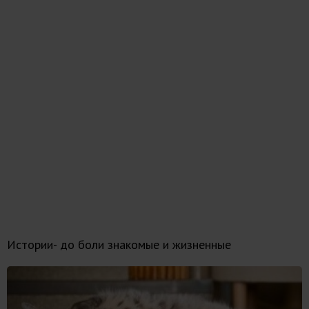
Истории- до боли знакомые и жизненные