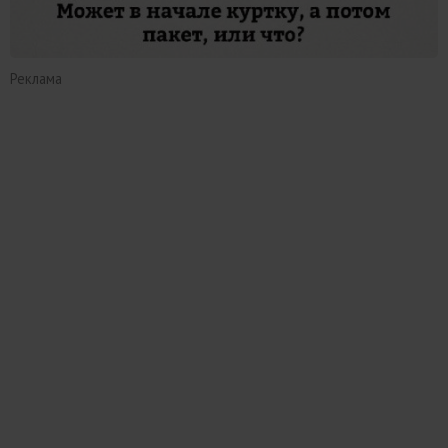
Реклама