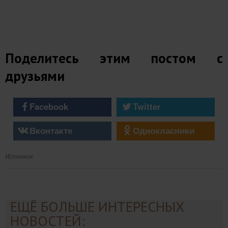
Поделитесь этим постом с
друзьями
Facebook
Twitter
Вконтакте
Однокласники
Источник
ЕЩЁ БОЛЬШЕ ИНТЕРЕСНЫХ
НОВОСТЕЙ: