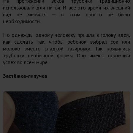
На протяжении веков трубочки традиционно
использовали для питья. И все это время их внешний
вид не менялся — в этом просто не было
необходимости.
Но однажды одному человеку пришла в голову идея,
как сделать так, чтобы ребенок выбрал сок или
молоко вместо сладкой газировки. Так появились
трубочки необычной формы. Они имеют огромный
успех во всем мире.
Застёжка-липучка