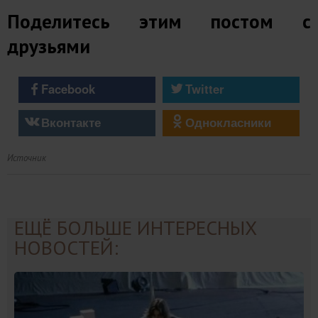
Поделитесь этим постом с
друзьями
Facebook
Twitter
Вконтакте
Однокласники
Источник
ЕЩЁ БОЛЬШЕ ИНТЕРЕСНЫХ
НОВОСТЕЙ: