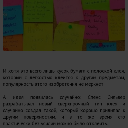
И хотя это всего лишь кусок бумаги с полоской клея,
который с легкостью клеится к другим предметам,
популярность этого изобретения не меркнет.
А идея появилась случайно: Спенс Сильвер
разрабатывал новый сверхпрочный тип клея и
случайно создал такой, который хорошо прилипал к
другим поверхностям, и в то же время его
практически без усилий можно было отклеить.