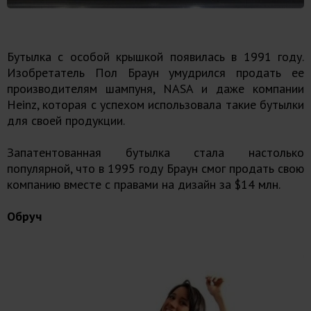
Бутылка с особой крышкой появилась в 1991 году.
Изобретатель Пол Браун умудрился продать ее
производителям шампуня, NASA и даже компании
Heinz, которая с успехом использовала такие бутылки
для своей продукции.
Запатентованная бутылка стала настолько
популярной, что в 1995 году Браун смог продать свою
компанию вместе с правами на дизайн за $14 млн.
Обруч