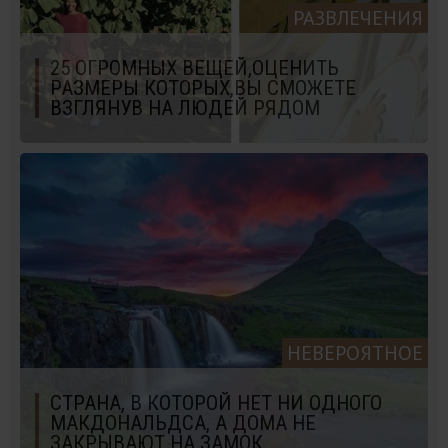
РАЗВЛЕЧЕНИЯ
25 ОГРОМНЫХ ВЕЩЕЙ,ОЦЕНИТЬ
РАЗМЕРЫ КОТОРЫХ,ВЫ СМОЖЕТЕ
ВЗГЛЯНУВ НА ЛЮДЕЙ РЯДОМ
НЕВЕРОЯТНОЕ
СТРАНА, В КОТОРОЙ НЕТ НИ ОДНОГО
МАКДОНАЛЬДСА, А ДОМА НЕ
ЗАКРЫВАЮТ НА ЗАМОК