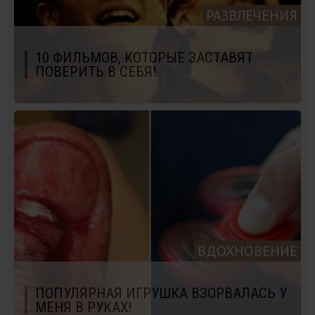
РАЗВЛЕЧЕНИЯ
10 ФИЛЬМОВ, КОТОРЫЕ ЗАСТАВЯТ
ПОВЕРИТЬ В СЕБЯ!
ВДОХНОВЕНИЕ
ПОПУЛЯРНАЯ ИГРУШКА ВЗОРВАЛАСЬ У
МЕНЯ В РУКАХ!