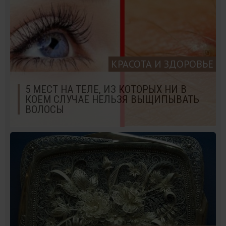
КРАСОТА И ЗДОРОВЬЕ
5 МЕСТ НА ТЕЛЕ, ИЗ КОТОРЫХ НИ В
КОЕМ СЛУЧАЕ НЕЛЬЗЯ ВЫЩИПЫВАТЬ
ВОЛОСЫ