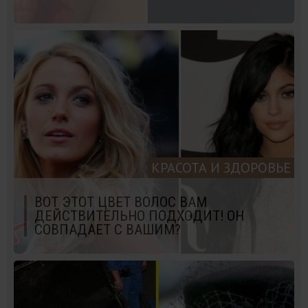
КРАСОТА И ЗДОРОВЬЕ
ВОТ ЭТОТ ЦВЕТ ВОЛОС ВАМ
ДЕЙСТВИТЕЛЬНО ПОДХОДИТ! ОН
СОВПАДАЕТ С ВАШИМ?