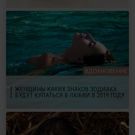
ВДОХНОВЕНИЕ
ЖЕНЩИНЫ КАКИХ ЗНАКОВ ЗОДИАКА
БУДУТ КУПАТЬСЯ В ЛЮБВИ В 2019 ГОДУ