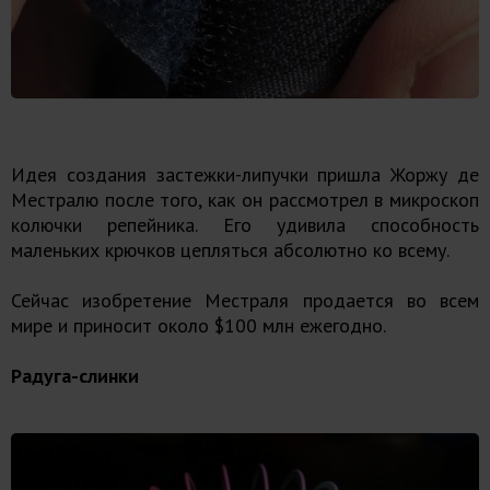
Идея создания застежки-липучки пришла Жоржу де
Местралю после того, как он рассмотрел в микроскоп
колючки репейника. Его удивила способность
маленьких крючков цепляться абсолютно ко всему.
Сейчас изобретение Местраля продается во всем
мире и приносит около $100 млн ежегодно.
Радуга-слинки