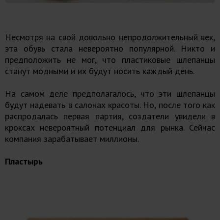
Несмотря на свой довольно непродолжительный век,
эта обувь стала невероятно популярной. Никто и
предположить не мог, что пластиковые шлепанцы
станут модными и их будут носить каждый день.
На самом деле предполагалось, что эти шлепанцы
будут надевать в салонах красоты. Но, после того как
распродалась первая партия, создатели увидели в
кроксах невероятный потенциал для рынка. Сейчас
компания зарабатывает миллионы.
Пластырь