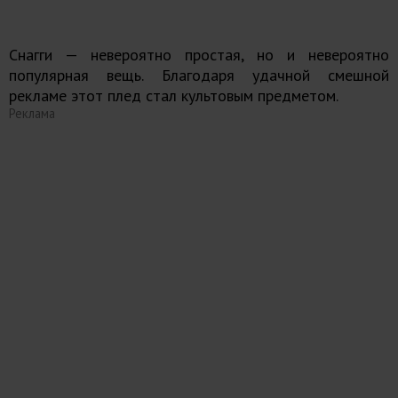
Снагги — невероятно простая, но и невероятно
популярная вещь. Благодаря удачной смешной
рекламе этот плед стал культовым предметом.
Реклама