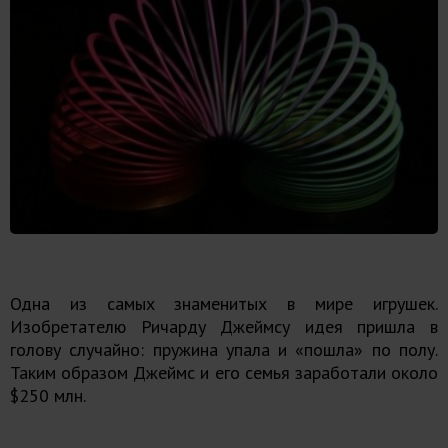
Одна из самых знаменитых в мире игрушек.
Изобретателю Ричарду Джеймсу идея пришла в
голову случайно: пружина упала и «пошла» по полу.
Таким образом Джеймс и его семья заработали около
$250 млн.