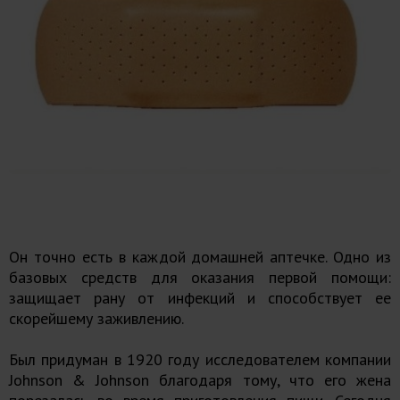
Он точно есть в каждой домашней аптечке. Одно из
базовых средств для оказания первой помощи:
защищает рану от инфекций и способствует ее
скорейшему заживлению.
Был придуман в 1920 году исследователем компании
Johnson & Johnson благодаря тому, что его жена