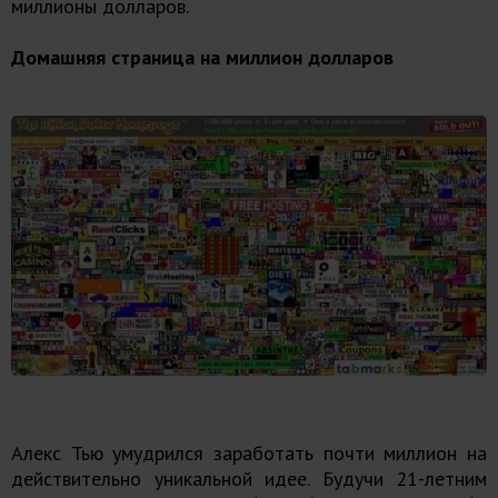
миллионы долларов.
Домашняя страница на миллион долларов
Алекс Тью умудрился заработать почти миллион на
действительно уникальной идее. Будучи 21-летним