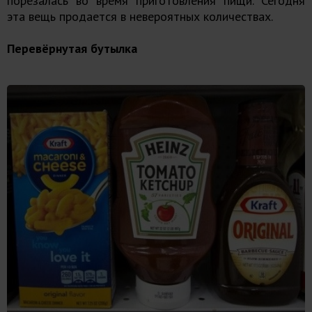
порезалась во время приготовления пищи. Сегодня
эта вещь продается в невероятных количествах.
Перевёрнутая бутылка