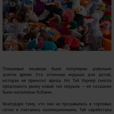
Плюшевые медведи были популярны довольно
долгое время. Это отличная игрушка для детей,
которая не приносит вреда. Но Тай Уорнер смогла
предложить рынку новый тип игрушек — ее создания
были наполнены бобами.
Благодаря тому, что они не продавались в торговых
сетях и считались коллекционными, Тай заработала