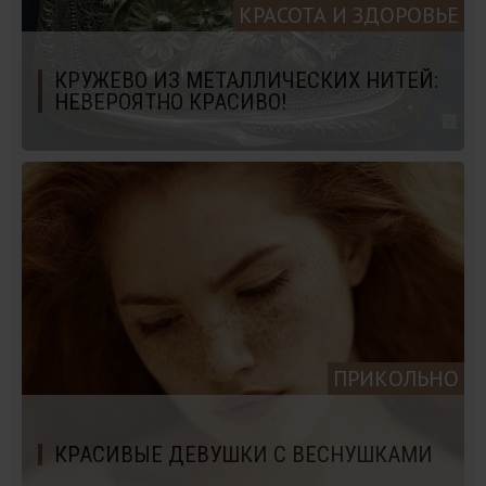
КРАСОТА И ЗДОРОВЬЕ
КРУЖЕВО ИЗ МЕТАЛЛИЧЕСКИХ НИТЕЙ:
НЕВЕРОЯТНО КРАСИВО!
ПРИКОЛЬНО
КРАСИВЫЕ ДЕВУШКИ С ВЕСНУШКАМИ