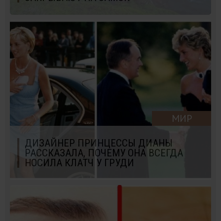
МИР
ДИЗАЙНЕР ПРИНЦЕССЫ ДИАНЫ
РАССКАЗАЛА, ПОЧЕМУ ОНА ВСЕГДА
НОСИЛА КЛАТЧ У ГРУДИ