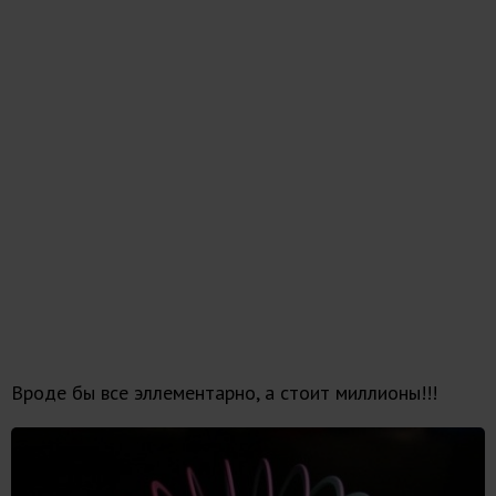
Вроде бы все эллементарно, а стоит миллионы!!!