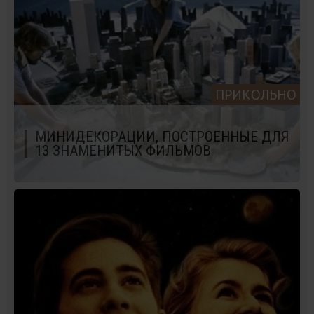
ПРИКОЛЬНО
МИНИДЕКОРАЦИИ, ПОСТРОЕННЫЕ ДЛЯ
13 ЗНАМЕНИТЫХ ФИЛЬМОВ