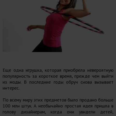
Еще одна игрушка, которая приобрела невероятную
популярность за короткое время, прежде чем выйти
из моды. В последние годы обруч снова вызывает
интерес.
По всему миру этих предметов было продано больше
100 млн штук. А необычайно простая идея пришла в
голову дизайнерам, когда они увидели детей,