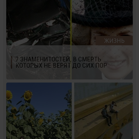
ЖИЗНЬ
7 ЗНАМЕНИТОСТЕЙ, В СМЕРТЬ
КОТОРЫХ НЕ ВЕРЯТ ДО СИХ ПОР