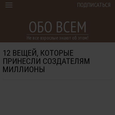
ПОДПИСАТЬСЯ
ОБО ВСЕМ
Не все взрослые знают об этом!
12 ВЕЩЕЙ, КОТОРЫЕ
ПРИНЕСЛИ СОЗДАТЕЛЯМ
МИЛЛИОНЫ