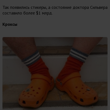
Так появились стикеры, а состояние доктора Сильвера
составило более $1 млрд.
Кроксы