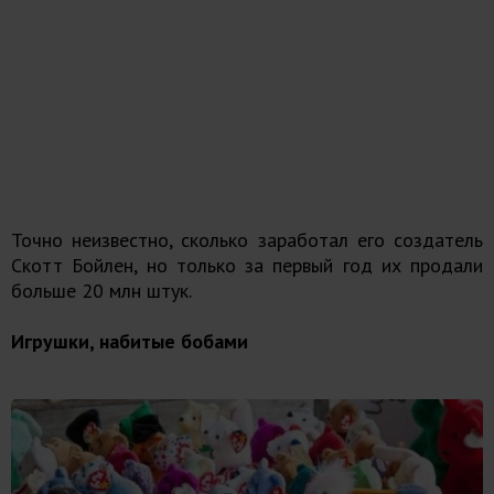
Точно неизвестно, сколько заработал его создатель
Скотт Бойлен, но только за первый год их продали
больше 20 млн штук.
Игрушки, набитые бобами