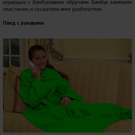
играющих с бамбуковыми обручами. Бамбук заменили
пластиком, и создатели вмиг разбогатели.
Плед с рукавами