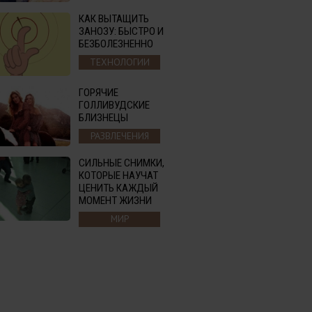
КАК ВЫТАЩИТЬ
ЗАНОЗУ: БЫСТРО И
БЕЗБОЛЕЗНЕННО
ТЕХНОЛОГИИ
ГОРЯЧИЕ
ГОЛЛИВУДСКИЕ
БЛИЗНЕЦЫ
РАЗВЛЕЧЕНИЯ
СИЛЬНЫЕ СНИМКИ,
КОТОРЫЕ НАУЧАТ
ЦЕНИТЬ КАЖДЫЙ
МОМЕНТ ЖИЗНИ
МИР