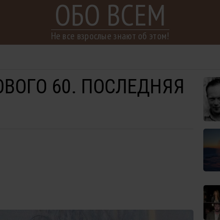
ОБО ВСЕМ
Не все взрослые знают об этом!
ВОГО 60. ПОСЛЕДНЯЯ