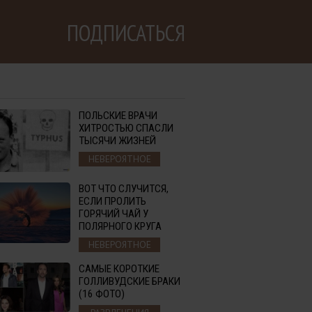
ПОДПИСАТЬСЯ
ПОЛЬСКИЕ ВРАЧИ
ХИТРОСТЬЮ СПАСЛИ
ТЫСЯЧИ ЖИЗНЕЙ
НЕВЕРОЯТНОЕ
ВОТ ЧТО СЛУЧИТСЯ,
ЕСЛИ ПРОЛИТЬ
ГОРЯЧИЙ ЧАЙ У
ПОЛЯРНОГО КРУГА
НЕВЕРОЯТНОЕ
САМЫЕ КОРОТКИЕ
ГОЛЛИВУДСКИЕ БРАКИ
(16 ФОТО)