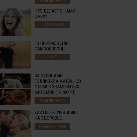
РАЗВЛЕЧЕНИЯ
ЧТО ДЕЛАЕТ С НАМИ
СМЕХ?
ПРИКОЛЬНО
11 ПРИЁМОВ ДЛЯ
САМООБОРОНЫ
МИР
ЗА КУЛИСАМИ
ГОЛЛИВУДА: КАДРЫ СО
СЪЕМОК ЗНАМЕНИТЫХ
ФИЛЬМОВ (12 ФОТО)
РАЗВЛЕЧЕНИЯ
КАК ПОЦЕЛУИ ВЛИЯЮТ
НА ЗДОРОВЬЕ
НЕВЕРОЯТНОЕ