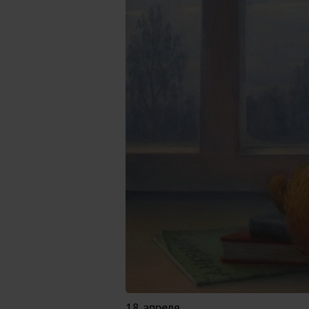
18 апреля.