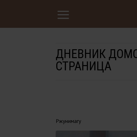
ДНЕВНИК ДОМО
СТРАНИЦА
Ржунимагу