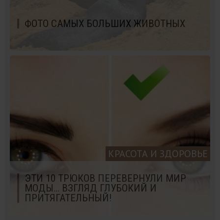
ФОТО САМЫХ БОЛЬШИХ ЖИВОТНЫХ
КРАСОТА И ЗДОРОВЬЕ
ЭТИ 10 ТРЮКОВ ПЕРЕВЕРНУЛИ МИР
МОДЫ… ВЗГЛЯД ГЛУБОКИЙ И
ПРИТЯГАТЕЛЬНЫЙ!