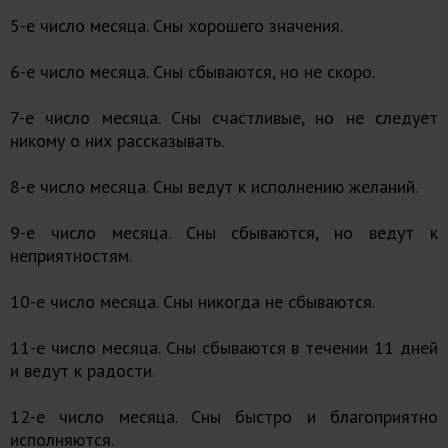
5-е число месяца. Сны хорошего значения.
6-е число месяца. Сны сбываются, но не скоро.
7-е число месяца. Сны счастливые, но не следует
никому о них рассказывать.
8-е число месяца. Сны ведут к исполнению желаний.
9-е число месяца. Сны сбываются, но ведут к
неприятностям.
10-е число месяца. Сны никогда не сбываются.
11-е число месяца. Сны сбываются в течении 11 дней
и ведут к радости.
12-е число месяца. Сны быстро и благоприятно
исполняются.