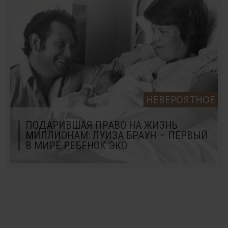
НЕВЕРОЯТНОЕ
ПОДАРИВШАЯ ПРАВО НА ЖИЗНЬ
МИЛЛИОНАМ: ЛУИЗА БРАУН – ПЕРВЫЙ
В МИРЕ РЕБЕНОК ЭКО