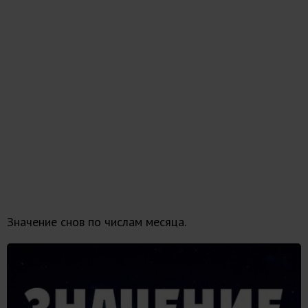
Значение снов по числам месяца.