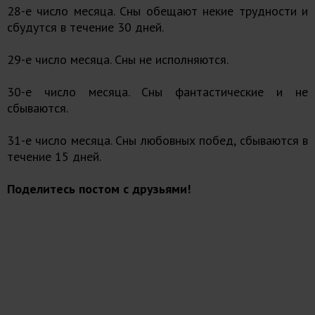
28-е число месяца. Сны обещают некие трудности и
сбудутся в течение 30 дней.
29-е число месяца. Сны не исполняются.
30-е число месяца. Сны фантастические и не
сбываются.
31-е число месяца. Сны любовных побед, сбываются в
течение 15 дней.
Поделитесь постом с друзьями!