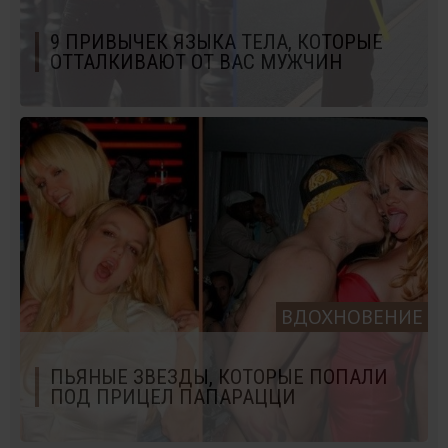
9 ПРИВЫЧЕК ЯЗЫКА ТЕЛА, КОТОРЫЕ
ОТТАЛКИВАЮТ ОТ ВАС МУЖЧИН
ВДОХНОВЕНИЕ
ПЬЯНЫЕ ЗВЕЗДЫ, КОТОРЫЕ ПОПАЛИ
ПОД ПРИЦЕЛ ПАПАРАЦЦИ