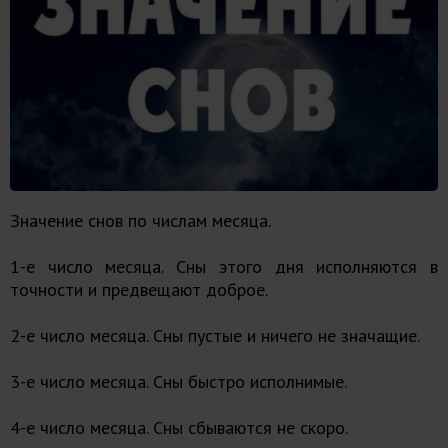
Значение снов по числам месяца.
1-е число месяца. Сны этого дня исполняются в
точности и предвещают доброе.
2-е число месяца. Сны пустые и ничего не значащие.
3-е число месяца. Сны быстро исполнимые.
4-е число месяца. Сны сбываются не скоро.