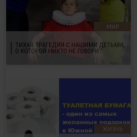
МИР
ТИХАЯ ТРАГЕДИЯ С НАШИМИ ДЕТЬМИ,
О КОТОРОЙ НИКТО НЕ ГОВОРИТ
ЖИЗНЬ