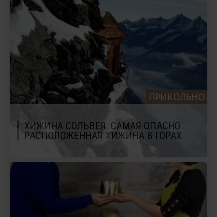
ПРИКОЛЬНО
ХИЖИНА СОЛЬВЕЯ: САМАЯ ОПАСНО
РАСПОЛОЖЕННАЯ ХИЖИНА В ГОРАХ