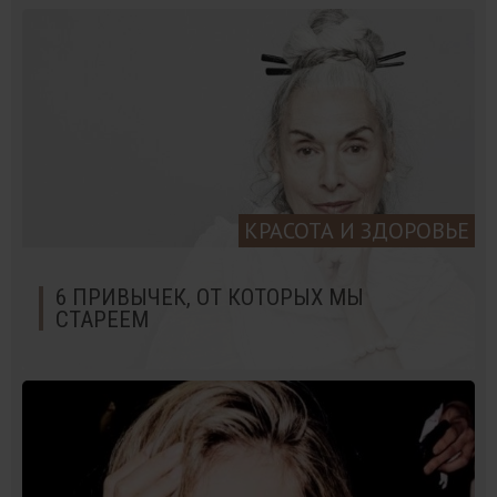
КРАСОТА И ЗДОРОВЬЕ
6 ПРИВЫЧЕК, ОТ КОТОРЫХ МЫ
СТАРЕЕМ