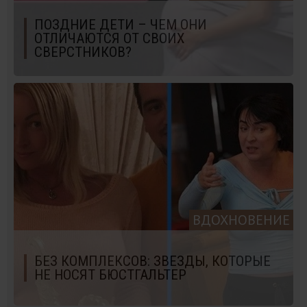
ПОЗДНИЕ ДЕТИ – ЧЕМ ОНИ
ОТЛИЧАЮТСЯ ОТ СВОИХ
СВЕРСТНИКОВ?
ВДОХНОВЕНИЕ
БЕЗ КОМПЛЕКСОВ: ЗВЕЗДЫ, КОТОРЫЕ
НЕ НОСЯТ БЮСТГАЛЬТЕР