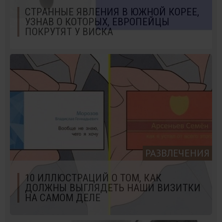
СТРАННЫЕ ЯВЛЕНИЯ В ЮЖНОЙ КОРЕЕ,
УЗНАВ О КОТОРЫХ, ЕВРОПЕЙЦЫ
ПОКРУТЯТ У ВИСКА
РАЗВЛЕЧЕНИЯ
10 ИЛЛЮСТРАЦИЙ О ТОМ, КАК
ДОЛЖНЫ ВЫГЛЯДЕТЬ НАШИ ВИЗИТКИ
НА САМОМ ДЕЛЕ