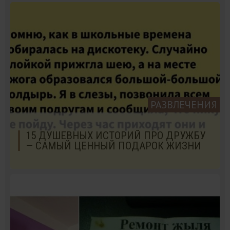
РАЗВЛЕЧЕНИЯ
15 ДУШЕВНЫХ ИСТОРИЙ ПРО ДРУЖБУ
— САМЫЙ ЦЕННЫЙ ПОДАРОК ЖИЗНИ