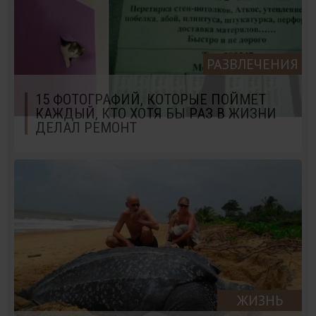
РАЗВЛЕЧЕНИЯ
15 ФОТОГРАФИЙ, КОТОРЫЕ ПОЙМЕТ
КАЖДЫЙ, КТО ХОТЯ БЫ РАЗ В ЖИЗНИ
ДЕЛАЛ РЕМОНТ
ЖИЗНЬ