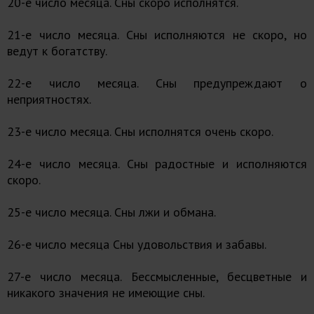
20-е число месяца. Сны скоро исполнятся.
21-е число месяца. Сны исполняются не скоро, но
ведут к богатству.
22-е число месяца. Сны предупреждают о
неприятностях.
23-е число месяца. Сны исполнятся очень скоро.
24-е число месяца. Сны радостные и исполняются
скоро.
25-е число месяца. Сны лжи и обмана.
26-е число месяца Сны удовольствия и забавы.
27-е число месяца. Бессмысленные, бесцветные и
никакого значения не имеющие сны.