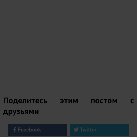
Поделитесь этим постом с
друзьями
Facebook
Twitter