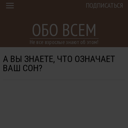
ПОДПИСАТЬСЯ
ОБО ВСЕМ
Не все взрослые знают об этом!
А ВЫ ЗНАЕТЕ, ЧТО ОЗНАЧАЕТ
ВАШ СОН?