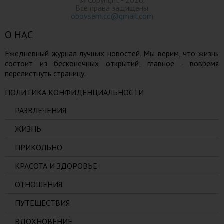
Все права защищены
obovsem.cc@gmail.com
О НАС
Ежедневный журнал лучших новостей. Мы верим, что жизнь
состоит из бесконечных открытий, главное - вовремя
перелистнуть страницу.
ПОЛИТИКА КОНФИДЕНЦИАЛЬНОСТИ
РАЗВЛЕЧЕНИЯ
ЖИЗНЬ
ПРИКОЛЬНО
КРАСОТА И ЗДОРОВЬЕ
ОТНОШЕНИЯ
ПУТЕШЕСТВИЯ
ВДОХНОВЕНИЕ