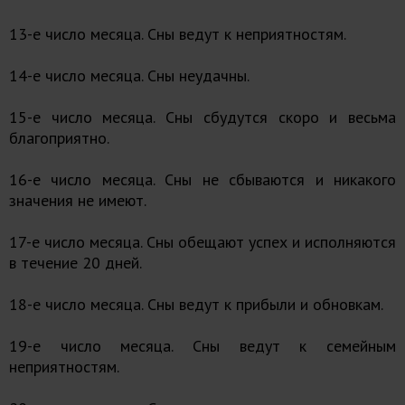
13-е число месяца. Сны ведут к неприятностям.
14-е число месяца. Сны неудачны.
15-е число месяца. Сны сбудутся скоро и весьма
благоприятно.
16-е число месяца. Сны не сбываются и никакого
значения не имеют.
17-е число месяца. Сны обещают успех и исполняются
в течение 20 дней.
18-е число месяца. Сны ведут к прибыли и обновкам.
19-е число месяца. Сны ведут к семейным
неприятностям.