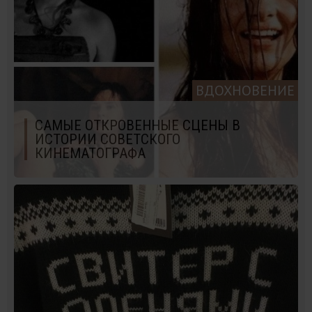
ВДОХНОВЕНИЕ
САМЫЕ ОТКРОВЕННЫЕ СЦЕНЫ В
ИСТОРИИ СОВЕТСКОГО
КИНЕМАТОГРАФА