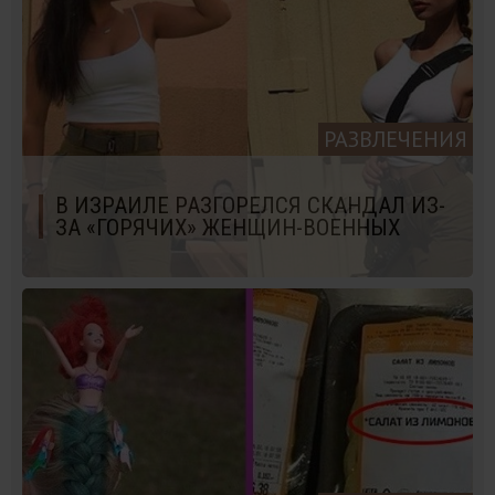
РАЗВЛЕЧЕНИЯ
В ИЗРАИЛЕ РАЗГОРЕЛСЯ СКАНДАЛ ИЗ-
ЗА «ГОРЯЧИХ» ЖЕНЩИН-ВОЕННЫХ