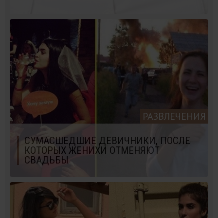
РАЗВЛЕЧЕНИЯ
СУМАСШЕДШИЕ ДЕВИЧНИКИ, ПОСЛЕ
КОТОРЫХ ЖЕНИХИ ОТМЕНЯЮТ
СВАДЬБЫ