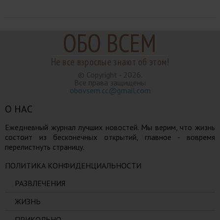
ОБО ВСЕМ
Не все взрослые знают об этом!
© Copyright - 2026.
Все права защищены
obovsem.cc@gmail.com
О НАС
Ежедневный журнал лучших новостей. Мы верим, что жизнь
состоит из бесконечных открытий, главное - вовремя
перелистнуть страницу.
ПОЛИТИКА КОНФИДЕНЦИАЛЬНОСТИ
РАЗВЛЕЧЕНИЯ
ЖИЗНЬ
ПРИКОЛЬНО