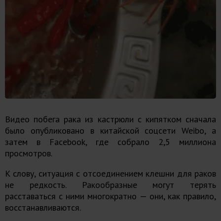
Видео побега рака из кастрюли с кипятком сначала
было опубликовано в китайской соцсети Weibo, а
затем в
Facebook
,
где собрало 2,5 миллиона
просмотров.
К слову, ситуация с отсоединением клешни для раков
не редкость. Ракообразные могут терять
расставаться с ними многократно — они, как правило,
восстанавливаются.