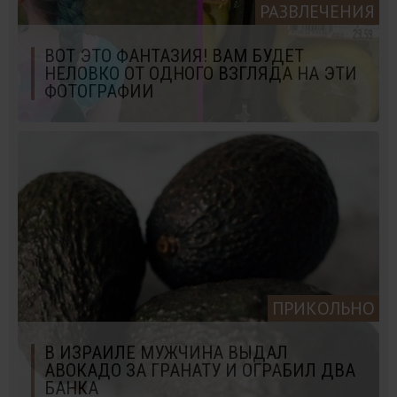
РАЗВЛЕЧЕНИЯ
ВОТ ЭТО ФАНТАЗИЯ! ВАМ БУДЕТ
НЕЛОВКО ОТ ОДНОГО ВЗГЛЯДА НА ЭТИ
ФОТОГРАФИИ
ПРИКОЛЬНО
В ИЗРАИЛЕ МУЖЧИНА ВЫДАЛ
АВОКАДО ЗА ГРАНАТУ И ОГРАБИЛ ДВА
БАНКА