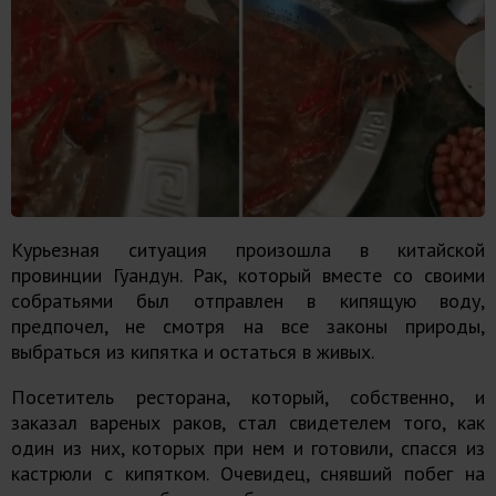
Курьезная ситуация произошла в китайской
провинции Гуандун. Рак, который вместе со своими
собратьями был отправлен в кипящую воду,
предпочел, не смотря на все законы природы,
выбраться из кипятка и остаться в живых.
Посетитель ресторана, который, собственно, и
заказал вареных раков, стал свидетелем того, как
один из них, которых при нем и готовили, спасся из
кастрюли с кипятком. Очевидец, снявший побег на