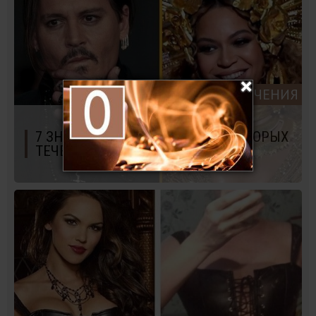
РАЗВЛЕЧЕНИЯ
7 ЗНАМЕНИТОСТЕЙ, В ЖИЛАХ КОТОРЫХ
ТЕЧЕТ ГОЛУБАЯ КРОВЬ