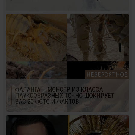
НЕВЕРОЯТНОЕ
ФАЛАНГА – МОНСТР ИЗ КЛАССА
ПАУКООБРАЗНЫХ ТОЧНО ШОКИРУЕТ
ВАС!20 ФОТО И ФАКТОВ