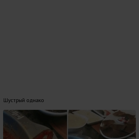
Шустрый однако