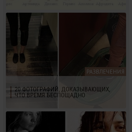
РАЗВЛЕЧЕНИЯ
20 ФОТОГРАФИЙ, ДОКАЗЫВАЮЩИХ,
ЧТО ВРЕМЯ БЕСПОЩАДНО