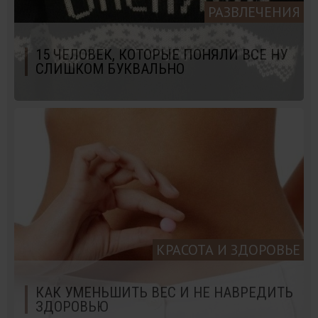
РАЗВЛЕЧЕНИЯ
15 ЧЕЛОВЕК, КОТОРЫЕ ПОНЯЛИ ВСЕ НУ
СЛИШКОМ БУКВАЛЬНО
КРАСОТА И ЗДОРОВЬЕ
КАК УМЕНЬШИТЬ ВЕС И НЕ НАВРЕДИТЬ
ЗДОРОВЬЮ