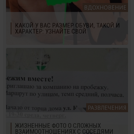
ВДОХНОВЕНИЕ
КАКОЙ У ВАС РАЗМЕР ОБУВИ, ТАКОЙ И
ХАРАКТЕР: УЗНАЙТЕ СВОЙ
РАЗВЛЕЧЕНИЯ
ЖИЗНЕННЫЕ ФОТО О СЛОЖНЫХ
ВЗАИМООТНОШЕНИЯХ С СОСЕДЯМИ