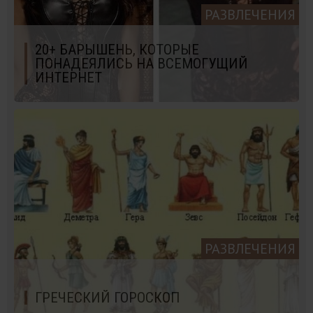
РАЗВЛЕЧЕНИЯ
20+ БАРЫШЕНЬ, КОТОРЫЕ
ПОНАДЕЯЛИСЬ НА ВСЕМОГУЩИЙ
ИНТЕРНЕТ
РАЗВЛЕЧЕНИЯ
ГРЕЧЕСКИЙ ГОРОСКОП