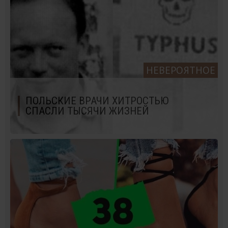
НЕВЕРОЯТНОЕ
ПОЛЬСКИЕ ВРАЧИ ХИТРОСТЬЮ
СПАСЛИ ТЫСЯЧИ ЖИЗНЕЙ