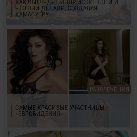
КАК ВЫГЛЯДЯТ ИНДИЙСКИЕ БОГИ И
ЧТО ОНИ ДЕЛАЛИ, СОЗДАВАЯ
КАМАСУТРУ
РАЗВЛЕЧЕНИЯ
САМЫЕ КРАСИВЫЕ УЧАСТНИЦЫ
«ЕВРОВИДЕНИЯ»