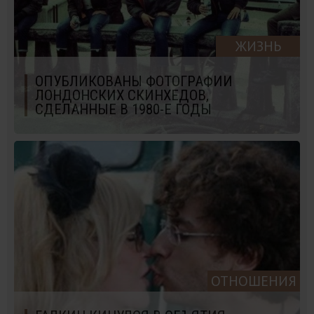
ЖИЗНЬ
ОПУБЛИКОВАНЫ ФОТОГРАФИИ
ЛОНДОНСКИХ СКИНХЕДОВ,
СДЕЛАННЫЕ В 1980-Е ГОДЫ
ОТНОШЕНИЯ