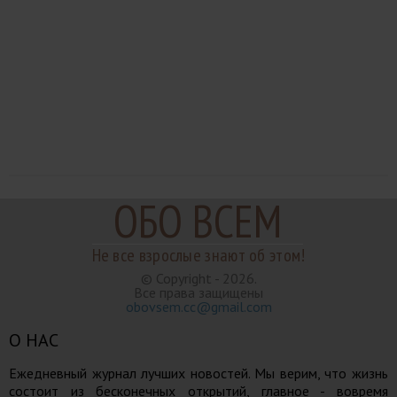
ОБО ВСЕМ
Не все взрослые знают об этом!
© Copyright - 2026.
Все права защищены
obovsem.cc@gmail.com
О НАС
Ежедневный журнал лучших новостей. Мы верим, что жизнь
состоит из бесконечных открытий, главное - вовремя