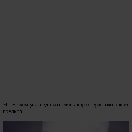
Мы можем унаследовать лишь характеристики наших
предков.