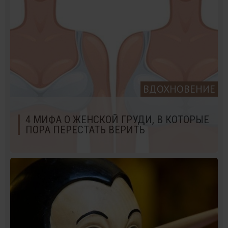
ВДОХНОВЕНИЕ
4 МИФА О ЖЕНСКОЙ ГРУДИ, В КОТОРЫЕ
ПОРА ПЕРЕСТАТЬ ВЕРИТЬ