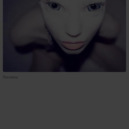
Реклама