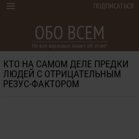
ПОДПИСАТЬСЯ
ОБО ВСЕМ
Не все взрослые знают об этом!
КТО НА САМОМ ДЕЛЕ ПРЕДКИ
ЛЮДЕЙ С ОТРИЦАТЕЛЬНЫМ
РЕЗУС-ФАКТОРОМ