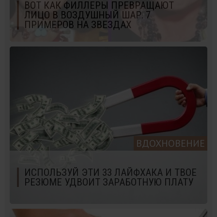
ВОТ КАК ФИЛЛЕРЫ ПРЕВРАЩАЮТ
ЛИЦО В ВОЗДУШНЫЙ ШАР. 7
ПРИМЕРОВ НА ЗВЕЗДАХ
ВДОХНОВЕНИЕ
ИСПОЛЬЗУЙ ЭТИ 33 ЛАЙФХАКА И ТВОЕ
РЕЗЮМЕ УДВОИТ ЗАРАБОТНУЮ ПЛАТУ