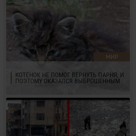
МИР
КОТЁНОК НЕ ПОМОГ ВЕРНУТЬ ПАРНЯ, И
ПОЭТОМУ ОКАЗАЛСЯ ВЫБРОШЕННЫМ