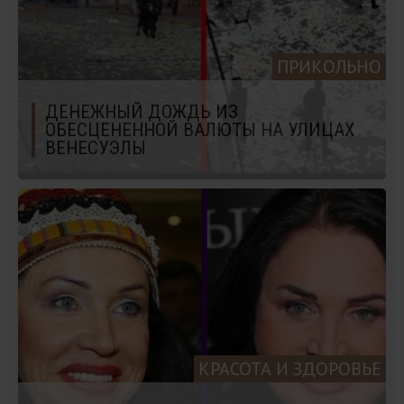
ПРИКОЛЬНО
ДЕНЕЖНЫЙ ДОЖДЬ ИЗ
ОБЕСЦЕНЕННОЙ ВАЛЮТЫ НА УЛИЦАХ
ВЕНЕСУЭЛЫ
КРАСОТА И ЗДОРОВЬЕ