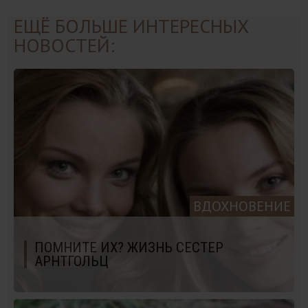
ЕЩЁ БОЛЬШЕ ИНТЕРЕСНЫХ
НОВОСТЕЙ:
ВДОХНОВЕНИЕ
ПОМНИТЕ ИХ? ЖИЗНЬ СЕСТЕР
АРНТГОЛЬЦ