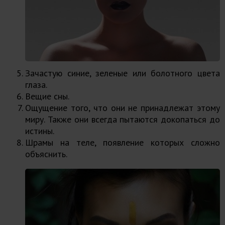
Зачастую синие, зеленые или болотного цвета
глаза.
Вещие сны.
Ощущение того, что они не принадлежат этому
миру. Также они всегда пытаются докопаться до
истины.
Шрамы на теле, появление которых сложно
объяснить.