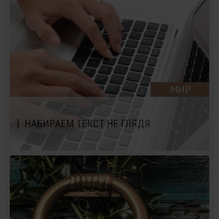
МИР
НАБИРАЕМ ТЕКСТ НЕ ГЛЯДЯ