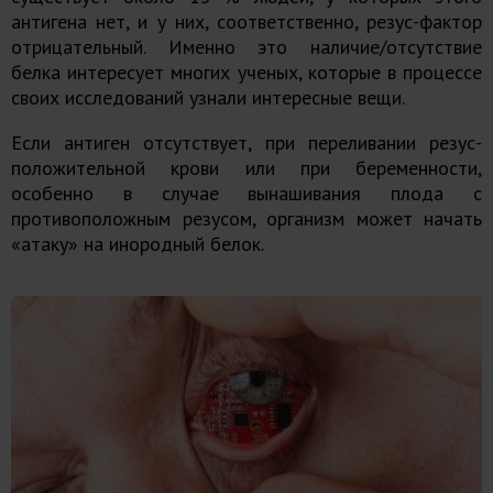
антигена нет, и у них, соответственно, резус-фактор
отрицательный. Именно это наличие/отсутствие
белка интересует многих ученых, которые в процессе
своих исследований узнали интересные вещи.
Если антиген отсутствует, при переливании резус-
положительной крови или при беременности,
особенно в случае вынашивания плода с
противоположным резусом, организм может начать
«атаку» на инородный белок.