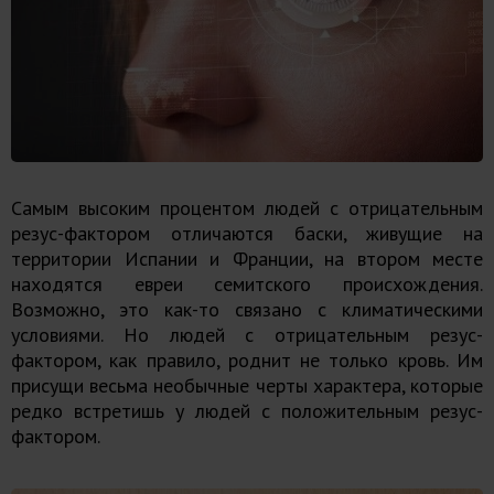
Самым высоким процентом людей с отрицательным
резус-фактором отличаются баски, живущие на
территории Испании и Франции, на втором месте
находятся евреи семитского происхождения.
Возможно, это как-то связано с климатическими
условиями. Но людей с отрицательным резус-
фактором, как правило, роднит не только кровь. Им
присущи весьма необычные черты характера, которые
редко встретишь у людей с положительным резус-
фактором.