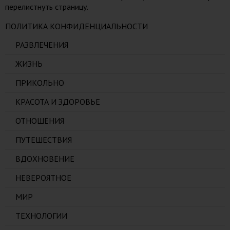
перелистнуть страницу.
ПОЛИТИКА КОНФИДЕНЦИАЛЬНОСТИ
РАЗВЛЕЧЕНИЯ
ЖИЗНЬ
ПРИКОЛЬНО
КРАСОТА И ЗДОРОВЬЕ
ОТНОШЕНИЯ
ПУТЕШЕСТВИЯ
ВДОХНОВЕНИЕ
НЕВЕРОЯТНОЕ
МИР
ТЕХНОЛОГИИ