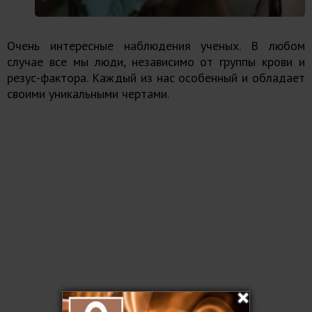
Очень интересные наблюдения ученых. В любом
случае все мы люди, независимо от группы крови и
резус-фактора. Каждый из нас особенный и обладает
своими уникальными чертами.