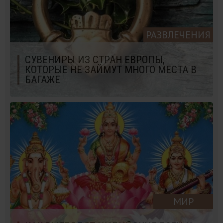
РАЗВЛЕЧЕНИЯ
СУВЕНИРЫ ИЗ СТРАН ЕВРОПЫ,
КОТОРЫЕ НЕ ЗАЙМУТ МНОГО МЕСТА В
БАГАЖЕ
МИР