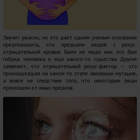
Звучит ужасно, но это дает одним ученым основание
предположить, что предками людей с резус-
отрицательной кровью были не люди или это был
гибрид человека и еще какого-то существа. Другие
заявляют, что отрицательный резус-фактор — это
произошедшая на каком-то этапе эволюции мутация,
а вовсе не следствие того, что некоторые люди
произошли от иных предков.