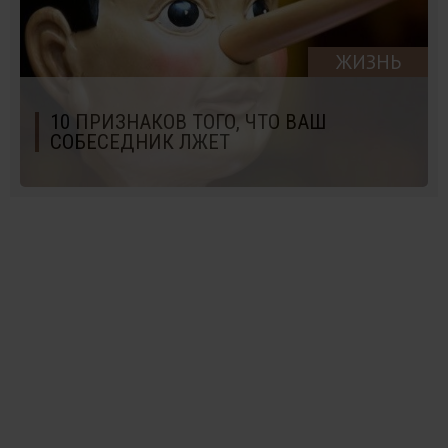
ЖИЗНЬ
10 ПРИЗНАКОВ ТОГО, ЧТО ВАШ
СОБЕСЕДНИК ЛЖЕТ