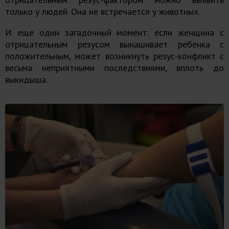
только у людей. Она не встречается у животных.
И еще один загадочный момент: если женщина с
отрицательным резусом вынашивает ребенка с
положительным, может возникнуть резус-конфликт с
весьма неприятными последствиями, вплоть до
выкидыша.