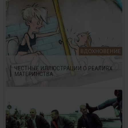
ВДОХНОВЕНИЕ
ЧЕСТНЫЕ ИЛЛЮСТРАЦИИ О РЕАЛИЯХ
МАТЕРИНСТВА