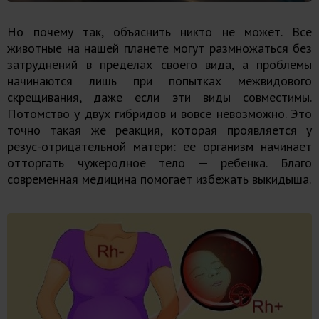
Но почему так, объяснить никто не может. Все
животные на нашей планете могут размножаться без
затруднений в пределах своего вида, а проблемы
начинаются лишь при попытках межвидового
скрещивания, даже если эти виды совместимы.
Потомство у двух гибридов и вовсе невозможно. Это
точно такая же реакция, которая проявляется у
резус-отрицательной матери: ее организм начинает
отторгать чужеродное тело — ребенка. Благо
современная медицина помогает избежать выкидыша.