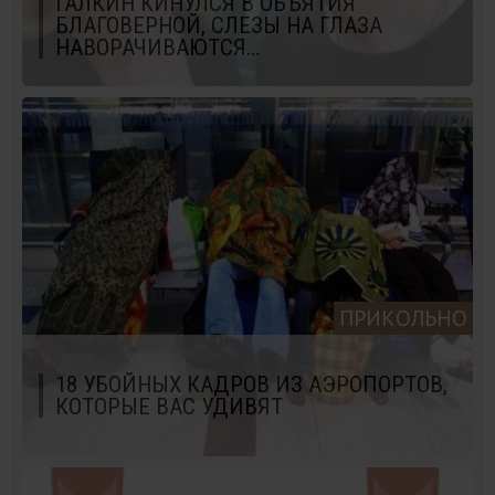
ГАЛКИН КИНУЛСЯ В ОБЪЯТИЯ
БЛАГОВЕРНОЙ, СЛЕЗЫ НА ГЛАЗА
НАВОРАЧИВАЮТСЯ…
ПРИКОЛЬНО
18 УБОЙНЫХ КАДРОВ ИЗ АЭРОПОРТОВ,
КОТОРЫЕ ВАС УДИВЯТ