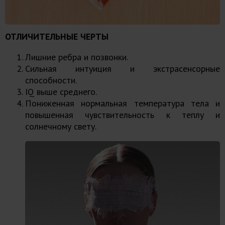
ОТЛИЧИТЕЛЬНЫЕ ЧЕРТЫ
Лишние ребра и позвонки.
Сильная интуиция и экстрасенсорные
способности.
IQ выше среднего.
Пониженная нормальная температура тела и
повышенная чувствительность к теплу и
солнечному свету.