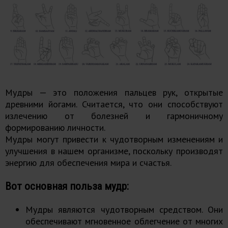
Мудры — это положения пальцев рук, открытые
древними йогами. Считается, что они способствуют
излечению от болезней и гармоничному
формированию личности.
Мудры могут привести к чудотворным изменениям и
улучшения в нашем организме, поскольку производят
энергию для обеспечения мира и счастья.
Вот основная польза мудр:
Мудры являются чудотворным средством. Они
обеспечивают мгновенное облегчение от многих