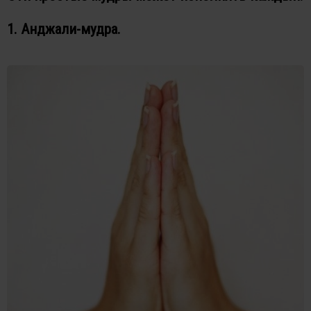
1. Анджали-мудра.