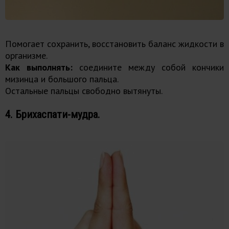
Помогает сохранить, восстановить баланс жидкости в
организме.
Как выполнять:
соедините между собой кончики
мизинца и большого пальца.
Остальные пальцы свободно вытянуты.
4. Брихаспати-мудра.