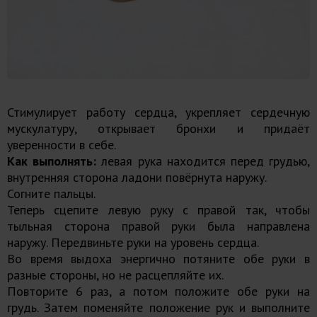
Стимулирует работу сердца, укрепляет сердечную
мускулатуру, открывает бронхи и придаёт
уверенности в себе.
Как выполнять:
левая рука находится перед грудью,
внутренняя сторона ладони повёрнута наружу.
Согните пальцы.
Теперь сцепите левую руку с правой так, чтобы
тыльная сторона правой руки была направлена
наружу. Передвиньте руки на уровень сердца.
Во время выдоха энергично потяните обе руки в
разные стороны, но не расцепляйте их.
Повторите 6 раз, а потом положите обе руки на
грудь. Затем поменяйте положение рук и выполните