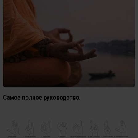
Самое полное руководство.