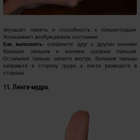
Улучшает память и способность к концентрации.
Успокаивает возбуждённое состояние.
Как выполнять:
соедините друг с другом кончики
больших пальцев и кончики средних пальцев.
Остальные пальцы загните внутрь. Большие пальцы
направьте в сторону груди, а локти разведите в
стороны.
11. Линга-мудра.