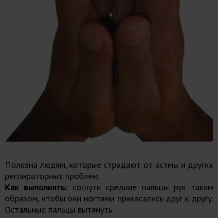
Полезна людям, которые страдают от астмы и других
респираторных проблем.
Как выполнять:
согнуть средние пальцы рук таким
образом, чтобы они ногтями прикасались друг к другу.
Остальные пальцы вытянуть.