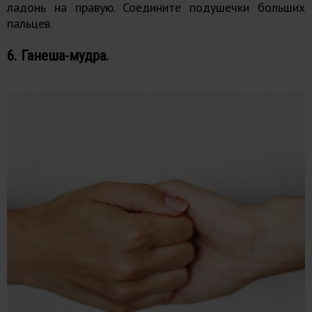
ладонь на правую. Соедините подушечки больших
пальцев.
6. Ганеша-мудра.