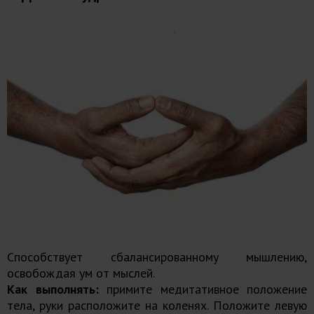
Способствует сбалансированному мышлению,
освобождая ум от мыслей.
Как выполнять:
примите медитативное положение
тела, руки расположите на коленях. Положите левую