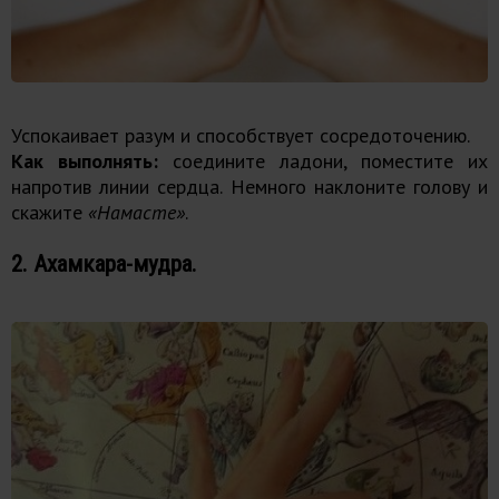
Успокаивает разум и способствует сосредоточению.
Как выполнять:
соедините ладони, поместите их
напротив линии сердца. Немного наклоните голову и
скажите
«Намасте»
.
2. Ахамкара-мудра.