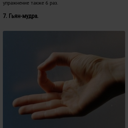
упражнение также 6 раз.
7. Гьян-мудра.