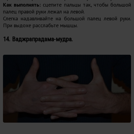
Как выполнять:
сцепите пальцы так, чтобы большой
палец правой руки лежал на левой.
Слегка надавливайте на большой палец левой руки.
При выдохе расслабьте мышцы.
14. Ваджрапрадама-мудра.