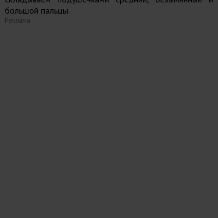
большой пальцы.
Реклама