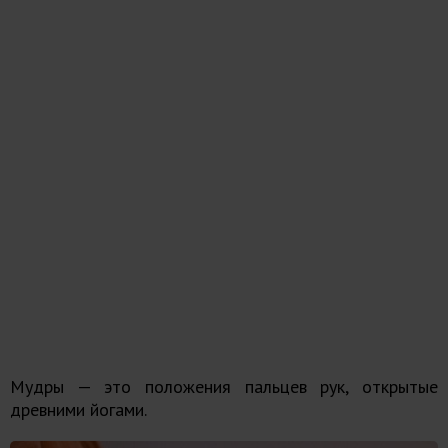
Мудры — это положения пальцев рук, открытые
древними йогами.