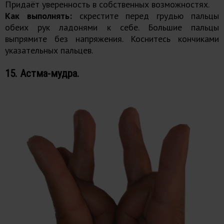
Придаёт уверенность в собственных возможностях.
Как выполнять:
скрестите перед грудью пальцы
обеих рук ладонями к себе. Большие пальцы
выпрямите без напряжения. Коснитесь кончиками
указательных пальцев.
15. Астма-мудра.