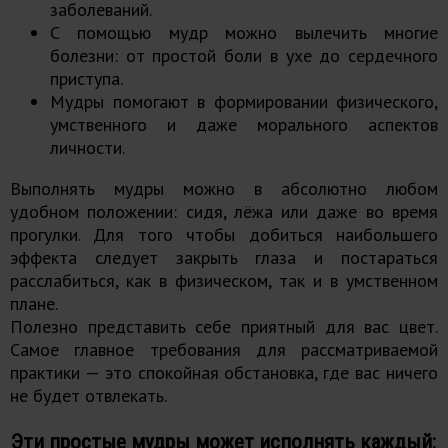
заболеваний.
С помощью мудр можно вылечить многие
болезни: от простой боли в ухе до сердечного
приступа.
Мудры помогают в формировании физического,
умственного и даже морального аспектов
личности.
Выполнять мудры можно в абсолютно любом
удобном положении: сидя, лёжа или даже во время
прогулки. Для того чтобы добиться наибольшего
эффекта следует закрыть глаза и постараться
расслабиться, как в физическом, так и в умственном
плане.
Полезно представить себе приятный для вас цвет.
Самое главное требования для рассматриваемой
практики — это спокойная обстановка, где вас ничего
не будет отвлекать.
Эти простые мудры может исполнять каждый: