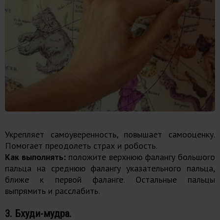
Укрепляет самоуверенность, повышает самооценку.
Помогает преодолеть страх и робость.
Как выполнять:
положите верхнюю фалангу большого
пальца на среднюю фалангу указательного пальца,
ближе к первой фаланге. Остальные пальцы
выпрямить и расслабить.
3. Бхуди-мудра.