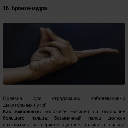
16. Бронхи-мудра.
Полезна для страдающих заболеваниями
дыхательных путей.
Как выполнять:
положите мизинец на основание
большого пальца. Безымянный палец должен
находиться на верхнем суставе большого пальца.