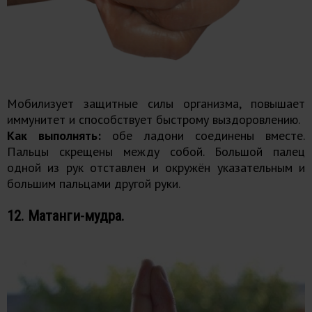
Мобилизует защитные силы организма, повышает
иммунитет и способствует быстрому выздоровлению.
Как выполнять:
обе ладони соединены вместе.
Пальцы скрещены между собой. Большой палец
одной из рук отставлен и окружён указательным и
большим пальцами другой руки.
12. Матанги-мудра.