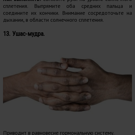
сплетения. Выпрямите оба средних пальца и
соедините их кончики. Внимание сосредоточьте на
дыхании, в области солнечного сплетения.
13. Ушас-мудра.
Приводит в равновесие гормональную систему.