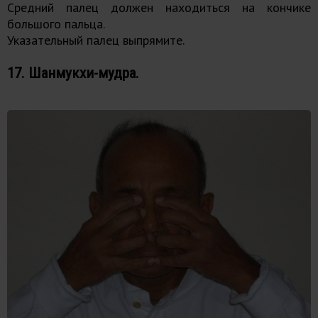
Средний палец должен находиться на кончике
большого пальца.
Указательный палец выпрямите.
17. Шанмукхи-мудра.