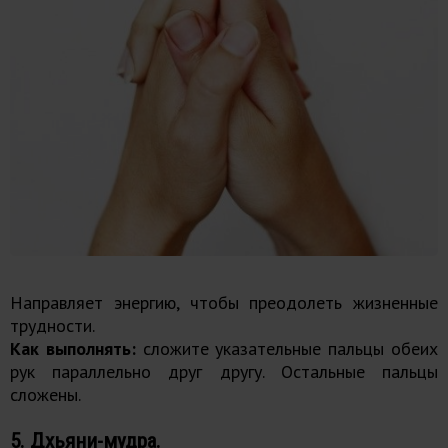
Направляет энергию, чтобы преодолеть жизненные
трудности.
Как выполнять:
сложите указательные пальцы обеих
рук параллельно друг другу. Остальные пальцы
сложены.
5. Дхьяни-мудра.