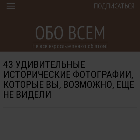
ПОДПИСАТЬСЯ
ОБО ВСЕМ
Не все взрослые знают об этом!
43 УДИВИТЕЛЬНЫЕ
ИСТОРИЧЕСКИЕ ФОТОГРАФИИ,
КОТОРЫЕ ВЫ, ВОЗМОЖНО, ЕЩЕ
НЕ ВИДЕЛИ