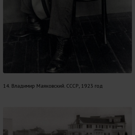
14. Владимир Маяковский. СССР, 1923 год