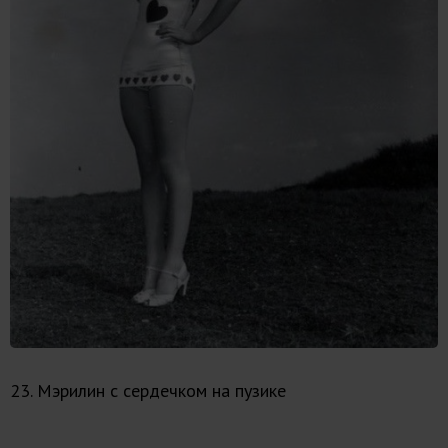
23. Мэрилин с сердечком на пузике