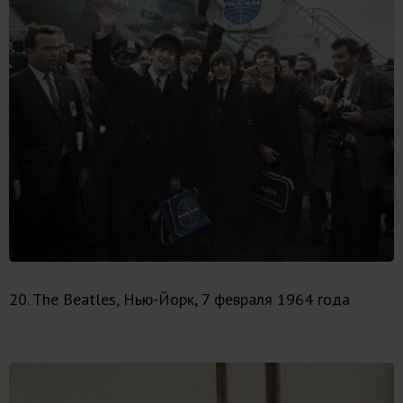
20. The Beatles, Нью-Йорк, 7 февраля 1964 года