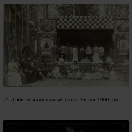
24. Любительский дачный театр. Россия. 1900 год