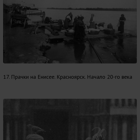
17. Прачки на Енисее. Красноярск. Начало 20-го века