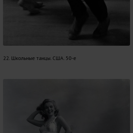
22. Школьные танцы. США. 50-е