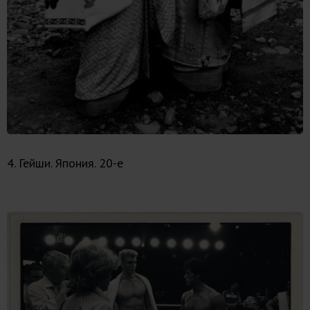
4. Гейши. Япония. 20-е