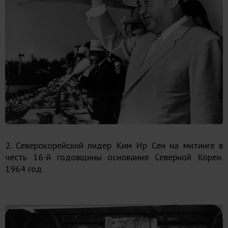
2. Северокорейский лидер Ким Ир Сен на митинге в
честь 16-й годовщины основания Северной Кореи.
1964 год