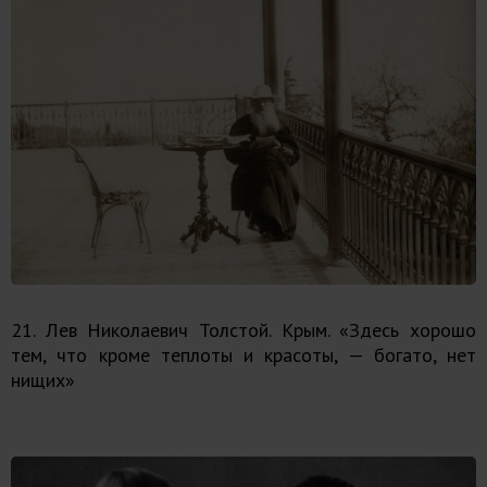
21. Лев Николаевич Толстой. Крым. «Здесь хорошо
тем, что кроме теплоты и красоты, — богато, нет
нищих»