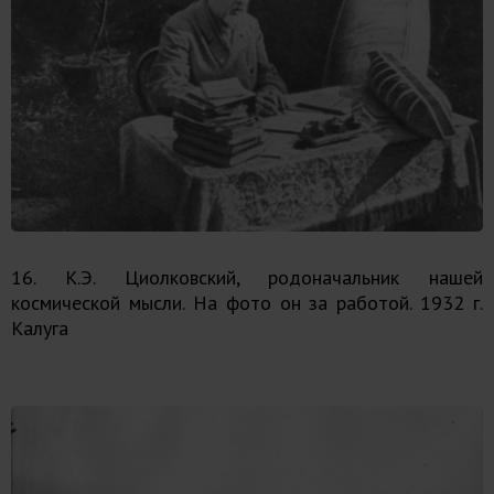
16. К.Э. Циолковский, родоначальник нашей
космической мысли. На фото он за работой. 1932 г.
Калуга