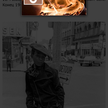
Конец 19-го века