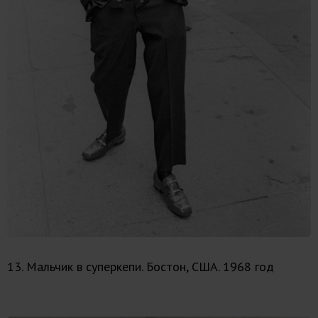
13. Мальчик в суперкепи. Бостон, США. 1968 год