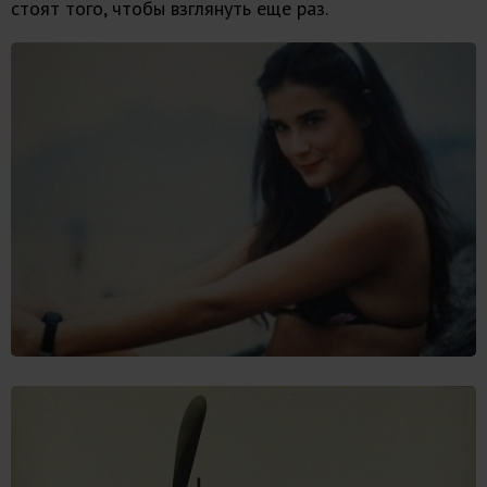
стоят того, чтобы взглянуть еще раз.