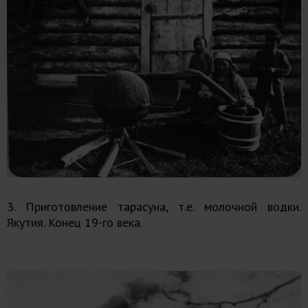
3. Приготовление тарасуна, т.е. молочной водки.
Якутия. Конец 19-го века.