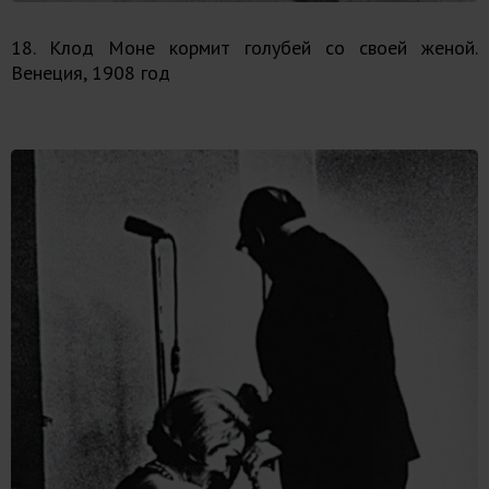
18. Клод Моне кормит голубей со своей женой.
Венеция, 1908 год