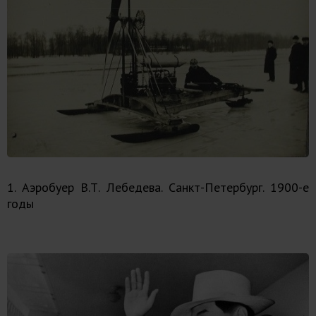
1. Аэробуер В.Т. Лебедева. Санкт-Петербург. 1900-е
годы