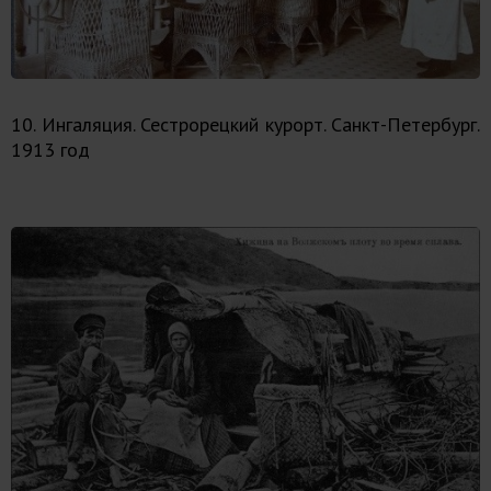
10. Ингаляция. Сестрорецкий курорт. Санкт-Петербург.
1913 год