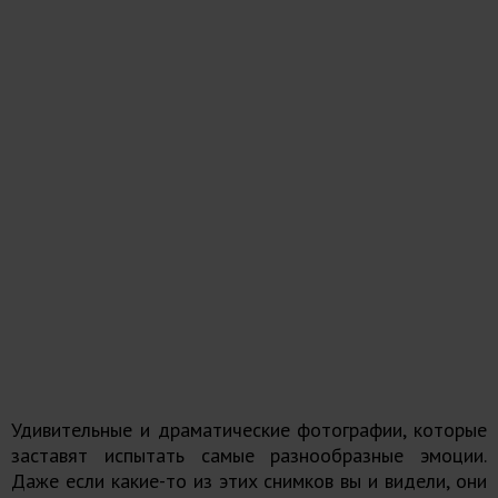
Удивительные и драматические фотографии, которые
заставят испытать самые разнообразные эмоции.
Даже если какие-то из этих снимков вы и видели, они