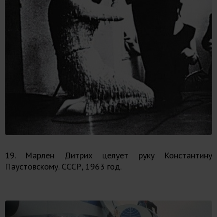
19. Марлен Дитрих целует руку Константину
Паустовскому. СССР, 1963 год.