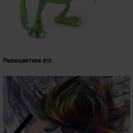
Разноцветное это