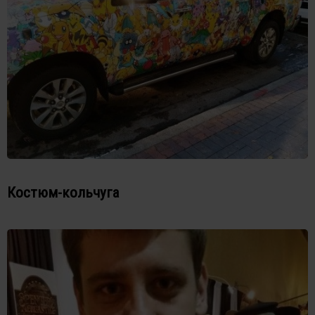
Костюм-кольчуга