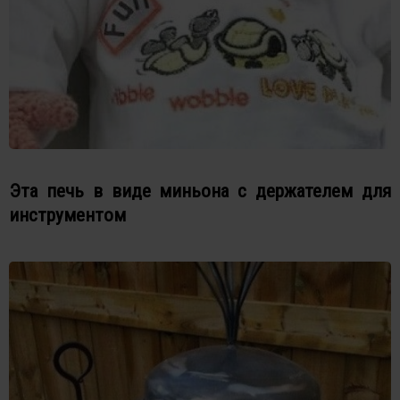
Эта печь в виде миньона с держателем для
инструментом