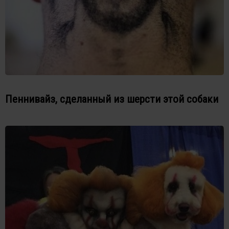
Пеннивайз, сделанный из шерсти этой собаки