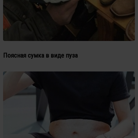
Поясная сумка в виде пуза