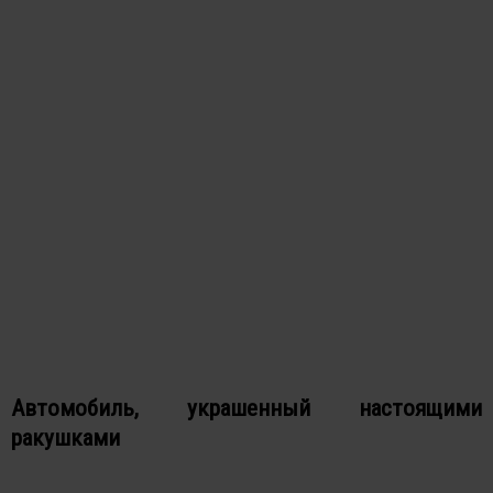
Автомобиль, украшенный настоящими
ракушками