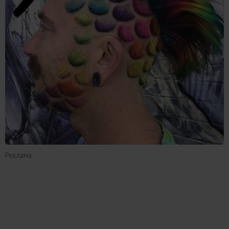
Реклама