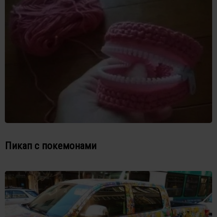
Пикап с покемонами