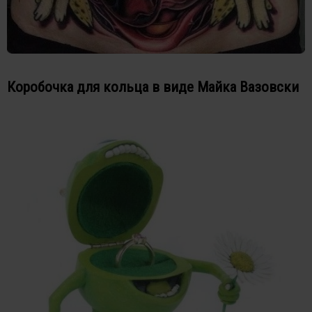
Коробочка для кольца в виде Майка Вазовски