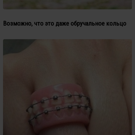
Возможно, что это даже обручальное кольцо