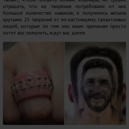
отрицать, что их творения потребовали от них
большое количество навыков, и получились весьма
крутыми. 25 творений от по-настоящему талантливых
людей, которые по тем или иным причинам просто
хотят вас помучить, ждут вас далее.