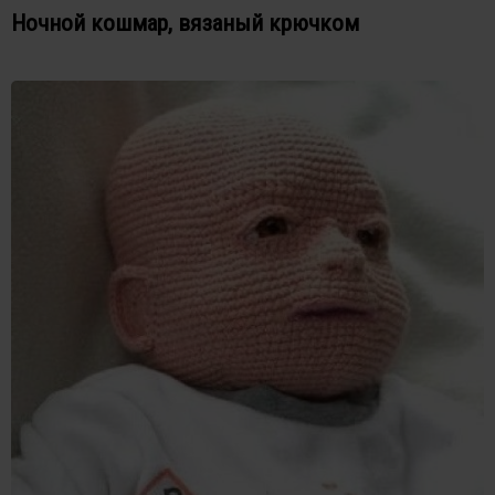
Ночной кошмар, вязаный крючком