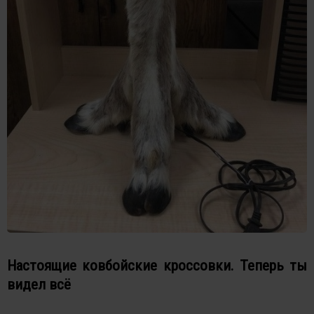
Настоящие ковбойские кроссовки. Теперь ты
видел всё