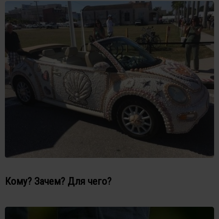
Кому? Зачем? Для чего?