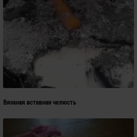
Вязаная вставная челюсть