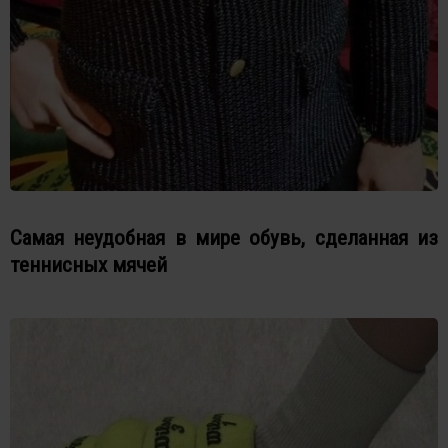
Самая неудобная в мире обувь, сделанная из
теннисных мячей