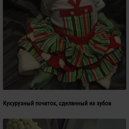
Кукурузный початок, сделанный из зубов