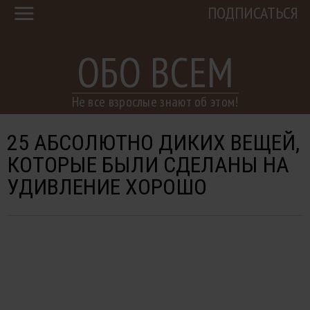
ПОДПИСАТЬСЯ
ОБО ВСЕМ
Не все взрослые знают об этом!
25 АБСОЛЮТНО ДИКИХ ВЕЩЕЙ,
КОТОРЫЕ БЫЛИ СДЕЛАНЫ НА
УДИВЛЕНИЕ ХОРОШО