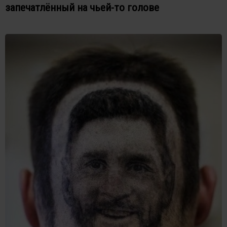
запечатлённый на чьей-то голове