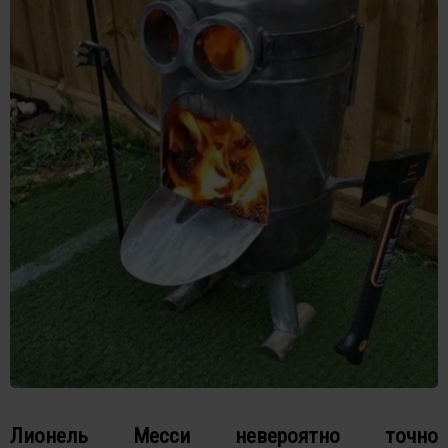
Лионель Месси невероятно точно