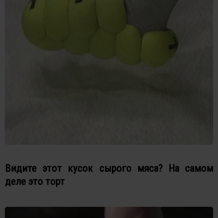
Видите этот кусок сырого мяса? На самом
деле это торт