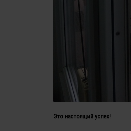
Это настоящий успех!