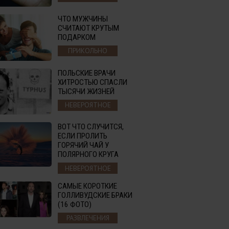
ЧТО МУЖЧИНЫ
СЧИТАЮТ КРУТЫМ
ПОДАРКОМ
ПРИКОЛЬНО
ПОЛЬСКИЕ ВРАЧИ
ХИТРОСТЬЮ СПАСЛИ
ТЫСЯЧИ ЖИЗНЕЙ
НЕВЕРОЯТНОЕ
ВОТ ЧТО СЛУЧИТСЯ,
ЕСЛИ ПРОЛИТЬ
ГОРЯЧИЙ ЧАЙ У
ПОЛЯРНОГО КРУГА
НЕВЕРОЯТНОЕ
САМЫЕ КОРОТКИЕ
ГОЛЛИВУДСКИЕ БРАКИ
(16 ФОТО)
РАЗВЛЕЧЕНИЯ