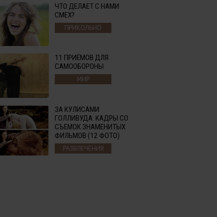
ЧТО ДЕЛАЕТ С НАМИ
СМЕХ?
ПРИКОЛЬНО
11 ПРИЁМОВ ДЛЯ
САМООБОРОНЫ
МИР
ЗА КУЛИСАМИ
ГОЛЛИВУДА: КАДРЫ СО
СЪЕМОК ЗНАМЕНИТЫХ
ФИЛЬМОВ (12 ФОТО)
РАЗВЛЕЧЕНИЯ