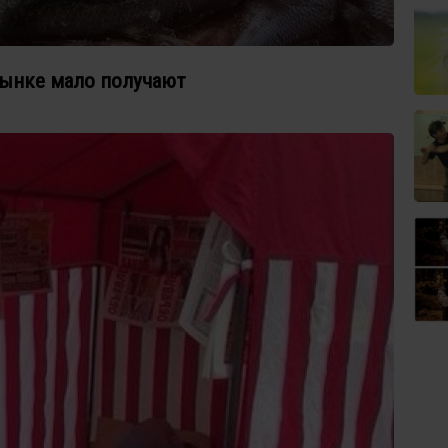
рынке мало получают