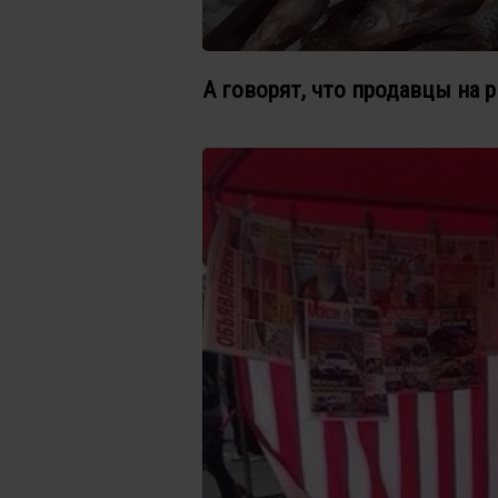
А говорят, что продавцы на 