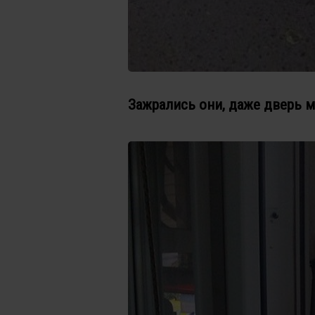
Зажрались они, даже дверь