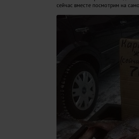
сейчас вместе посмотрим на сам