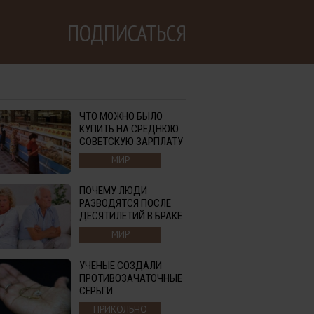
ПОДПИСАТЬСЯ
ЧТО МОЖНО БЫЛО
КУПИТЬ НА СРЕДНЮЮ
СОВЕТСКУЮ ЗАРПЛАТУ
МИР
ПОЧЕМУ ЛЮДИ
РАЗВОДЯТСЯ ПОСЛЕ
ДЕСЯТИЛЕТИЙ В БРАКЕ
МИР
УЧЕНЫЕ СОЗДАЛИ
ПРОТИВОЗАЧАТОЧНЫЕ
СЕРЬГИ
ПРИКОЛЬНО