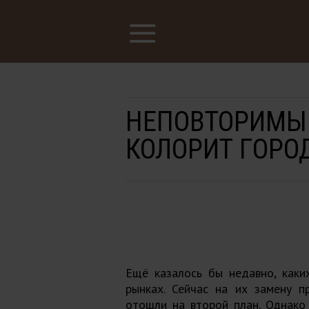
НЕПОВТОРИМЫ
КОЛОРИТ ГОРО
Ещё казалось бы недавно, каки
рынках. Сейчас на их замену п
отошли на второй план. Однако 