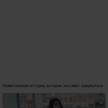
Удивительная история, которая заставит задуматься.