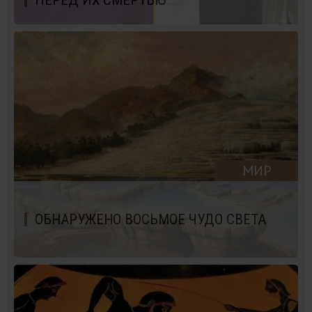
ПЕРЕД ИХ СМЕРТЬЮ
МИР
ОБНАРУЖЕНО ВОСЬМОЕ ЧУДО СВЕТА