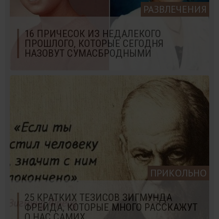
РАЗВЛЕЧЕНИЯ
16 ПРИЧЕСОК ИЗ НЕДАЛЕКОГО
ПРОШЛОГО, КОТОРЫЕ СЕГОДНЯ
НАЗОВУТ СУМАСБРОДНЫМИ
ПРИКОЛЬНО
25 КРАТКИХ ТЕЗИСОВ ЗИГМУНДА
ФРЕЙДА, КОТОРЫЕ МНОГО РАССКАЖУТ
О НАС САМИХ