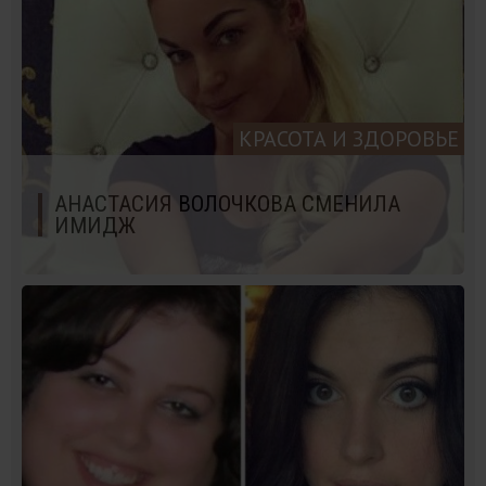
КРАСОТА И ЗДОРОВЬЕ
АНАСТАСИЯ ВОЛОЧКОВА СМЕНИЛА
ИМИДЖ