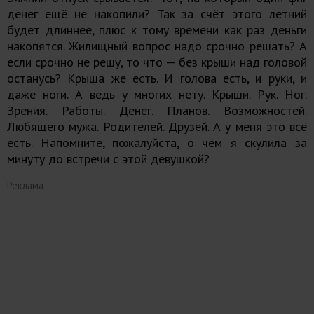
денег ещё не накопили? Так за счёт этого летний
будет длиннее, плюс к тому времени как раз деньги
накопятся. Жилищный вопрос надо срочно решать? А
если срочно не решу, то что — без крыши над головой
останусь? Крыша же есть. И голова есть, и руки, и
даже ноги. А ведь у многих нету. Крыши. Рук. Ног.
Зрения. Работы. Денег. Планов. Возможностей.
Любящего мужа. Родителей. Друзей. А у меня это всё
есть. Напомните, пожалуйста, о чём я скулила за
минуту до встречи с этой девушкой?
Реклама