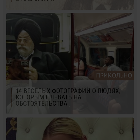
ПРИКОЛЬНО
14 ВЕСЕЛЫХ ФОТОГРАФИЙ О ЛЮДЯХ,
КОТОРЫМ ПЛЕВАТЬ НА
ОБСТОЯТЕЛЬСТВА