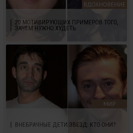
ВДОХНОВЕНИЕ
20 МОТИВИРУЮЩИХ ПРИМЕРОВ ТОГО,
ЗАЧЕМ НУЖНО ХУДЕТЬ
МИР
ВНЕБРАЧНЫЕ ДЕТИ ЗВЕЗД: КТО ОНИ?