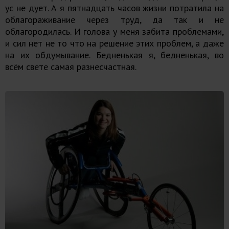
ус не дует. А я пятнадцать часов жизни потратила на
облагораживание через труд, да так и не
облагородилась. И голова у меня забита проблемами,
и сил нет не то что на решение этих проблем, а даже
на их обдумывание. Бедненькая я, бедненькая, во
всём свете самая разнесчастная.