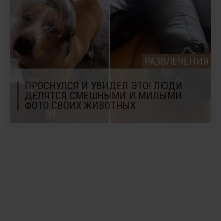
РАЗВЛЕЧЕНИЯ
ПРОСНУЛСЯ И УВИДЕЛ ЭТО! ЛЮДИ
ДЕЛЯТСЯ СМЕШНЫМИ И МИЛЫМИ
ФОТО СВОИХ ЖИВОТНЫХ