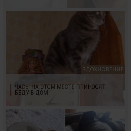
ВДОХНОВЕНИЕ
ЧАСЫ НА ЭТОМ МЕСТЕ ПРИНОСЯТ
БЕДУ В ДОМ