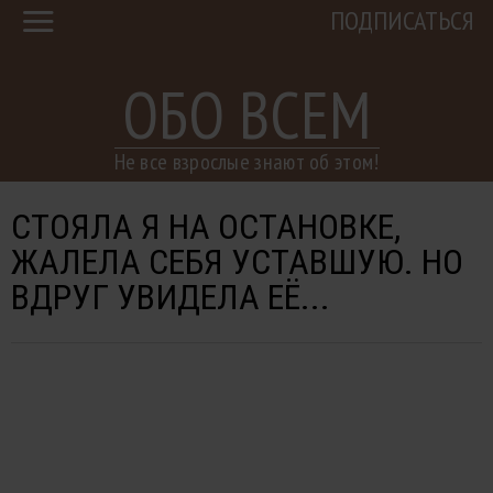
ПОДПИСАТЬСЯ
ОБО ВСЕМ
Не все взрослые знают об этом!
СТОЯЛА Я НА ОСТАНОВКЕ,
ЖАЛЕЛА СЕБЯ УСТАВШУЮ. НО
ВДРУГ УВИДЕЛА ЕЁ...