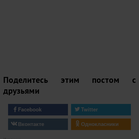
Поделитесь этим постом с
друзьями
Facebook
Twitter
Вконтакте
Однокласники