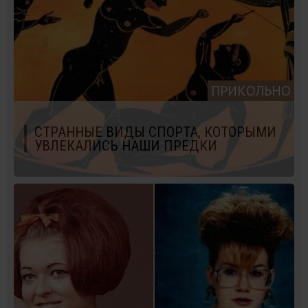
ПРИКОЛЬНО
СТРАННЫЕ ВИДЫ СПОРТА, КОТОРЫМИ
УВЛЕКАЛИСЬ НАШИ ПРЕДКИ