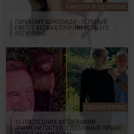
КРАСОТА И ЗДОРОВЬЕ
ГОРЬКОМУ ШОКОЛАДУ - ЗЕЛЕНЫЙ
СВЕТ: 7 ВЕСКИХ ПРИЧИН ЕСТЬ ЕГО
РЕГУЛЯРНО
ВДОХНОВЕНИЕ
11 ПОСЛЕДНИХ ФОТОГРАФИЙ
ЗНАМЕНИТОСТЕЙ, СДЕЛАННЫХ ПРЯМО