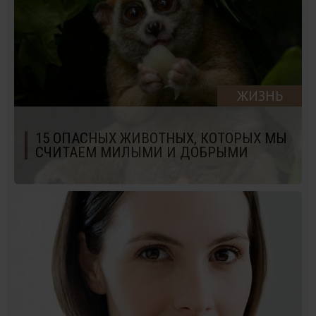
ЖИЗНЬ
15 ОПАСНЫХ ЖИВОТНЫХ, КОТОРЫХ МЫ
СЧИТАЕМ МИЛЫМИ И ДОБРЫМИ