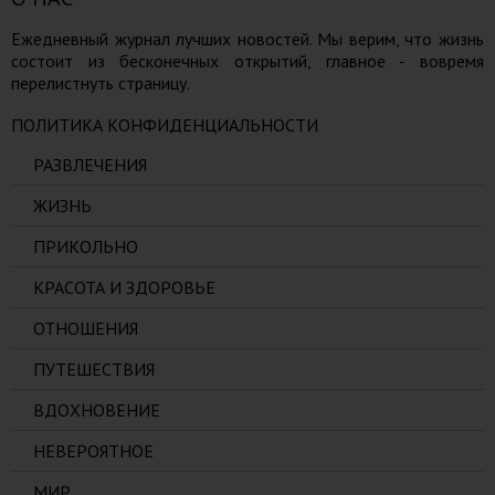
Ежедневный журнал лучших новостей. Мы верим, что жизнь
состоит из бесконечных открытий, главное - вовремя
перелистнуть страницу.
ПОЛИТИКА КОНФИДЕНЦИАЛЬНОСТИ
РАЗВЛЕЧЕНИЯ
ЖИЗНЬ
ПРИКОЛЬНО
КРАСОТА И ЗДОРОВЬЕ
ОТНОШЕНИЯ
ПУТЕШЕСТВИЯ
ВДОХНОВЕНИЕ
НЕВЕРОЯТНОЕ
МИР