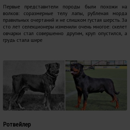
Первые представители породы были похожи на
волков: соразмерные телу лапы, рубленая морда
правильных очертаний и не слишком густая шерсть. За
сто лет селекционеры изменили очень многое: скелет
овчарки стал совершенно другим, круп опустился, а
грудь стала шире
Ротвейлер