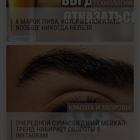
ТЕХНОЛОГИИ
8 МАРОК ПИВА, КОТОРЫЕ ПОКУПАТЬ
ВООБЩЕ НИКОГДА НЕЛЬЗЯ
КРАСОТА И ЗДОРОВЬЕ
ОЧЕРЕДНОЙ СУМАСШЕДШИЙ МЕЙКАП-
ТРЕНД НАБИРАЕТ ОБОРОТЫ В
INSTAGRAM