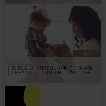
МИР
20 ВЕЩЕЙ, КОТОРЫЕ НУЖНО СКАЗАТЬ
СЫНУ ДО ТОГО, КАК ОН ПОВЗРОСЛЕЕТ