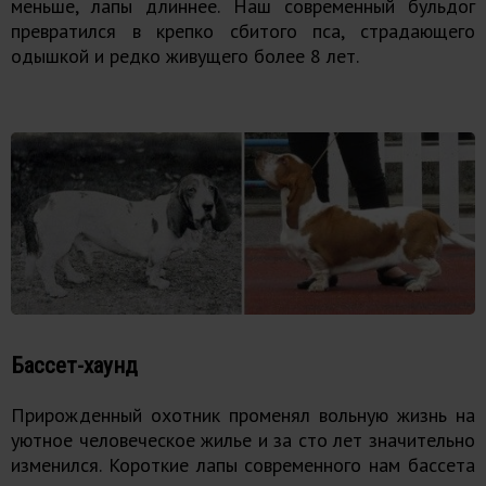
меньше, лапы длиннее. Наш современный бульдог
превратился в крепко сбитого пса, страдающего
одышкой и редко живущего более 8 лет.
Бассет-хаунд
Прирожденный охотник променял вольную жизнь на
уютное человеческое жилье и за сто лет значительно
изменился. Короткие лапы современного нам бассета