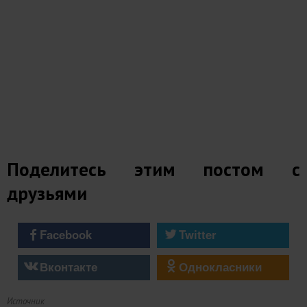
Поделитесь этим постом с
друзьями
Facebook
Twitter
Вконтакте
Однокласники
Источник