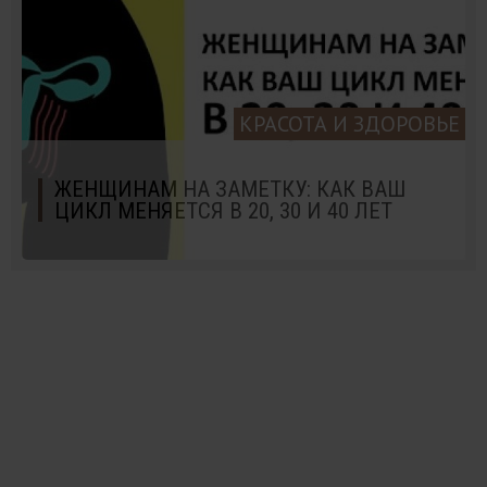
КРАСОТА И ЗДОРОВЬЕ
ЖЕНЩИНАМ НА ЗАМЕТКУ: КАК ВАШ
ЦИКЛ МЕНЯЕТСЯ В 20, 30 И 40 ЛЕТ