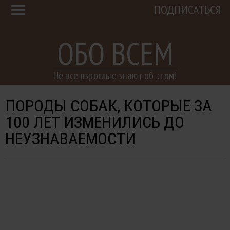
ПОДПИСАТЬСЯ
ОБО ВСЕМ
Не все взрослые знают об этом!
ПОРОДЫ СОБАК, КОТОРЫЕ ЗА
100 ЛЕТ ИЗМЕНИЛИСЬ ДО
НЕУЗНАВАЕМОСТИ