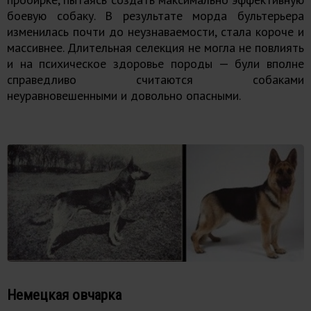
боевую собаку. В результате морда бультерьера
изменилась почти до неузнаваемости, стала короче и
массивнее. Длительная селекция не могла не повлиять
и на психическое здоровье породы — були вполне
справедливо считаются собаками
неуравновешенными и довольно опасными.
Немецкая овчарка