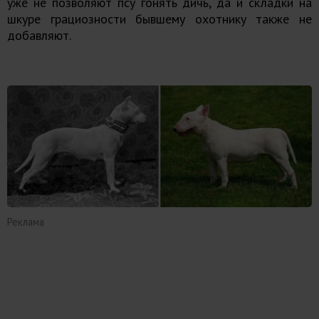
уже не позволяют псу гонять дичь, да и складки на
шкуре грациозности бывшему охотнику также не
добавляют.
Реклама