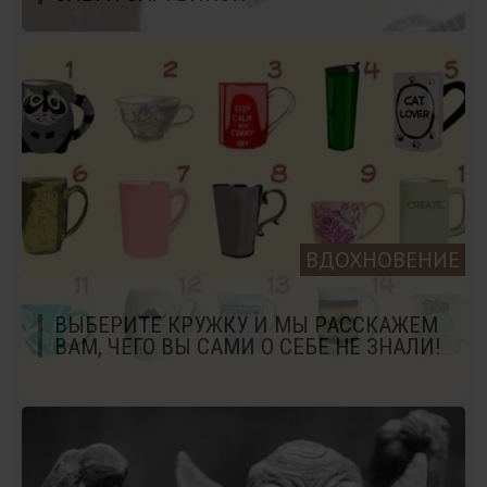
ВДОХНОВЕНИЕ
ВЫБЕРИТЕ КРУЖКУ И МЫ РАССКАЖЕМ
ВАМ, ЧЕГО ВЫ САМИ О СЕБЕ НЕ ЗНАЛИ!