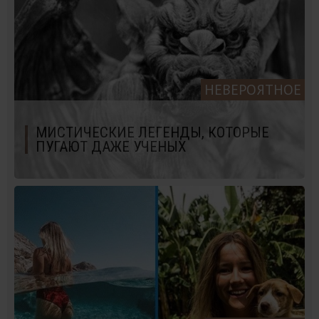
НЕВЕРОЯТНОЕ
МИСТИЧЕСКИЕ ЛЕГЕНДЫ, КОТОРЫЕ
ПУГАЮТ ДАЖЕ УЧЕНЫХ