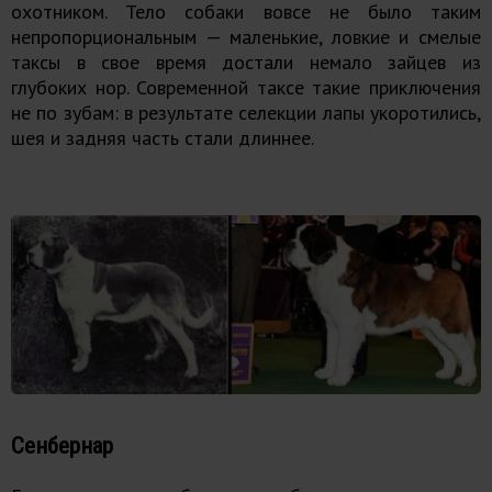
охотником. Тело собаки вовсе не было таким
непропорциональным — маленькие, ловкие и смелые
таксы в свое время достали немало зайцев из
глубоких нор. Современной таксе такие приключения
не по зубам: в результате селекции лапы укоротились,
шея и задняя часть стали длиннее.
Сенбернар