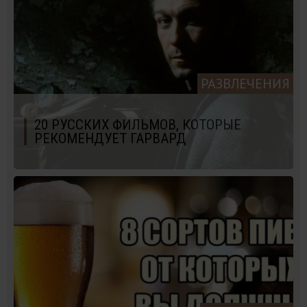
РАЗВЛЕЧЕНИЯ
20 РУССКИХ ФИЛЬМОВ, КОТОРЫЕ
РЕКОМЕНДУЕТ ГАРВАРД