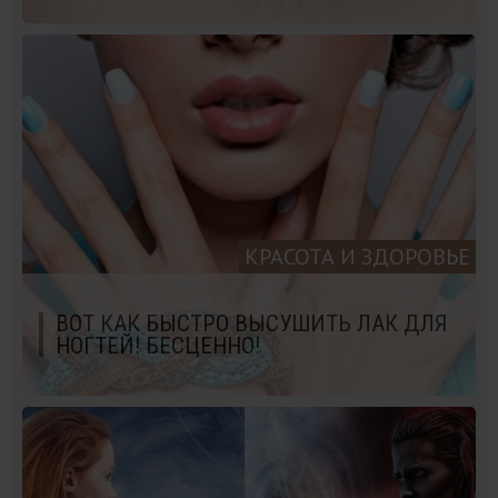
КРАСОТА И ЗДОРОВЬЕ
ВОТ КАК БЫСТРО ВЫСУШИТЬ ЛАК ДЛЯ
НОГТЕЙ! БЕСЦЕННО!