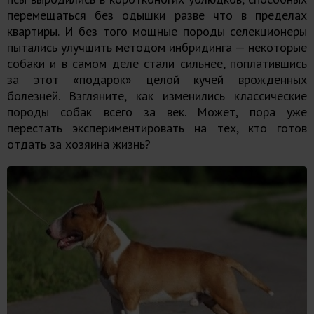
перемещаться без одышки разве что в пределах
квартиры. И без того мощные породы селекционеры
пытались улучшить методом инбридинга — некоторые
собаки и в самом деле стали сильнее, поплатившись
за этот «подарок» целой кучей врожденных
болезней. Взгляните, как изменились классические
породы собак всего за век. Может, пора уже
перестать экспериментировать на тех, кто готов
отдать за хозяина жизнь?