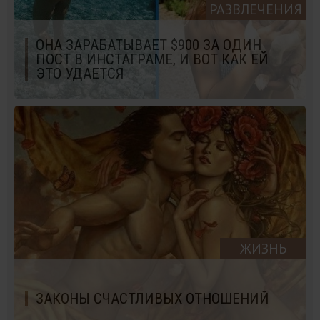
РАЗВЛЕЧЕНИЯ
ОНА ЗАРАБАТЫВАЕТ $900 ЗА ОДИН
ПОСТ В ИНСТАГРАМЕ, И ВОТ КАК ЕЙ
ЭТО УДАЕТСЯ
ЖИЗНЬ
ЗАКОНЫ СЧАСТЛИВЫХ ОТНОШЕНИЙ