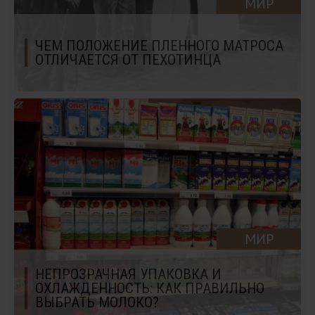
МИР
ЧЕМ ПОЛОЖЕНИЕ ПЛЕННОГО МАТРОСА
ОТЛИЧАЕТСЯ ОТ ПЕХОТИНЦА
МИР
НЕПРОЗРАЧНАЯ УПАКОВКА И
ОХЛАЖДЕННОСТЬ: КАК ПРАВИЛЬНО
ВЫБРАТЬ МОЛОКО?