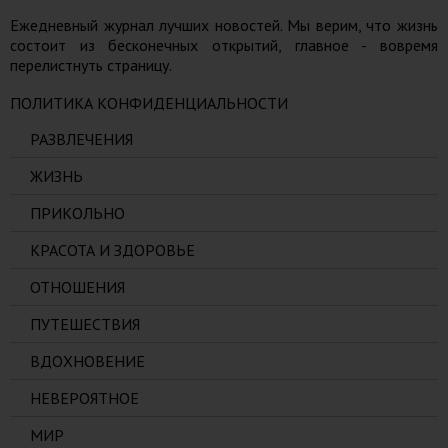
Ежедневный журнал лучших новостей. Мы верим, что жизнь
состоит из бесконечных открытий, главное - вовремя
перелистнуть страницу.
ПОЛИТИКА КОНФИДЕНЦИАЛЬНОСТИ
РАЗВЛЕЧЕНИЯ
ЖИЗНЬ
ПРИКОЛЬНО
КРАСОТА И ЗДОРОВЬЕ
ОТНОШЕНИЯ
ПУТЕШЕСТВИЯ
ВДОХНОВЕНИЕ
НЕВЕРОЯТНОЕ
МИР