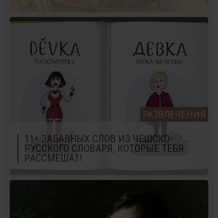
РАЗВЛЕЧЕНИЯ
11+ ЗАБАВНЫХ СЛОВ ИЗ ЧЕШСКО-
РУССКОГО СЛОВАРЯ, КОТОРЫЕ ТЕБЯ
РАССМЕШАТ!