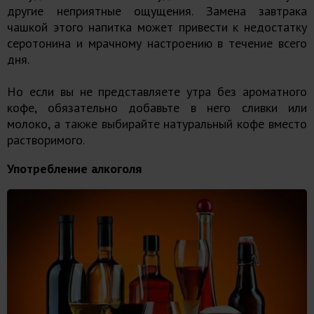
другие неприятные ощущения. Замена завтрака
чашкой этого напитка может привести к недостатку
серотонина и мрачному настроению в течение всего
дня.
Но если вы не представляете утра без ароматного
кофе, обязательно добавьте в него сливки или
молоко, а также выбирайте натуральный кофе вместо
растворимого.
Употребление алкоголя