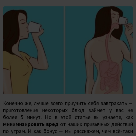
Конечно же, лучше всего приучить себя завтракать —
приготовление некоторых блюд займет у вас не
более 5 минут. Но в этой статье вы узнаете, как
минимизировать вред
от наших привычных действий
по утрам. И как бонус — мы расскажем, чем всё-таки