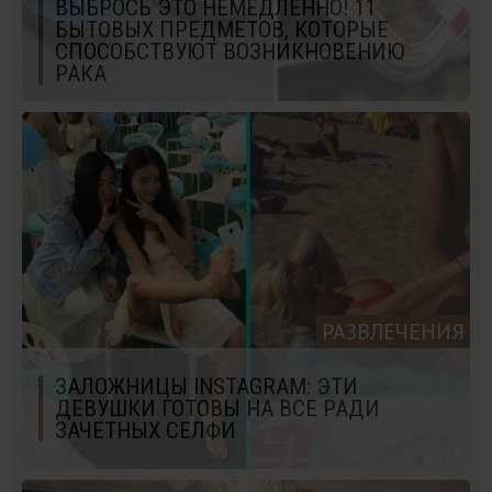
ВЫБРОСЬ ЭТО НЕМЕДЛЕННО! 11
БЫТОВЫХ ПРЕДМЕТОВ, КОТОРЫЕ
СПОСОБСТВУЮТ ВОЗНИКНОВЕНИЮ
РАКА
РАЗВЛЕЧЕНИЯ
ЗАЛОЖНИЦЫ INSTAGRAM: ЭТИ
ДЕВУШКИ ГОТОВЫ НА ВСЕ РАДИ
ЗАЧЕТНЫХ СЕЛФИ