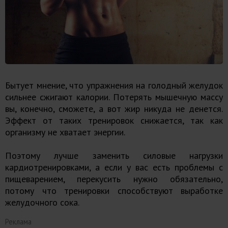
Бытует мнение, что упражнения на голодный желудок
сильнее сжигают калории. Потерять мышечную массу
вы, конечно, сможете, а вот жир никуда не денется.
Эффект от таких тренировок снижается, так как
организму не хватает энергии.
Поэтому лучше заменить силовые нагрузки
кардиотренировками, а если у вас есть проблемы с
пищеварением, перекусить нужно обязательно,
потому что тренировки способствуют выработке
желудочного сока.
Реклама