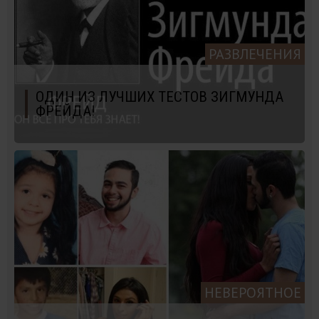
РАЗВЛЕЧЕНИЯ
ОДИН ИЗ ЛУЧШИХ ТЕСТОВ ЗИГМУНДА
ФРЕЙДА!
НЕВЕРОЯТНОЕ