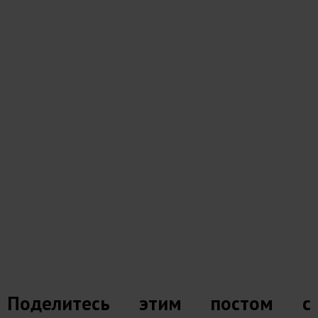
Поделитесь этим постом с