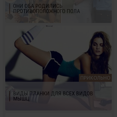
ОНИ ОБА РОДИЛИСЬ
ПРОТИВОПОЛОЖНОГО ПОЛА
ПРИКОЛЬНО
ВИДЫ ПЛАНКИ ДЛЯ ВСЕХ ВИДОВ
МЫШЦ