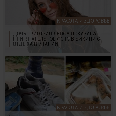
КРАСОТА И ЗДОРОВЬЕ
ДОЧЬ ГРИГОРИЯ ЛЕПСА ПОКАЗАЛА
ПРИТЯГАТЕЛЬНОЕ ФОТО В БИКИНИ С
ОТДЫХА В ИТАЛИИ
КРАСОТА И ЗДОРОВЬЕ