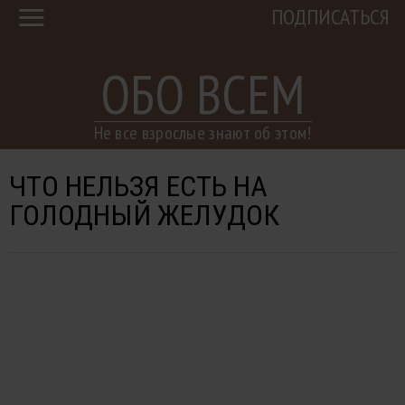
ПОДПИСАТЬСЯ
ОБО ВСЕМ
Не все взрослые знают об этом!
ЧТО НЕЛЬЗЯ ЕСТЬ НА
ГОЛОДНЫЙ ЖЕЛУДОК