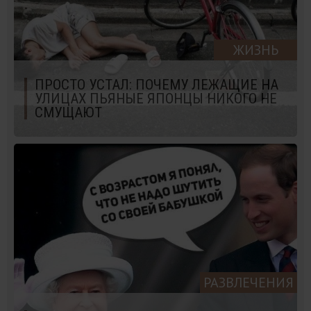
ЖИЗНЬ
ПРОСТО УСТАЛ: ПОЧЕМУ ЛЕЖАЩИЕ НА
УЛИЦАХ ПЬЯНЫЕ ЯПОНЦЫ НИКОГО НЕ
СМУЩАЮТ
РАЗВЛЕЧЕНИЯ