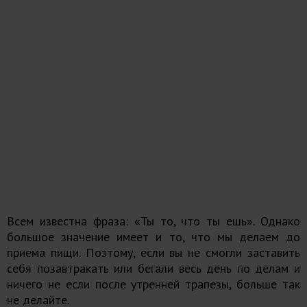
Всем известна фраза: «Ты то, что ты ешь». Однако
большое значение имеет и то, что мы делаем до
приема пищи. Поэтому, если вы не смогли заставить
себя позавтракать или бегали весь день по делам и
ничего не если после утренней трапезы, больше так
не делайте.