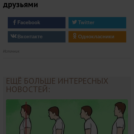
друзьями
Facebook
Twitter
Вконтакте
Однокласники
Источник
ЕЩЁ БОЛЬШЕ ИНТЕРЕСНЫХ
НОВОСТЕЙ: