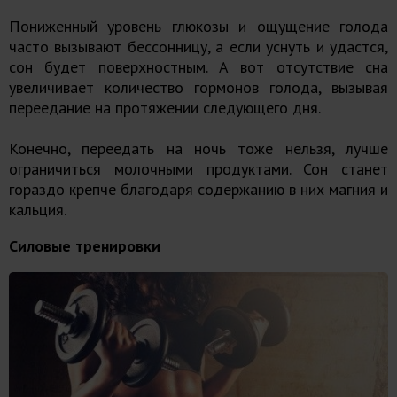
Пониженный уровень глюкозы и ощущение голода
часто вызывают бессонницу, а если уснуть и удастся,
сон будет поверхностным. А вот отсутствие сна
увеличивает количество гормонов голода, вызывая
переедание на протяжении следующего дня.
Конечно, переедать на ночь тоже нельзя, лучше
ограничиться молочными продуктами. Сон станет
гораздо крепче благодаря содержанию в них магния и
кальция.
Силовые тренировки