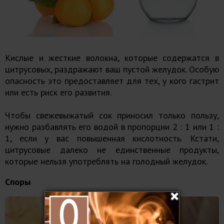
Кислые и жесткие волокна, которые содержатся в
цитрусовых, раздражают ваш пустой желудок. Особую
опасность это предоставляет для тех, у кого гастрит
или есть риск его развития.
Чтобы свежевыжатый сок приносил только пользу,
нужно разбавлять его водой в пропорции 2 : 1 или 1 :
1, если у вас повышенная кислотность. Кстати,
цитрусовые далеко не единственные продукты,
которые нельзя употреблять на голодный желудок.
Споры