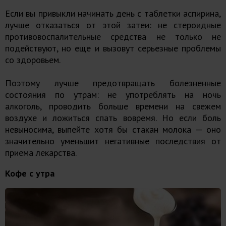
Если вы привыкли начинать день с таблетки аспирина,
лучше отказаться от этой затеи: не стероидные
противовоспалительные средства не только не
подействуют, но еще и вызовут серьезные проблемы
со здоровьем.
Поэтому лучше предотвращать болезненные
состояния по утрам: не употреблять на ночь
алкоголь, проводить больше времени на свежем
воздухе и ложиться спать вовремя. Но если боль
невыносима, выпейте хотя бы стакан молока — оно
значительно уменьшит негативные последствия от
приема лекарства.
Кофе с утра