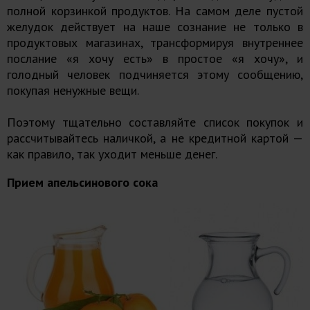
полной корзинкой продуктов. На самом деле пустой
желудок действует на наше сознание не только в
продуктовых магазинах, трансформируя внутреннее
послание «я хочу есть» в простое «я хочу», и
голодный человек подчиняется этому сообщению,
покупая ненужные вещи.
Поэтому тщательно составляйте список покупок и
рассчитывайтесь наличкой, а не кредитной картой —
как правило, так уходит меньше денег.
Прием апельсинового сока