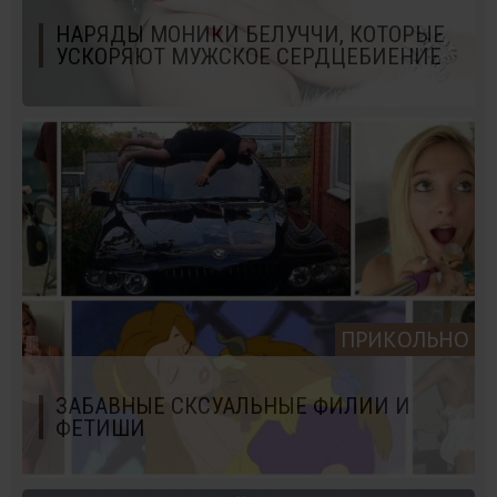
НАРЯДЫ МОНИКИ БЕЛУЧЧИ, КОТОРЫЕ
УСКОРЯЮТ МУЖСКОЕ СЕРДЦЕБИЕНИЕ
ПРИКОЛЬНО
ЗАБАВНЫЕ СКСУАЛЬНЫЕ ФИЛИИ И
ФЕТИШИ