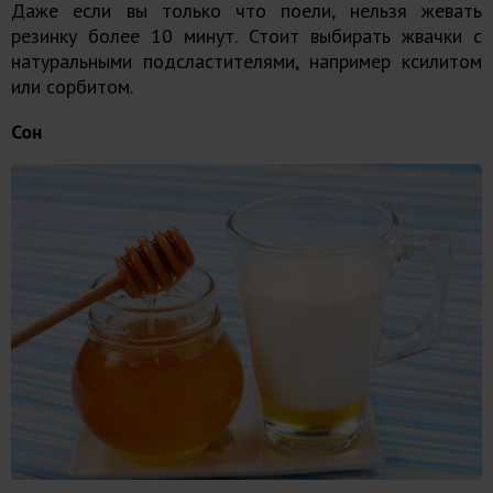
Даже если вы только что поели, нельзя жевать
резинку более 10 минут. Стоит выбирать жвачки с
натуральными подсластителями, например ксилитом
или сорбитом.
Сон