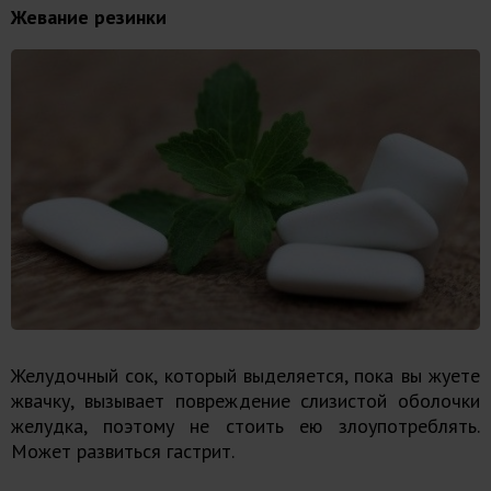
Жевание резинки
Желудочный сок, который выделяется, пока вы жуете
жвачку, вызывает повреждение слизистой оболочки
желудка, поэтому не стоить ею злоупотреблять.
Может развиться гастрит.