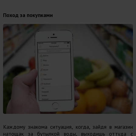
Поход за покупками
Каждому знакома ситуация, когда, зайдя в магазин
натощак за бутылкой воды, выходишь оттуда с