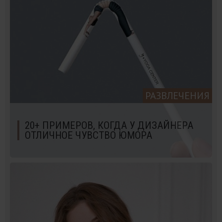
РАЗВЛЕЧЕНИЯ
20+ ПРИМЕРОВ, КОГДА У ДИЗАЙНЕРА
ОТЛИЧНОЕ ЧУВСТВО ЮМОРА