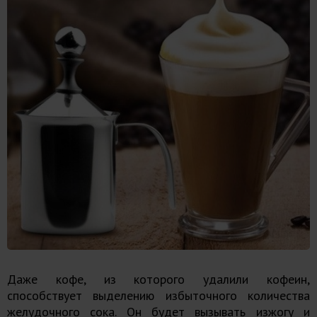
Даже кофе, из которого удалили кофеин,
способствует выделению избыточного количества
желудочного сока. Он будет вызывать изжогу и