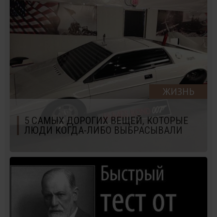
ЖИЗНЬ
5 САМЫХ ДОРОГИХ ВЕЩЕЙ, КОТОРЫЕ
ЛЮДИ КОГДА-ЛИБО ВЫБРАСЫВАЛИ