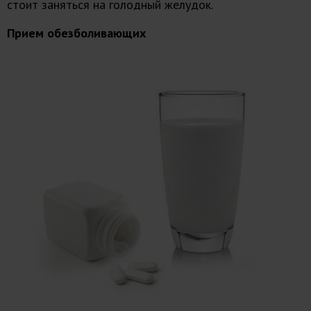
стоит заняться на голодный желудок.
Прием обезболивающих