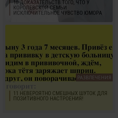
10 ДОКАЗАТЕЛЬСТВ ТОГО, ЧТО У
КОРОЛЕВСКОЙ СЕМЬИ
ИСКЛЮЧИТЕЛЬНОЕ ЧУВСТВО ЮМОРА
РАЗВЛЕЧЕНИЯ
11 НЕВЕРОЯТНО СМЕШНЫХ ШУТОК ДЛЯ
ПОЗИТИВНОГО НАСТРОЕНИЯ!