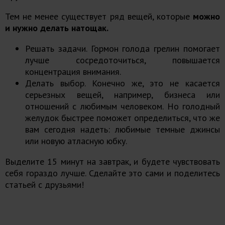
Тем не менее существует ряд вещей, которые
можно
и нужно делать натощак.
Решать задачи. Гормон голода грелин помогает
лучше сосредоточиться, повышается
концентрация внимания.
Делать выбор. Конечно же, это не касается
серьезных вещей, например, бизнеса или
отношений с любимым человеком. Но голодный
желудок быстрее поможет определиться, что же
вам сегодня надеть: любимые темные джинсы
или новую атласную юбку.
Выделите 15 минут на завтрак, и будете чувствовать
себя гораздо лучше. Сделайте это сами и поделитесь
статьей с друзьями!