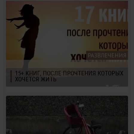
РАЗВЛЕЧЕНИЯ
15+ КНИГ, ПОСЛЕ ПРОЧТЕНИЯ КОТОРЫХ
ХОЧЕТСЯ ЖИТЬ