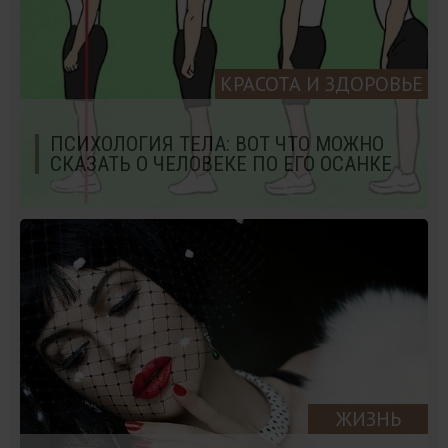
КРАСОТА И ЗДОРОВЬЕ
ПСИХОЛОГИЯ ТЕЛА: ВОТ ЧТО МОЖНО
СКАЗАТЬ О ЧЕЛОВЕКЕ ПО ЕГО ОСАНКЕ
ЖИЗНЬ